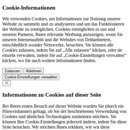
Cookie-Informationen
Wir verwenden Cookies, um Informationen zur Nutzung unserer
Website zu sammeln und zu analysieren und um das Funktionieren
der Website zu ermöglichen. Cookies ermöglichen es uns und
unseren Partnern, Ihnen relevante Werbung anzuzeigen, wenn Sie
unseren Internetauftritt und die Websites von Drittanbietern,
einschließlich sozialer Netzwerke, besuchen. Sie können alle
Cookies zulassen, indem Sie auf „Alle zulassen“ klicken, oder sie
einzeln verwalten, indem Sie auf „Cookie-Einstellungen verwalten“
klicken, wo Sie auch weitere Informationen finden.
Zulassen
Ablehnen
Cookie-Einstellungen verwalten
Informationen zu Cookies auf dieser Seite
Bei Ihrem ersten Besuch auf dieser Website wurden Sie (durch ein
Hinweisbanner) gefragt, ob Sie der beschriebenen Verwendung von
Cookies und ähnlichen Technologien zustimmen möchten. Sie
können Ihre Cookie-Einstellungen jederzeit ändern, indem Sie diese
Seite besuchen. Wir möchten Ihnen erklären, wie wir diese