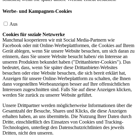
Werbe- und Kampagnen-Cookies
Aus
Cookies für soziale Netzwerke
Manchmal kooperieren wir mit Social Media-Partnern wie
Facebook oder mit Online-Werbeplattformen, die Cookies auf Ihrem
Gerät ablegen, wenn Sie unsere Website besuchen, um sich daran zu
erinnern, dass Sie unsere Website besucht haben/ ein Interesse an
unseren Produkten bekundet haben ("Drittanbieter-Cookies"). Das
bedeutet, dass, wenn Sie später diese Drittanbieter-Websites
besuchen oder eine Website besuchen, die sich bereit erklärt hat,
Anzeigen für unsere Online-Werbeplattform zu schalten, die Ihnen
dann vorgestellten Werbeanzeigen besser auf Ihre offensichtlichen
Interessen zugeschnitten sind. Falls Sie auf diese Anzeigen klicken,
werden Sie zurück zu unserer Website geführt.
Unsere Drittpartner werden möglicherweise Informationen über die
Gesamtzahl der Besuche, Shares und Klicks, die diese Anzeigen
erhalten haben, an uns übermitteln. Die Nutzung Ihrer Daten durch
Dritte, einschließlich des Einsatzes von Cookies und Tracking-
Technologien, unterliegt den Datenschutzrichtlinien des jeweils
Dritten, nicht den unseren.