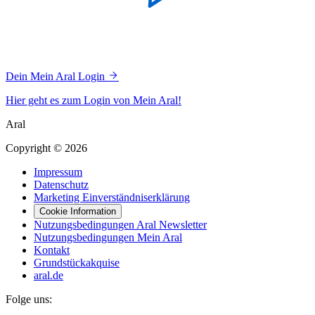
Dein Mein Aral Login
Hier geht es zum Login von Mein Aral!
Aral
Copyright © 2026
Impressum
Datenschutz
Marketing Einverständniserklärung
Cookie Information
Nutzungsbedingungen Aral Newsletter
Nutzungsbedingungen Mein Aral
Kontakt
Grundstückakquise
aral.de
Folge uns: