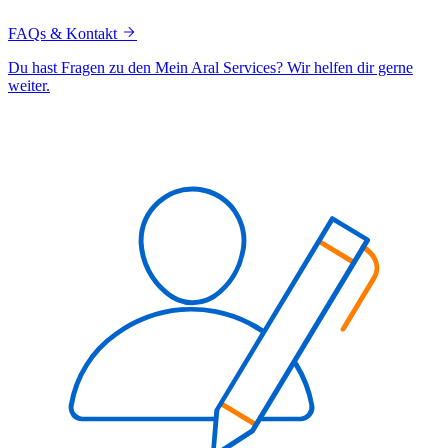
FAQs & Kontakt
Du hast Fragen zu den Mein Aral Services? Wir helfen dir gerne
weiter.