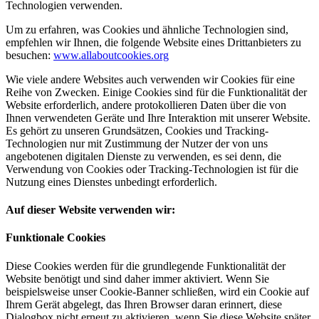
Technologien verwenden.
Um zu erfahren, was Cookies und ähnliche Technologien sind,
empfehlen wir Ihnen, die folgende Website eines Drittanbieters zu
besuchen:
www.allaboutcookies.org
Wie viele andere Websites auch verwenden wir Cookies für eine
Reihe von Zwecken. Einige Cookies sind für die Funktionalität der
Website erforderlich, andere protokollieren Daten über die von
Ihnen verwendeten Geräte und Ihre Interaktion mit unserer Website.
Es gehört zu unseren Grundsätzen, Cookies und Tracking-
Technologien nur mit Zustimmung der Nutzer der von uns
angebotenen digitalen Dienste zu verwenden, es sei denn, die
Verwendung von Cookies oder Tracking-Technologien ist für die
Nutzung eines Dienstes unbedingt erforderlich.
Auf dieser Website verwenden wir:
Funktionale Cookies
Diese Cookies werden für die grundlegende Funktionalität der
Website benötigt und sind daher immer aktiviert. Wenn Sie
beispielsweise unser Cookie-Banner schließen, wird ein Cookie auf
Ihrem Gerät abgelegt, das Ihren Browser daran erinnert, diese
Dialogbox nicht erneut zu aktivieren, wenn Sie diese Website später