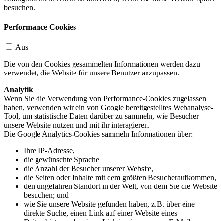
besuchen.
Performance Cookies
Aus
Die von den Cookies gesammelten Informationen werden dazu
verwendet, die Website für unsere Benutzer anzupassen.
Analytik
Wenn Sie die Verwendung von Performance-Cookies zugelassen
haben, verwenden wir ein von Google bereitgestelltes Webanalyse-
Tool, um statistische Daten darüber zu sammeln, wie Besucher
unsere Website nutzen und mit ihr interagieren.
Die Google Analytics-Cookies sammeln Informationen über:
Ihre IP-Adresse,
die gewünschte Sprache
die Anzahl der Besucher unserer Website,
die Seiten oder Inhalte mit dem größten Besucheraufkommen,
den ungefähren Standort in der Welt, von dem Sie die Website
besuchen; und
wie Sie unsere Website gefunden haben, z.B. über eine
direkte Suche, einen Link auf einer Website eines