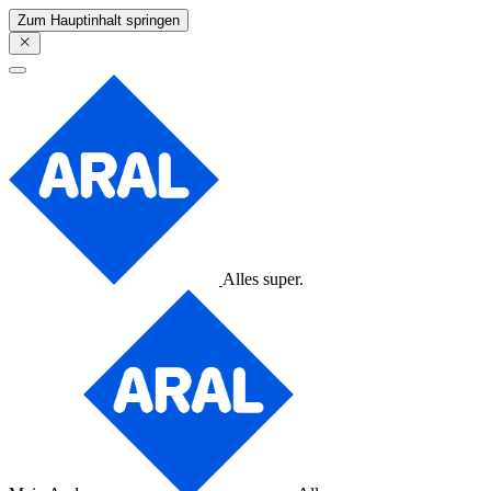
Zum Hauptinhalt springen
Alles super.