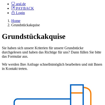
aral.de
PAYBACK
Login
Home
Grundstückakquise
Grundstückakquise
Sie haben sich unsere Kriterien für unsere Grundstücke
durchgelesen und haben das Richtige für uns? Dann füllen Sie bitte
das Formular aus.
Wir werden Ihre Anfrage schnellstmöglich bearbeiten und mit Ihnen
in Kontakt treten.