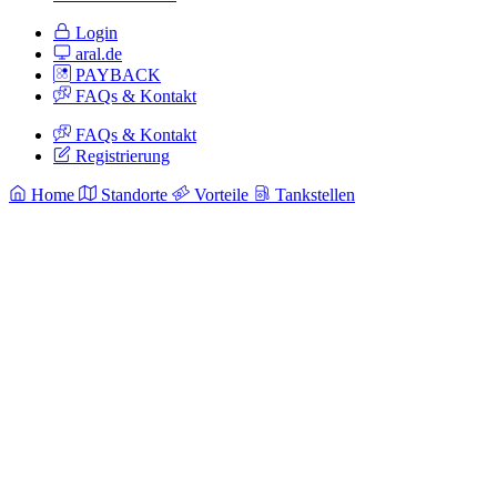
Login
aral.de
PAYBACK
FAQs & Kontakt
FAQs & Kontakt
Registrierung
Home
Standorte
Vorteile
Tankstellen