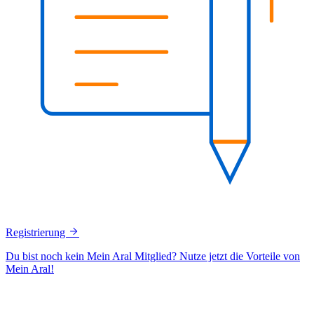
Registrierung
Du bist noch kein Mein Aral Mitglied? Nutze jetzt die Vorteile von
Mein Aral!