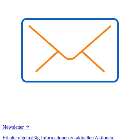
Newsletter
Erhalte regelmäßig Informationen zu aktuellen Aktionen,