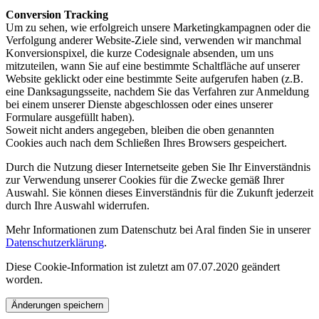
Conversion Tracking
Um zu sehen, wie erfolgreich unsere Marketingkampagnen oder die
Verfolgung anderer Website-Ziele sind, verwenden wir manchmal
Konversionspixel, die kurze Codesignale absenden, um uns
mitzuteilen, wann Sie auf eine bestimmte Schaltfläche auf unserer
Website geklickt oder eine bestimmte Seite aufgerufen haben (z.B.
eine Danksagungsseite, nachdem Sie das Verfahren zur Anmeldung
bei einem unserer Dienste abgeschlossen oder eines unserer
Formulare ausgefüllt haben).
Soweit nicht anders angegeben, bleiben die oben genannten
Cookies auch nach dem Schließen Ihres Browsers gespeichert.
Durch die Nutzung dieser Internetseite geben Sie Ihr Einverständnis
zur Verwendung unserer Cookies für die Zwecke gemäß Ihrer
Auswahl. Sie können dieses Einverständnis für die Zukunft jederzeit
durch Ihre Auswahl widerrufen.
Mehr Informationen zum Datenschutz bei Aral finden Sie in unserer
Datenschutzerklärung
.
Diese Cookie-Information ist zuletzt am 07.07.2020 geändert
worden.
Änderungen speichern