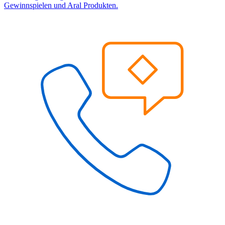
Gewinnspielen und Aral Produkten.