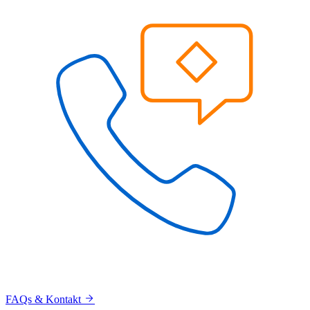
FAQs & Kontakt