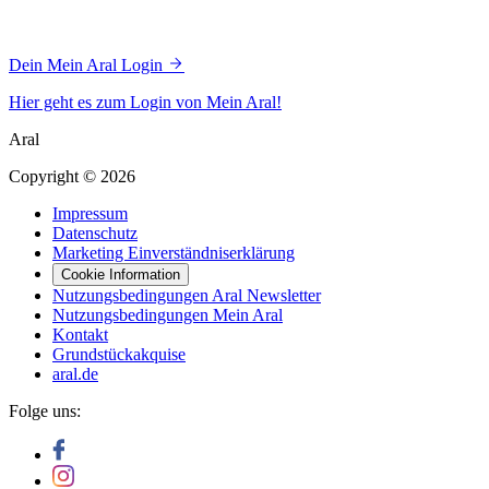
Dein Mein Aral Login
Hier geht es zum Login von Mein Aral!
Aral
Copyright © 2026
Impressum
Datenschutz
Marketing Einverständniserklärung
Cookie Information
Nutzungsbedingungen Aral Newsletter
Nutzungsbedingungen Mein Aral
Kontakt
Grundstückakquise
aral.de
Folge uns: