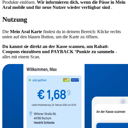
Produkte einlösen.
Wir informieren dich, wenn die Pässe in Mein
Aral mobile und für neue Nutzer wieder verfügbar sind
.
Nutzung
Die
Mein Aral Karte
findest du in deinem Bereich: Klicke rechts
unten auf den blauen Button, um die Karte zu öffnen.
Du kannst sie direkt an der Kasse scannen, um Rabatt-
Coupons einzulösen und PAYBACK °Punkte zu sammeln
-
alles mit einem Scan.