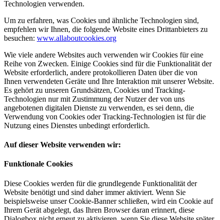
Technologien verwenden.
Um zu erfahren, was Cookies und ähnliche Technologien sind,
empfehlen wir Ihnen, die folgende Website eines Drittanbieters zu
besuchen:
www.allaboutcookies.org
Wie viele andere Websites auch verwenden wir Cookies für eine
Reihe von Zwecken. Einige Cookies sind für die Funktionalität der
Website erforderlich, andere protokollieren Daten über die von
Ihnen verwendeten Geräte und Ihre Interaktion mit unserer Website.
Es gehört zu unseren Grundsätzen, Cookies und Tracking-
Technologien nur mit Zustimmung der Nutzer der von uns
angebotenen digitalen Dienste zu verwenden, es sei denn, die
Verwendung von Cookies oder Tracking-Technologien ist für die
Nutzung eines Dienstes unbedingt erforderlich.
Auf dieser Website verwenden wir:
Funktionale Cookies
Diese Cookies werden für die grundlegende Funktionalität der
Website benötigt und sind daher immer aktiviert. Wenn Sie
beispielsweise unser Cookie-Banner schließen, wird ein Cookie auf
Ihrem Gerät abgelegt, das Ihren Browser daran erinnert, diese
Dialogbox nicht erneut zu aktivieren, wenn Sie diese Website später