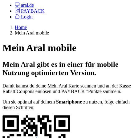
aral.de
PAYBACK
Login
Home
Mein Aral mobile
Mein Aral mobile
Mein Aral gibt es in einer für mobile
Nutzung optimierten Version.
Damit kannst du deine Mein Aral Karte scannen und an der Kasse
Rabatt-Coupons einlösen und PAYBACK °Punkte sammeln.
Um sie optimal auf deinem
Smartphone
zu nutzen, folge einfach
diesen Schritten: