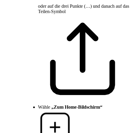
oder auf die drei Punkte (…) und danach auf das
Teilen-Symbol
Wähle
„Zum Home-Bildschirm“