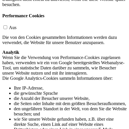
besuchen.
Performance Cookies
Aus
Die von den Cookies gesammelten Informationen werden dazu
verwendet, die Website für unsere Benutzer anzupassen.
Analytik
Wenn Sie die Verwendung von Performance-Cookies zugelassen
haben, verwenden wir ein von Google bereitgestelltes Webanalyse-
Tool, um statistische Daten darüber zu sammeln, wie Besucher
unsere Website nutzen und mit ihr interagieren.
Die Google Analytics-Cookies sammeln Informationen über:
Ihre IP-Adresse,
die gewünschte Sprache
die Anzahl der Besucher unserer Website,
die Seiten oder Inhalte mit dem größten Besucheraufkommen,
den ungefähren Standort in der Welt, von dem Sie die Website
besuchen; und
wie Sie unsere Website gefunden haben, z.B. über eine
direkte Suche, einen Link auf einer Website eines