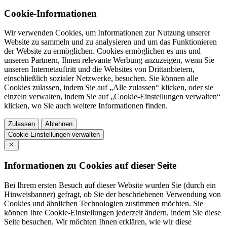
Cookie-Informationen
Wir verwenden Cookies, um Informationen zur Nutzung unserer
Website zu sammeln und zu analysieren und um das Funktionieren
der Website zu ermöglichen. Cookies ermöglichen es uns und
unseren Partnern, Ihnen relevante Werbung anzuzeigen, wenn Sie
unseren Internetauftritt und die Websites von Drittanbietern,
einschließlich sozialer Netzwerke, besuchen. Sie können alle
Cookies zulassen, indem Sie auf „Alle zulassen“ klicken, oder sie
einzeln verwalten, indem Sie auf „Cookie-Einstellungen verwalten“
klicken, wo Sie auch weitere Informationen finden.
Zulassen
Ablehnen
Cookie-Einstellungen verwalten
Informationen zu Cookies auf dieser Seite
Bei Ihrem ersten Besuch auf dieser Website wurden Sie (durch ein
Hinweisbanner) gefragt, ob Sie der beschriebenen Verwendung von
Cookies und ähnlichen Technologien zustimmen möchten. Sie
können Ihre Cookie-Einstellungen jederzeit ändern, indem Sie diese
Seite besuchen. Wir möchten Ihnen erklären, wie wir diese