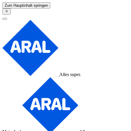
Zum Hauptinhalt springen
Alles super.