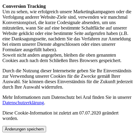
Conversion Tracking
Um zu sehen, wie erfolgreich unsere Marketingkampagnen oder die
Verfolgung anderer Website-Ziele sind, verwenden wir manchmal
Konversionspixel, die kurze Codesignale absenden, um uns
mitzuteilen, wann Sie auf eine bestimmte Schaltfläche auf unserer
Website geklickt oder eine bestimmte Seite aufgerufen haben (z.B.
eine Danksagungsseite, nachdem Sie das Verfahren zur Anmeldung
bei einem unserer Dienste abgeschlossen oder eines unserer
Formulare ausgefüllt haben).
Soweit nicht anders angegeben, bleiben die oben genannten
Cookies auch nach dem Schließen Ihres Browsers gespeichert.
Durch die Nutzung dieser Internetseite geben Sie Ihr Einverständnis
zur Verwendung unserer Cookies für die Zwecke gemäß Ihrer
Auswahl. Sie können dieses Einverständnis für die Zukunft jederzeit
durch Ihre Auswahl widerrufen.
Mehr Informationen zum Datenschutz bei Aral finden Sie in unserer
Datenschutzerklärung
.
Diese Cookie-Information ist zuletzt am 07.07.2020 geändert
worden.
Änderungen speichern