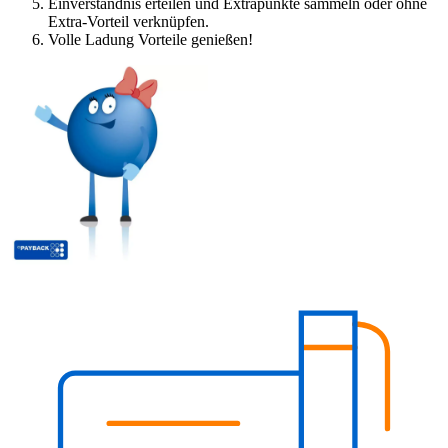
Einverständnis erteilen und Extrapunkte sammeln oder ohne
Extra-Vorteil verknüpfen.
Volle Ladung Vorteile genießen!