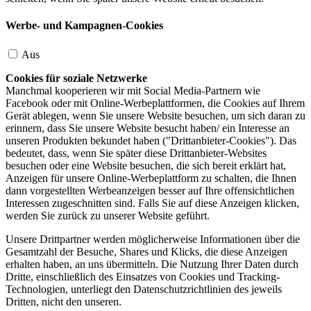
Werbe- und Kampagnen-Cookies
Aus
Cookies für soziale Netzwerke
Manchmal kooperieren wir mit Social Media-Partnern wie
Facebook oder mit Online-Werbeplattformen, die Cookies auf Ihrem
Gerät ablegen, wenn Sie unsere Website besuchen, um sich daran zu
erinnern, dass Sie unsere Website besucht haben/ ein Interesse an
unseren Produkten bekundet haben ("Drittanbieter-Cookies"). Das
bedeutet, dass, wenn Sie später diese Drittanbieter-Websites
besuchen oder eine Website besuchen, die sich bereit erklärt hat,
Anzeigen für unsere Online-Werbeplattform zu schalten, die Ihnen
dann vorgestellten Werbeanzeigen besser auf Ihre offensichtlichen
Interessen zugeschnitten sind. Falls Sie auf diese Anzeigen klicken,
werden Sie zurück zu unserer Website geführt.
Unsere Drittpartner werden möglicherweise Informationen über die
Gesamtzahl der Besuche, Shares und Klicks, die diese Anzeigen
erhalten haben, an uns übermitteln. Die Nutzung Ihrer Daten durch
Dritte, einschließlich des Einsatzes von Cookies und Tracking-
Technologien, unterliegt den Datenschutzrichtlinien des jeweils
Dritten, nicht den unseren.