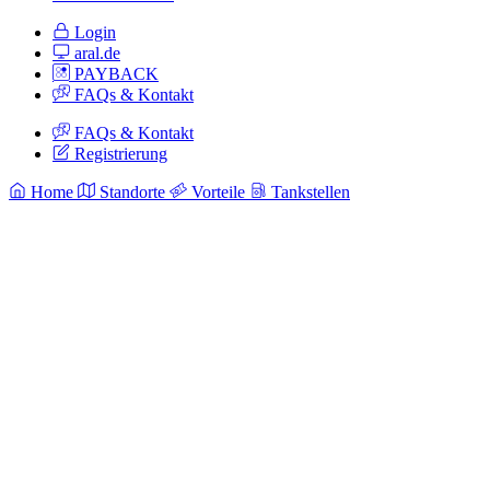
Login
aral.de
PAYBACK
FAQs & Kontakt
FAQs & Kontakt
Registrierung
Home
Standorte
Vorteile
Tankstellen