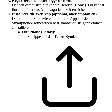
Registriere dich oder logge dich ein.
Danach öffnet sich direkt dein Bereich (Home). Du kannst
ihn auch über das Aral Logo jederzeit erreichen.
Installiere die WebApp (optional, aber empfohlen)
Damit du die Seite wie eine normale App auf deinem
Smartphone-Homescreen hast, kannst du sie ganz einfach
„installieren“:
Für
iPhone (Safari):
Tippe auf das
Teilen-Symbol