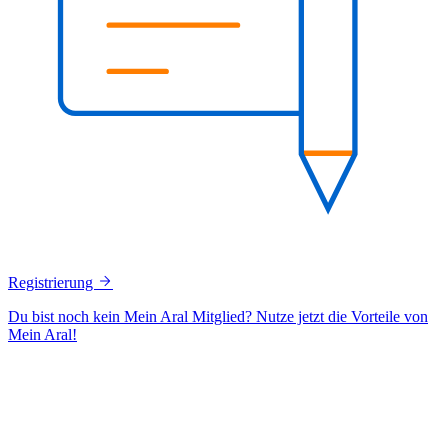
Registrierung
Du bist noch kein Mein Aral Mitglied? Nutze jetzt die Vorteile von
Mein Aral!