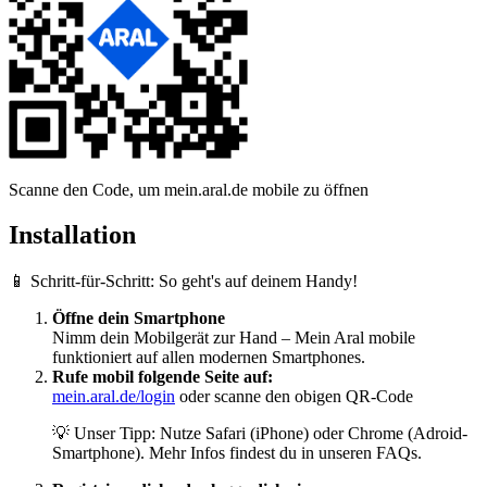
Scanne den Code, um mein.aral.de mobile zu öffnen
Installation
📱 Schritt-für-Schritt: So geht's auf deinem Handy!
Öffne dein Smartphone
Nimm dein Mobilgerät zur Hand – Mein Aral mobile
funktioniert auf allen modernen Smartphones.
Rufe mobil folgende Seite auf:
mein.aral.de/login
oder scanne den obigen QR-Code
💡 Unser Tipp: Nutze Safari (iPhone) oder Chrome (Adroid-
Smartphone). Mehr Infos findest du in unseren FAQs.