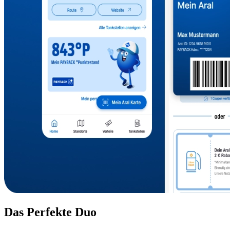
Das Perfekte Duo