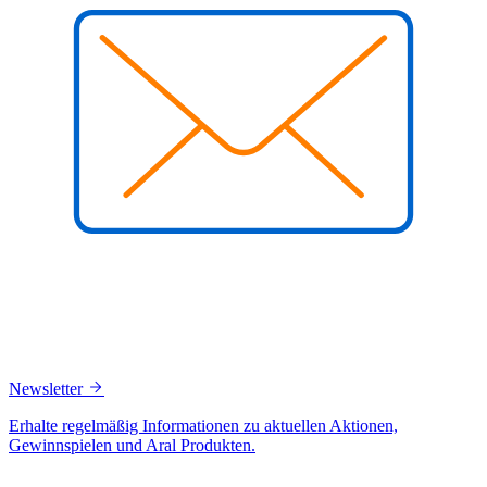
Newsletter
Erhalte regelmäßig Informationen zu aktuellen Aktionen,
Gewinnspielen und Aral Produkten.