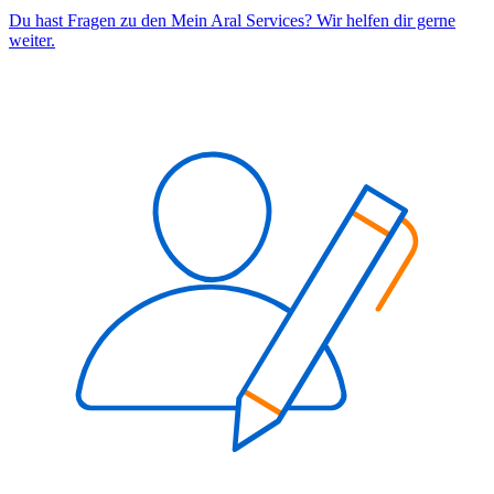
Du hast Fragen zu den Mein Aral Services? Wir helfen dir gerne
weiter.