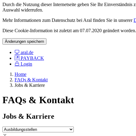
Durch die Nutzung dieser Internetseite geben Sie Ihr Einverständnis
Auswahl widerrufen.
Mehr Informationen zum Datenschutz bei Aral finden Sie in unserer
D
Diese Cookie-Information ist zuletzt am 07.07.2020 geändert worden
Änderungen speichern
aral.de
PAYBACK
Login
Home
FAQs & Kontakt
Jobs & Karriere
FAQs & Kontakt
Jobs & Karriere