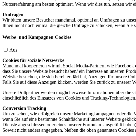
Nutzererfahrung am besten optimiert. Wenn wir dies tun, setzen wir 
Umfragen
Wir bitten unsere Besucher manchmal, optional an Umfragen zu unser
Ihnen nicht noch einmal die gleiche Umfrage zu schicken, wenn Sie s
Werbe- und Kampagnen-Cookies
Aus
Cookies für soziale Netzwerke
Manchmal kooperieren wir mit Social Media-Partnern wie Facebook od
dass Sie unsere Website besucht haben/ ein Interesse an unseren Prod
Website besuchen, die sich bereit erklärt hat, Anzeigen für unsere On
Falls Sie auf diese Anzeigen klicken, werden Sie zurück zu unserer W
Unsere Drittpartner werden möglicherweise Informationen über die Ge
einschließlich des Einsatzes von Cookies und Tracking-Technologien, u
Conversion Tracking
Um zu sehen, wie erfolgreich unsere Marketingkampagnen oder die V
wann Sie auf eine bestimmte Schaltfläche auf unserer Website geklic
Dienste abgeschlossen oder eines unserer Formulare ausgefüllt haben)
Soweit nicht anders angegeben, bleiben die oben genannten Cookies 