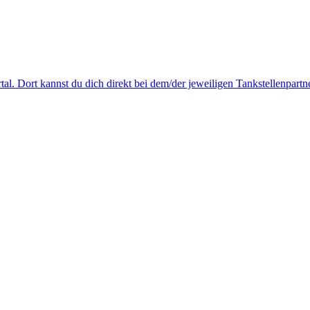
tal. Dort kannst du dich direkt bei dem/der jeweiligen Tankstellenpartn