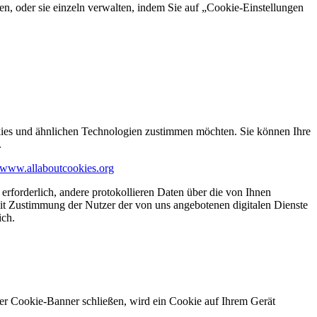
en, oder sie einzeln verwalten, indem Sie auf „Cookie-Einstellungen
kies und ähnlichen Technologien zustimmen möchten. Sie können Ihre
.
www.allaboutcookies.org
erforderlich, andere protokollieren Daten über die von Ihnen
it Zustimmung der Nutzer der von uns angebotenen digitalen Dienste
ich.
ser Cookie-Banner schließen, wird ein Cookie auf Ihrem Gerät