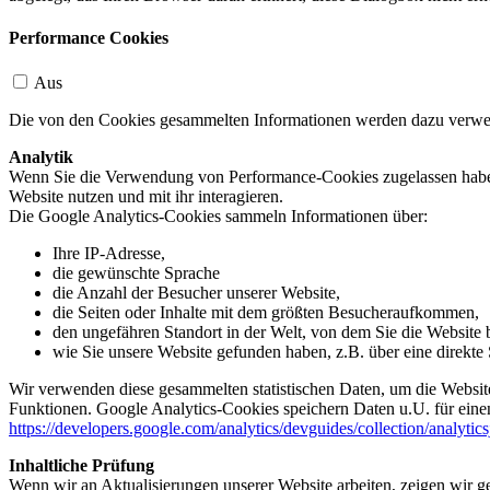
Performance Cookies
Aus
Die von den Cookies gesammelten Informationen werden dazu verwend
Analytik
Wenn Sie die Verwendung von Performance-Cookies zugelassen haben,
Website nutzen und mit ihr interagieren.
Die Google Analytics-Cookies sammeln Informationen über:
Ihre IP-Adresse,
die gewünschte Sprache
die Anzahl der Besucher unserer Website,
die Seiten oder Inhalte mit dem größten Besucheraufkommen,
den ungefähren Standort in der Welt, von dem Sie die Website
wie Sie unsere Website gefunden haben, z.B. über eine direkte S
Wir verwenden diese gesammelten statistischen Daten, um die Website
Funktionen. Google Analytics-Cookies speichern Daten u.U. für einen
https://developers.google.com/analytics/devguides/collection/analytic
Inhaltliche Prüfung
Wenn wir an Aktualisierungen unserer Website arbeiten, zeigen wir ge