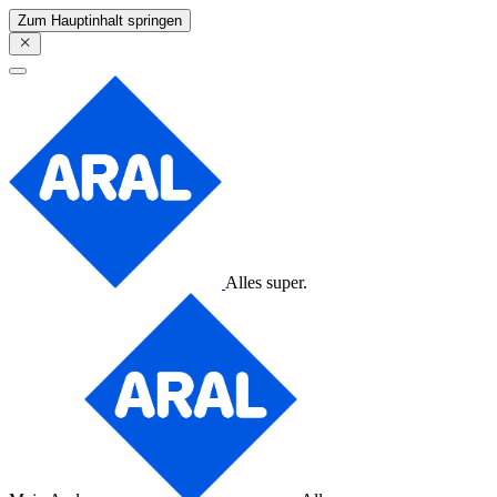
Zum Hauptinhalt springen
Alles super.