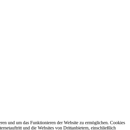
ren und um das Funktionieren der Website zu ermöglichen. Cookies
netauftritt und die Websites von Drittanbietern, einschließlich