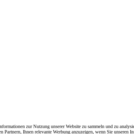
formationen zur Nutzung unserer Website zu sammeln und zu analysie
n Partnern, Ihnen relevante Werbung anzuzeigen, wenn Sie unseren Inter