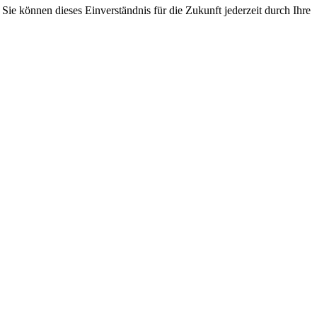
ie können dieses Einverständnis für die Zukunft jederzeit durch Ihre