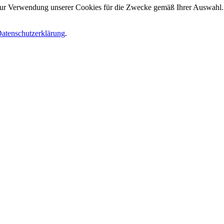
 zur Verwendung unserer Cookies für die Zwecke gemäß Ihrer Auswahl. S
atenschutzerklärung
.
.