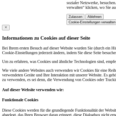
sozialer Netzwerke, besuchen.
verwalten“ klicken, wo Sie au
Zulassen
Ablehnen
Cookie-Einstellungen verwalten
Informationen zu Cookies auf dieser Seite
Bei Ihrem ersten Besuch auf dieser Website wurden Sie (durch ein 
Cookie-Einstellungen jederzeit ändern, indem Sie diese Seite besuch
Um zu erfahren, was Cookies und ähnliche Technologien sind, empfeh
Wie viele andere Websites auch verwenden wir Cookies für eine Reihe
verwendeten Geräte und Ihre Interaktion mit unserer Website. Es ge
zu verwenden, es sei denn, die Verwendung von Cookies oder Tracking
Auf dieser Website verwenden wir:
Funktionale Cookies
Diese Cookies werden für die grundlegende Funktionalität der Websit
abgelegt, das Ihren Browser daran erinnert, diese Dialogbox nicht ern