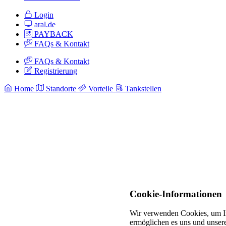
Login
aral.de
PAYBACK
FAQs & Kontakt
FAQs & Kontakt
Registrierung
Home
Standorte
Vorteile
Tankstellen
Cookie-Informationen
Wir verwenden Cookies, um In
ermöglichen es uns und unsere