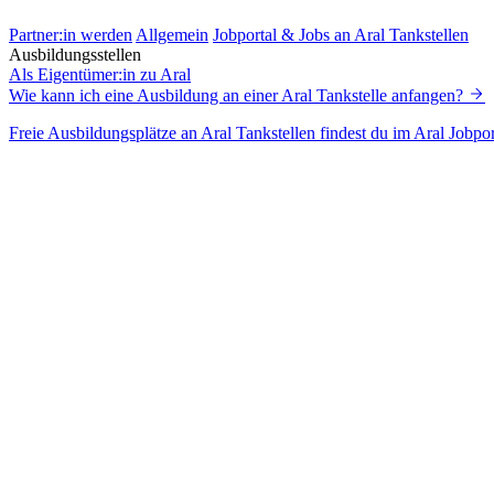
Partner:in werden
Allgemein
Jobportal & Jobs an Aral Tankstellen
Ausbildungsstellen
Als Eigentümer:in zu Aral
Wie kann ich eine Ausbildung an einer Aral Tankstelle anfangen?
Freie Ausbildungsplätze an Aral Tankstellen findest du im Aral Jobpor