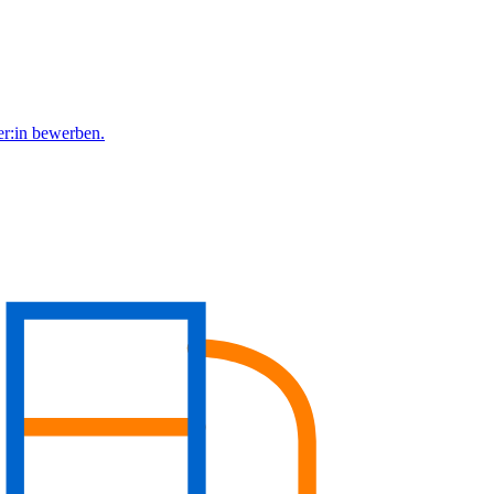
er:in bewerben.