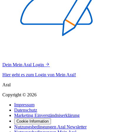
Dein Mein Aral Login
Hier geht es zum Login von Mein Aral!
Aral
Copyright © 2026
Impressum
Datenschutz
Marketing Einverständniserklärung
Cookie Information
Nutzungsbedingungen Aral Newsletter