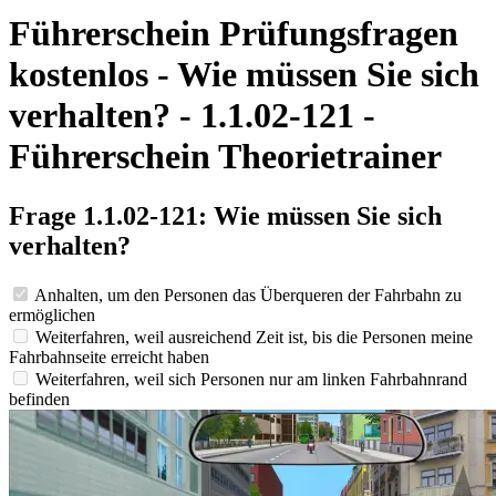
Führerschein Prüfungsfragen
kostenlos - Wie müssen Sie sich
verhalten? - 1.1.02-121 -
Führerschein Theorietrainer
Frage 1.1.02-121: Wie müssen Sie sich
verhalten?
Anhalten, um den Personen das Überqueren der Fahrbahn zu
ermöglichen
Weiterfahren, weil ausreichend Zeit ist, bis die Personen meine
Fahrbahnseite erreicht haben
Weiterfahren, weil sich Personen nur am linken Fahrbahnrand
befinden