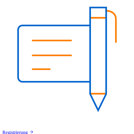
Registrierung