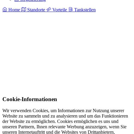
Home
Standorte
Vorteile
Tankstellen
Cookie-Informationen
Wir verwenden Cookies, um Informationen zur Nutzung unserer
Website zu sammeln und zu analysieren und um das Funktionieren
der Website zu ermöglichen. Cookies ermöglichen es uns und
unseren Partnern, Ihnen relevante Werbung anzuzeigen, wenn Sie
unseren Internetauftritt und die Websites von Drittanbietern,