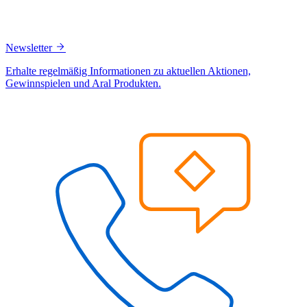
Newsletter
Erhalte regelmäßig Informationen zu aktuellen Aktionen,
Gewinnspielen und Aral Produkten.