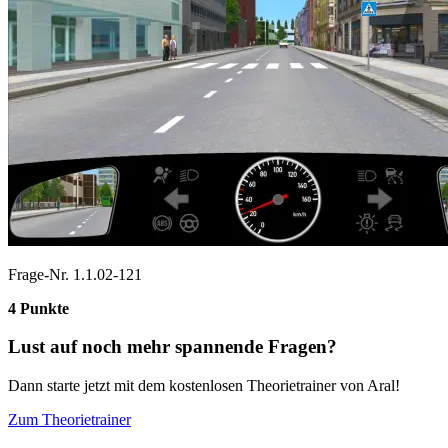
Frage-Nr. 1.1.02-121
4 Punkte
Lust auf noch mehr spannende Fragen?
Dann starte jetzt mit dem kostenlosen Theorietrainer von Aral!
Zum Theorietrainer