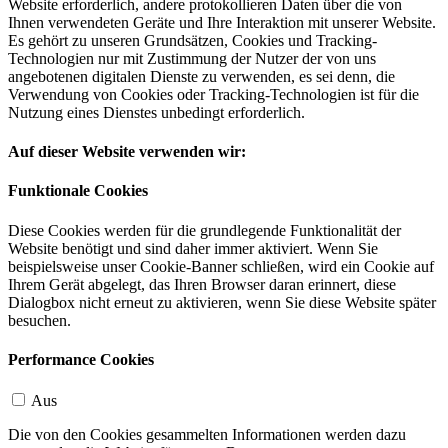
Website erforderlich, andere protokollieren Daten über die von
Ihnen verwendeten Geräte und Ihre Interaktion mit unserer Website.
Es gehört zu unseren Grundsätzen, Cookies und Tracking-
Technologien nur mit Zustimmung der Nutzer der von uns
angebotenen digitalen Dienste zu verwenden, es sei denn, die
Verwendung von Cookies oder Tracking-Technologien ist für die
Nutzung eines Dienstes unbedingt erforderlich.
Auf dieser Website verwenden wir:
Funktionale Cookies
Diese Cookies werden für die grundlegende Funktionalität der
Website benötigt und sind daher immer aktiviert. Wenn Sie
beispielsweise unser Cookie-Banner schließen, wird ein Cookie auf
Ihrem Gerät abgelegt, das Ihren Browser daran erinnert, diese
Dialogbox nicht erneut zu aktivieren, wenn Sie diese Website später
besuchen.
Performance Cookies
Aus
Die von den Cookies gesammelten Informationen werden dazu