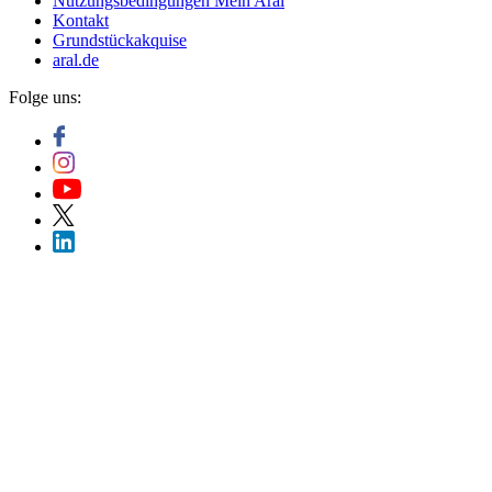
Nutzungsbedingungen Mein Aral
Kontakt
Grundstückakquise
aral.de
Folge uns: