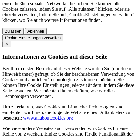
einschließlich sozialer Netzwerke, besuchen. Sie können alle
Cookies zulassen, indem Sie auf „Alle zulassen“ klicken, oder sie
einzeln verwalten, indem Sie auf „Cookie-Einstellungen verwalten“
klicken, wo Sie auch weitere Informationen finden.
Zulassen
Ablehnen
Cookie-Einstellungen verwalten
Informationen zu Cookies auf dieser Seite
Bei Ihrem ersten Besuch auf dieser Website wurden Sie (durch ein
Hinweisbanner) gefragt, ob Sie der beschriebenen Verwendung von
Cookies und ähnlichen Technologien zustimmen möchten. Sie
können Ihre Cookie-Einstellungen jederzeit ändern, indem Sie diese
Seite besuchen. Wir möchten Ihnen erklären, wie wir diese
Technologien verwenden.
Um zu erfahren, was Cookies und ähnliche Technologien sind,
empfehlen wir Ihnen, die folgende Website eines Drittanbieters zu
besuchen:
www.allaboutcookies.org
Wie viele andere Websites auch verwenden wir Cookies für eine
Reihe von Zwecken. Einige Cookies sind für die Funktionalität der