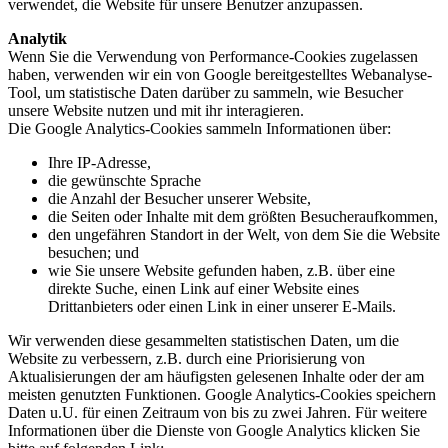
verwendet, die Website für unsere Benutzer anzupassen.
Analytik
Wenn Sie die Verwendung von Performance-Cookies zugelassen
haben, verwenden wir ein von Google bereitgestelltes Webanalyse-
Tool, um statistische Daten darüber zu sammeln, wie Besucher
unsere Website nutzen und mit ihr interagieren.
Die Google Analytics-Cookies sammeln Informationen über:
Ihre IP-Adresse,
die gewünschte Sprache
die Anzahl der Besucher unserer Website,
die Seiten oder Inhalte mit dem größten Besucheraufkommen,
den ungefähren Standort in der Welt, von dem Sie die Website
besuchen; und
wie Sie unsere Website gefunden haben, z.B. über eine
direkte Suche, einen Link auf einer Website eines
Drittanbieters oder einen Link in einer unserer E-Mails.
Wir verwenden diese gesammelten statistischen Daten, um die
Website zu verbessern, z.B. durch eine Priorisierung von
Aktualisierungen der am häufigsten gelesenen Inhalte oder der am
meisten genutzten Funktionen. Google Analytics-Cookies speichern
Daten u.U. für einen Zeitraum von bis zu zwei Jahren. Für weitere
Informationen über die Dienste von Google Analytics klicken Sie