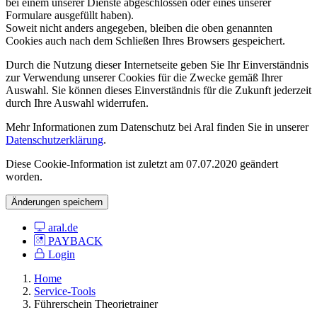
bei einem unserer Dienste abgeschlossen oder eines unserer
Formulare ausgefüllt haben).
Soweit nicht anders angegeben, bleiben die oben genannten
Cookies auch nach dem Schließen Ihres Browsers gespeichert.
Durch die Nutzung dieser Internetseite geben Sie Ihr Einverständnis
zur Verwendung unserer Cookies für die Zwecke gemäß Ihrer
Auswahl. Sie können dieses Einverständnis für die Zukunft jederzeit
durch Ihre Auswahl widerrufen.
Mehr Informationen zum Datenschutz bei Aral finden Sie in unserer
Datenschutzerklärung
.
Diese Cookie-Information ist zuletzt am 07.07.2020 geändert
worden.
Änderungen speichern
aral.de
PAYBACK
Login
Home
Service-Tools
Führerschein Theorietrainer