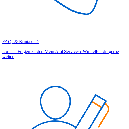
FAQs & Kontakt
Du hast Fragen zu den Mein Aral Services? Wir helfen dir gerne
weiter.