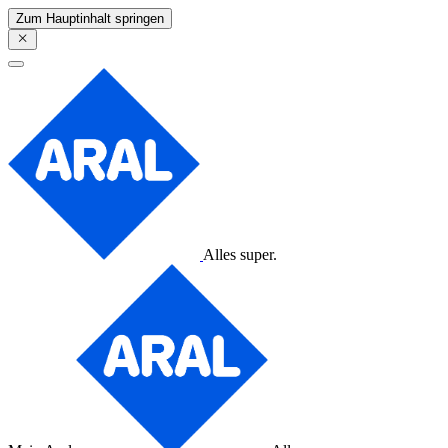
Zum Hauptinhalt springen
Alles super.