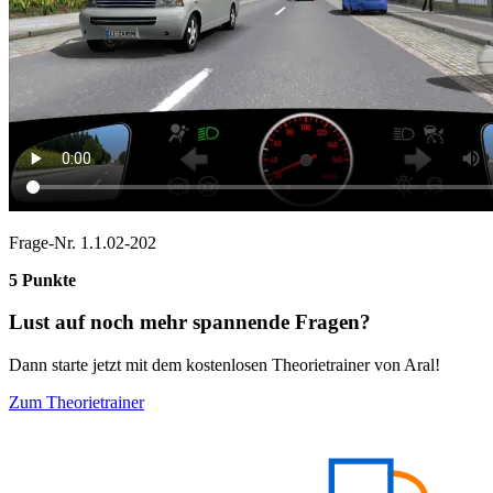
Frage-Nr. 1.1.02-202
5 Punkte
Lust auf noch mehr spannende Fragen?
Dann starte jetzt mit dem kostenlosen Theorietrainer von Aral!
Zum Theorietrainer