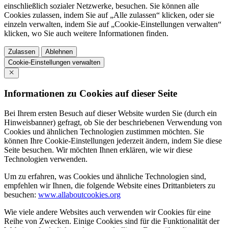
einschließlich sozialer Netzwerke, besuchen. Sie können alle
Cookies zulassen, indem Sie auf „Alle zulassen“ klicken, oder sie
einzeln verwalten, indem Sie auf „Cookie-Einstellungen verwalten“
klicken, wo Sie auch weitere Informationen finden.
Zulassen
Ablehnen
Cookie-Einstellungen verwalten
Informationen zu Cookies auf dieser Seite
Bei Ihrem ersten Besuch auf dieser Website wurden Sie (durch ein
Hinweisbanner) gefragt, ob Sie der beschriebenen Verwendung von
Cookies und ähnlichen Technologien zustimmen möchten. Sie
können Ihre Cookie-Einstellungen jederzeit ändern, indem Sie diese
Seite besuchen. Wir möchten Ihnen erklären, wie wir diese
Technologien verwenden.
Um zu erfahren, was Cookies und ähnliche Technologien sind,
empfehlen wir Ihnen, die folgende Website eines Drittanbieters zu
besuchen:
www.allaboutcookies.org
Wie viele andere Websites auch verwenden wir Cookies für eine
Reihe von Zwecken. Einige Cookies sind für die Funktionalität der