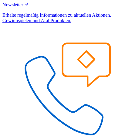
Newsletter
Erhalte regelmäßig Informationen zu aktuellen Aktionen,
Gewinnspielen und Aral Produkten.