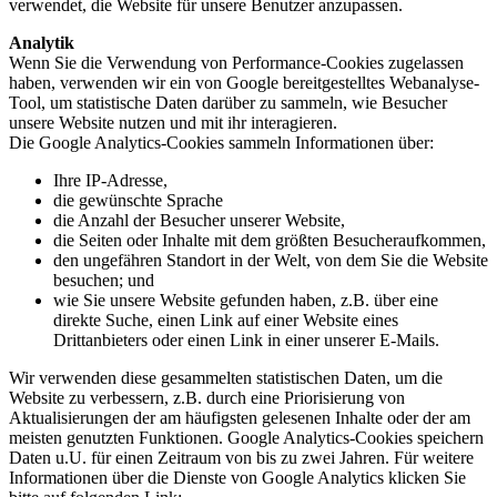
verwendet, die Website für unsere Benutzer anzupassen.
Analytik
Wenn Sie die Verwendung von Performance-Cookies zugelassen
haben, verwenden wir ein von Google bereitgestelltes Webanalyse-
Tool, um statistische Daten darüber zu sammeln, wie Besucher
unsere Website nutzen und mit ihr interagieren.
Die Google Analytics-Cookies sammeln Informationen über:
Ihre IP-Adresse,
die gewünschte Sprache
die Anzahl der Besucher unserer Website,
die Seiten oder Inhalte mit dem größten Besucheraufkommen,
den ungefähren Standort in der Welt, von dem Sie die Website
besuchen; und
wie Sie unsere Website gefunden haben, z.B. über eine
direkte Suche, einen Link auf einer Website eines
Drittanbieters oder einen Link in einer unserer E-Mails.
Wir verwenden diese gesammelten statistischen Daten, um die
Website zu verbessern, z.B. durch eine Priorisierung von
Aktualisierungen der am häufigsten gelesenen Inhalte oder der am
meisten genutzten Funktionen. Google Analytics-Cookies speichern
Daten u.U. für einen Zeitraum von bis zu zwei Jahren. Für weitere
Informationen über die Dienste von Google Analytics klicken Sie