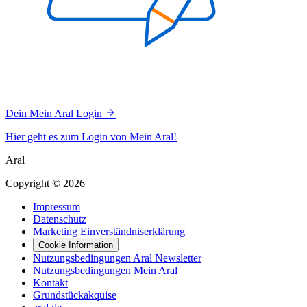
Dein Mein Aral Login
Hier geht es zum Login von Mein Aral!
Aral
Copyright © 2026
Impressum
Datenschutz
Marketing Einverständniserklärung
Cookie Information
Nutzungsbedingungen Aral Newsletter
Nutzungsbedingungen Mein Aral
Kontakt
Grundstückakquise