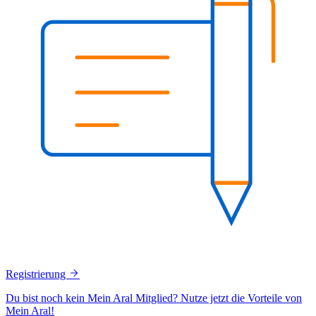
Registrierung
Du bist noch kein Mein Aral Mitglied? Nutze jetzt die Vorteile von
Mein Aral!