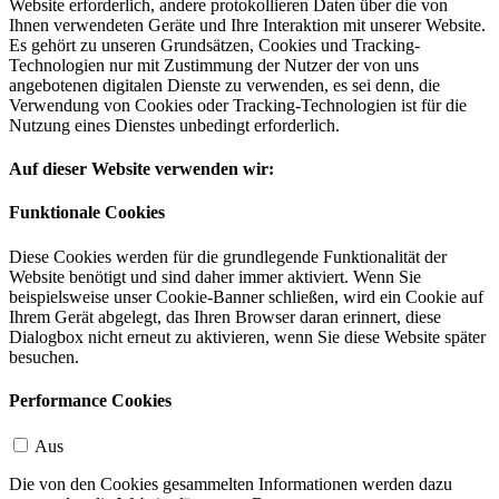
Website erforderlich, andere protokollieren Daten über die von
Ihnen verwendeten Geräte und Ihre Interaktion mit unserer Website.
Es gehört zu unseren Grundsätzen, Cookies und Tracking-
Technologien nur mit Zustimmung der Nutzer der von uns
angebotenen digitalen Dienste zu verwenden, es sei denn, die
Verwendung von Cookies oder Tracking-Technologien ist für die
Nutzung eines Dienstes unbedingt erforderlich.
Auf dieser Website verwenden wir:
Funktionale Cookies
Diese Cookies werden für die grundlegende Funktionalität der
Website benötigt und sind daher immer aktiviert. Wenn Sie
beispielsweise unser Cookie-Banner schließen, wird ein Cookie auf
Ihrem Gerät abgelegt, das Ihren Browser daran erinnert, diese
Dialogbox nicht erneut zu aktivieren, wenn Sie diese Website später
besuchen.
Performance Cookies
Aus
Die von den Cookies gesammelten Informationen werden dazu