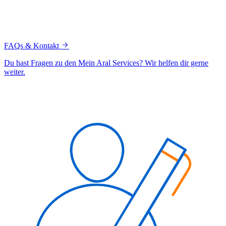
FAQs & Kontakt
Du hast Fragen zu den Mein Aral Services? Wir helfen dir gerne
weiter.