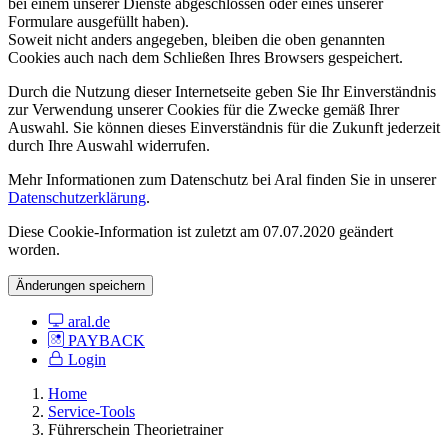
bei einem unserer Dienste abgeschlossen oder eines unserer
Formulare ausgefüllt haben).
Soweit nicht anders angegeben, bleiben die oben genannten
Cookies auch nach dem Schließen Ihres Browsers gespeichert.
Durch die Nutzung dieser Internetseite geben Sie Ihr Einverständnis
zur Verwendung unserer Cookies für die Zwecke gemäß Ihrer
Auswahl. Sie können dieses Einverständnis für die Zukunft jederzeit
durch Ihre Auswahl widerrufen.
Mehr Informationen zum Datenschutz bei Aral finden Sie in unserer
Datenschutzerklärung
.
Diese Cookie-Information ist zuletzt am 07.07.2020 geändert
worden.
Änderungen speichern
aral.de
PAYBACK
Login
Home
Service-Tools
Führerschein Theorietrainer