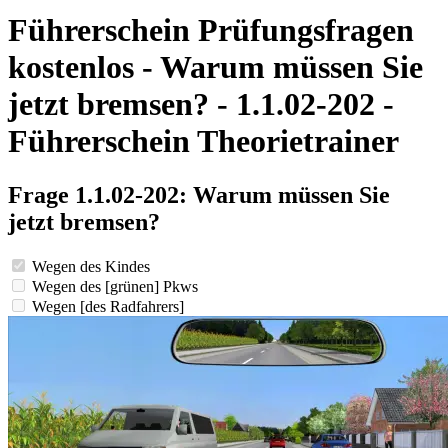
Führerschein Prüfungsfragen
kostenlos - Warum müssen Sie
jetzt bremsen? - 1.1.02-202 -
Führerschein Theorietrainer
Frage 1.1.02-202: Warum müssen Sie
jetzt bremsen?
Wegen des Kindes
Wegen des [grünen] Pkws
Wegen [des Radfahrers]