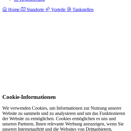
Home
Standorte
Vorteile
Tankstellen
Cookie-Informationen
Wir verwenden Cookies, um Informationen zur Nutzung unserer
Website zu sammeln und zu analysieren und um das Funktionieren
der Website zu ermöglichen. Cookies ermöglichen es uns und
unseren Partnern, Ihnen relevante Werbung anzuzeigen, wenn Sie
unseren Internetauftritt und die Websites von Drittanbietern,