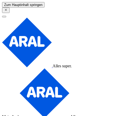
Zum Hauptinhalt springen
Alles super.