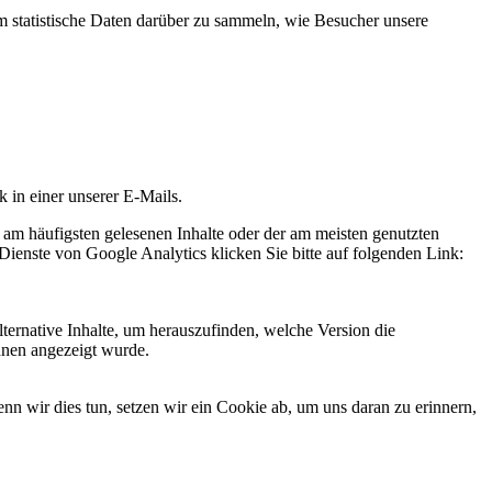
statistische Daten darüber zu sammeln, wie Besucher unsere
k in einer unserer E-Mails.
 am häufigsten gelesenen Inhalte oder der am meisten genutzten
Dienste von Google Analytics klicken Sie bitte auf folgenden Link:
ternative Inhalte, um herauszufinden, welche Version die
hnen angezeigt wurde.
 wir dies tun, setzen wir ein Cookie ab, um uns daran zu erinnern,