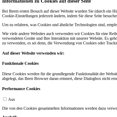
Informationen zu Cookies auf dieser Seite
Bei Ihrem ersten Besuch auf dieser Website wurden Sie (durch ein 
Cookie-Einstellungen jederzeit ändern, indem Sie diese Seite besuch
Um zu erfahren, was Cookies und ähnliche Technologien sind, empfeh
Wie viele andere Websites auch verwenden wir Cookies für eine Reihe
verwendeten Geräte und Ihre Interaktion mit unserer Website. Es ge
zu verwenden, es sei denn, die Verwendung von Cookies oder Tracking
Auf dieser Website verwenden wir:
Funktionale Cookies
Diese Cookies werden für die grundlegende Funktionalität der Websit
abgelegt, das Ihren Browser daran erinnert, diese Dialogbox nicht ern
Performance Cookies
Aus
Die von den Cookies gesammelten Informationen werden dazu verwend