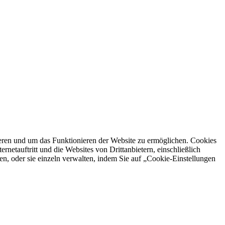
ren und um das Funktionieren der Website zu ermöglichen. Cookies
netauftritt und die Websites von Drittanbietern, einschließlich
en, oder sie einzeln verwalten, indem Sie auf „Cookie-Einstellungen