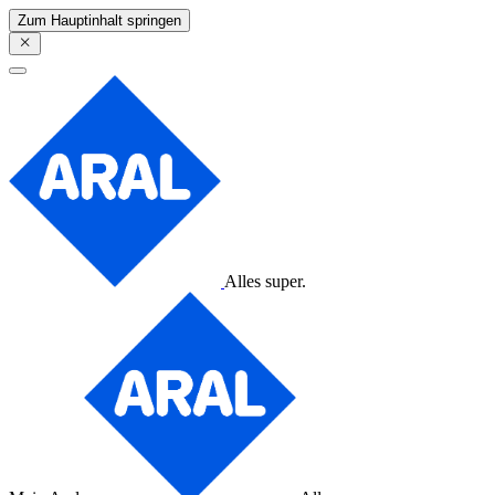
Zum Hauptinhalt springen
Alles super.