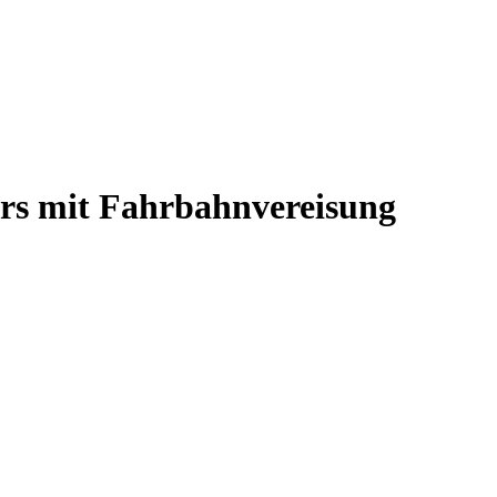
ers mit Fahrbahnvereisung