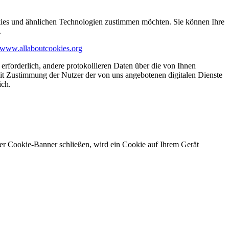
kies und ähnlichen Technologien zustimmen möchten. Sie können Ihre
.
www.allaboutcookies.org
erforderlich, andere protokollieren Daten über die von Ihnen
it Zustimmung der Nutzer der von uns angebotenen digitalen Dienste
ich.
ser Cookie-Banner schließen, wird ein Cookie auf Ihrem Gerät