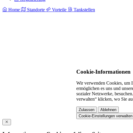
Home
Standorte
Vorteile
Tankstellen
Cookie-Informationen
Wir verwenden Cookies, um In
ermöglichen es uns und unsere
sozialer Netzwerke, besuchen.
verwalten“ klicken, wo Sie au
Zulassen
Ablehnen
Cookie-Einstellungen verwalten