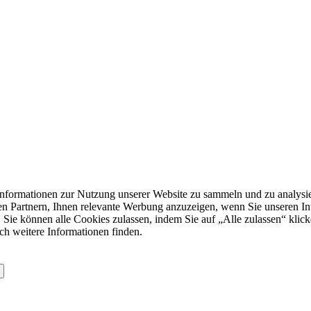
formationen zur Nutzung unserer Website zu sammeln und zu analysie
n Partnern, Ihnen relevante Werbung anzuzeigen, wenn Sie unseren Inter
 Sie können alle Cookies zulassen, indem Sie auf „Alle zulassen“ klick
ch weitere Informationen finden.