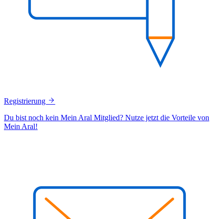
Registrierung
Du bist noch kein Mein Aral Mitglied? Nutze jetzt die Vorteile von
Mein Aral!