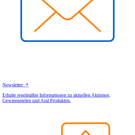
Newsletter
Erhalte regelmäßig Informationen zu aktuellen Aktionen,
Gewinnspielen und Aral Produkten.