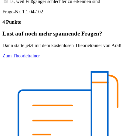
Ja, weil Fußgänger schlechter zu erkennen sind
Frage-Nr. 1.1.04-102
4 Punkte
Lust auf noch mehr spannende Fragen?
Dann starte jetzt mit dem kostenlosen Theorietrainer von Aral!
Zum Theorietrainer