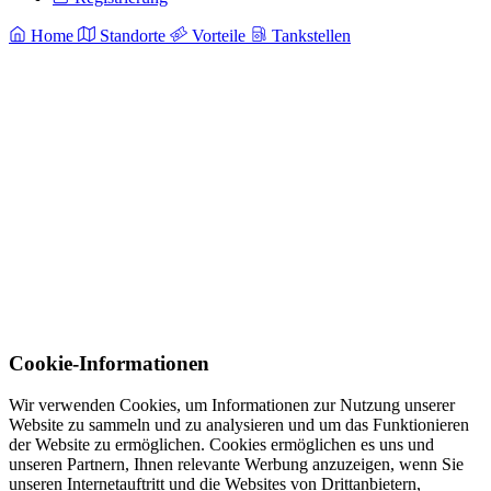
Home
Standorte
Vorteile
Tankstellen
Cookie-Informationen
Wir verwenden Cookies, um Informationen zur Nutzung unserer
Website zu sammeln und zu analysieren und um das Funktionieren
der Website zu ermöglichen. Cookies ermöglichen es uns und
unseren Partnern, Ihnen relevante Werbung anzuzeigen, wenn Sie
unseren Internetauftritt und die Websites von Drittanbietern,