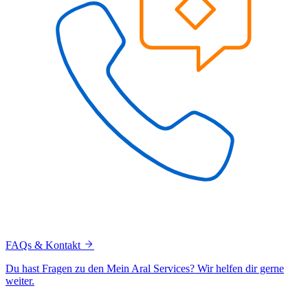
FAQs & Kontakt
Du hast Fragen zu den Mein Aral Services? Wir helfen dir gerne
weiter.