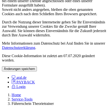
bei einem unserer Dienste abgeschlossen oder eines unserer
Formulare ausgefüllt haben).
Soweit nicht anders angegeben, bleiben die oben genannten
Cookies auch nach dem Schließen Ihres Browsers gespeichert.
Durch die Nutzung dieser Internetseite geben Sie Ihr Einverständnis
zur Verwendung unserer Cookies für die Zwecke gemäß Ihrer
Auswahl. Sie können dieses Einverständnis für die Zukunft jederzeit
durch Ihre Auswahl widerrufen.
Mehr Informationen zum Datenschutz bei Aral finden Sie in unserer
Datenschutzerklärung
.
Diese Cookie-Information ist zuletzt am 07.07.2020 geändert
worden.
Änderungen speichern
aral.de
PAYBACK
Login
Home
Service-Tools
Führerschein Theorietrainer