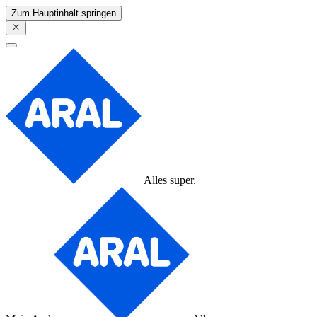
Zum Hauptinhalt springen
Alles super.