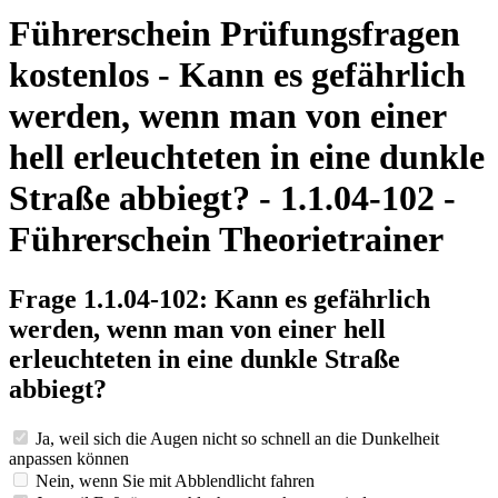
Führerschein Prüfungsfragen
kostenlos - Kann es gefährlich
werden, wenn man von einer
hell erleuchteten in eine dunkle
Straße abbiegt? - 1.1.04-102 -
Führerschein Theorietrainer
Frage 1.1.04-102: Kann es gefährlich
werden, wenn man von einer hell
erleuchteten in eine dunkle Straße
abbiegt?
Ja, weil sich die Augen nicht so schnell an die Dunkelheit
anpassen können
Nein, wenn Sie mit Abblendlicht fahren