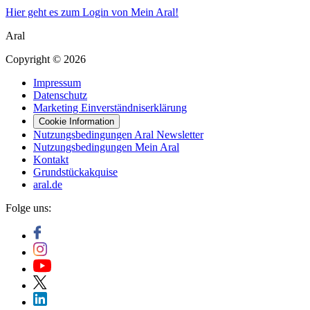
Hier geht es zum Login von Mein Aral!
Aral
Copyright © 2026
Impressum
Datenschutz
Marketing Einverständniserklärung
Cookie Information
Nutzungsbedingungen Aral Newsletter
Nutzungsbedingungen Mein Aral
Kontakt
Grundstückakquise
aral.de
Folge uns: