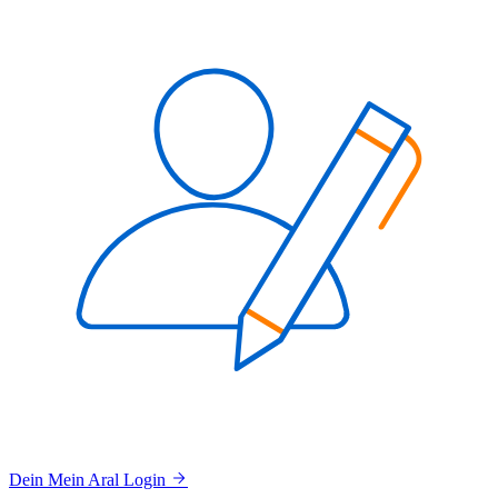
Dein Mein Aral Login