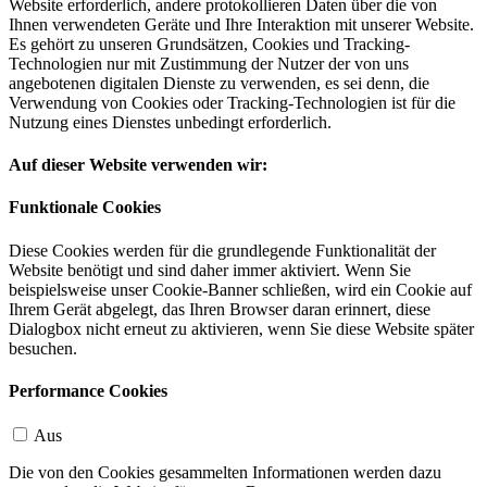
Website erforderlich, andere protokollieren Daten über die von
Ihnen verwendeten Geräte und Ihre Interaktion mit unserer Website.
Es gehört zu unseren Grundsätzen, Cookies und Tracking-
Technologien nur mit Zustimmung der Nutzer der von uns
angebotenen digitalen Dienste zu verwenden, es sei denn, die
Verwendung von Cookies oder Tracking-Technologien ist für die
Nutzung eines Dienstes unbedingt erforderlich.
Auf dieser Website verwenden wir:
Funktionale Cookies
Diese Cookies werden für die grundlegende Funktionalität der
Website benötigt und sind daher immer aktiviert. Wenn Sie
beispielsweise unser Cookie-Banner schließen, wird ein Cookie auf
Ihrem Gerät abgelegt, das Ihren Browser daran erinnert, diese
Dialogbox nicht erneut zu aktivieren, wenn Sie diese Website später
besuchen.
Performance Cookies
Aus
Die von den Cookies gesammelten Informationen werden dazu