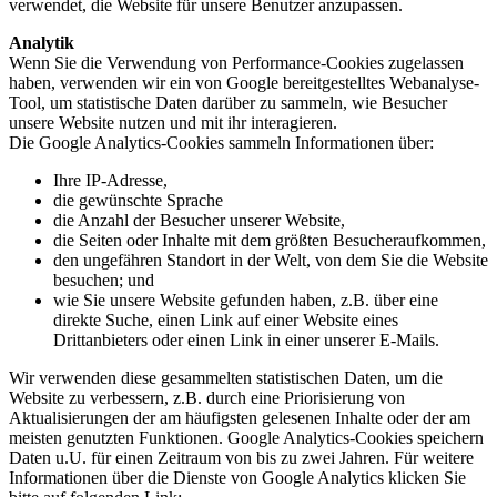
verwendet, die Website für unsere Benutzer anzupassen.
Analytik
Wenn Sie die Verwendung von Performance-Cookies zugelassen
haben, verwenden wir ein von Google bereitgestelltes Webanalyse-
Tool, um statistische Daten darüber zu sammeln, wie Besucher
unsere Website nutzen und mit ihr interagieren.
Die Google Analytics-Cookies sammeln Informationen über:
Ihre IP-Adresse,
die gewünschte Sprache
die Anzahl der Besucher unserer Website,
die Seiten oder Inhalte mit dem größten Besucheraufkommen,
den ungefähren Standort in der Welt, von dem Sie die Website
besuchen; und
wie Sie unsere Website gefunden haben, z.B. über eine
direkte Suche, einen Link auf einer Website eines
Drittanbieters oder einen Link in einer unserer E-Mails.
Wir verwenden diese gesammelten statistischen Daten, um die
Website zu verbessern, z.B. durch eine Priorisierung von
Aktualisierungen der am häufigsten gelesenen Inhalte oder der am
meisten genutzten Funktionen. Google Analytics-Cookies speichern
Daten u.U. für einen Zeitraum von bis zu zwei Jahren. Für weitere
Informationen über die Dienste von Google Analytics klicken Sie