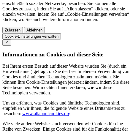
einschließlich sozialer Netzwerke, besuchen. Sie können alle
Cookies zulassen, indem Sie auf „Alle zulassen“ klicken, oder sie
einzeln verwalten, indem Sie auf „Cookie-Einstellungen verwalten“
klicken, wo Sie auch weitere Informationen finden.
Zulassen
Ablehnen
Cookie-Einstellungen verwalten
Informationen zu Cookies auf dieser Seite
Bei Ihrem ersten Besuch auf dieser Website wurden Sie (durch ein
Hinweisbanner) gefragt, ob Sie der beschriebenen Verwendung von
Cookies und ähnlichen Technologien zustimmen möchten. Sie
können Ihre Cookie-Einstellungen jederzeit ändern, indem Sie diese
Seite besuchen. Wir möchten Ihnen erklären, wie wir diese
Technologien verwenden.
Um zu erfahren, was Cookies und ähnliche Technologien sind,
empfehlen wir Ihnen, die folgende Website eines Drittanbieters zu
besuchen:
www.allaboutcookies.org
Wie viele andere Websites auch verwenden wir Cookies für eine
Reihe von Zwecken. Einige Cookies sind für die Funktionalität der