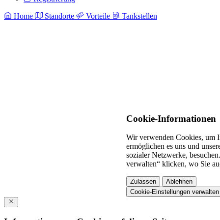
Home
Standorte
Vorteile
Tankstellen
Cookie-Informationen
Wir verwenden Cookies, um In
ermöglichen es uns und unsere
sozialer Netzwerke, besuchen.
verwalten“ klicken, wo Sie au
Zulassen
Ablehnen
Cookie-Einstellungen verwalten