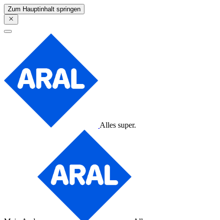
Zum Hauptinhalt springen
Alles super.