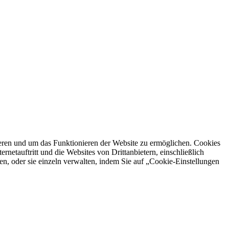
ren und um das Funktionieren der Website zu ermöglichen. Cookies
netauftritt und die Websites von Drittanbietern, einschließlich
en, oder sie einzeln verwalten, indem Sie auf „Cookie-Einstellungen