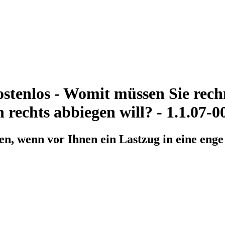
stenlos - Womit müssen Sie rech
 rechts abbiegen will? - 1.1.07-
n, wenn vor Ihnen ein Lastzug in eine enge