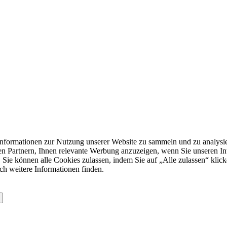
formationen zur Nutzung unserer Website zu sammeln und zu analysie
n Partnern, Ihnen relevante Werbung anzuzeigen, wenn Sie unseren Inter
 Sie können alle Cookies zulassen, indem Sie auf „Alle zulassen“ klick
ch weitere Informationen finden.