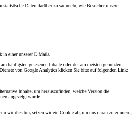
statistische Daten darüber zu sammeln, wie Besucher unsere
k in einer unserer E-Mails.
 am häufigsten gelesenen Inhalte oder der am meisten genutzten
Dienste von Google Analytics klicken Sie bitte auf folgenden Link:
ternative Inhalte, um herauszufinden, welche Version die
hnen angezeigt wurde.
 wir dies tun, setzen wir ein Cookie ab, um uns daran zu erinnern,