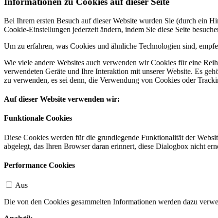
Informationen zu Cookies auf dieser Seite
Bei Ihrem ersten Besuch auf dieser Website wurden Sie (durch ein 
Cookie-Einstellungen jederzeit ändern, indem Sie diese Seite besuch
Um zu erfahren, was Cookies und ähnliche Technologien sind, empfeh
Wie viele andere Websites auch verwenden wir Cookies für eine Reihe
verwendeten Geräte und Ihre Interaktion mit unserer Website. Es ge
zu verwenden, es sei denn, die Verwendung von Cookies oder Tracking
Auf dieser Website verwenden wir:
Funktionale Cookies
Diese Cookies werden für die grundlegende Funktionalität der Websit
abgelegt, das Ihren Browser daran erinnert, diese Dialogbox nicht ern
Performance Cookies
Aus
Die von den Cookies gesammelten Informationen werden dazu verwend