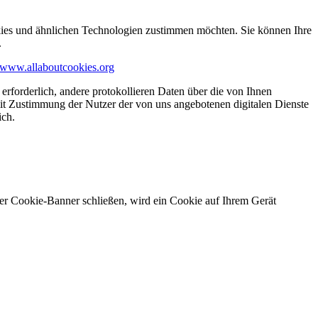
kies und ähnlichen Technologien zustimmen möchten. Sie können Ihre
.
www.allaboutcookies.org
erforderlich, andere protokollieren Daten über die von Ihnen
it Zustimmung der Nutzer der von uns angebotenen digitalen Dienste
ich.
ser Cookie-Banner schließen, wird ein Cookie auf Ihrem Gerät