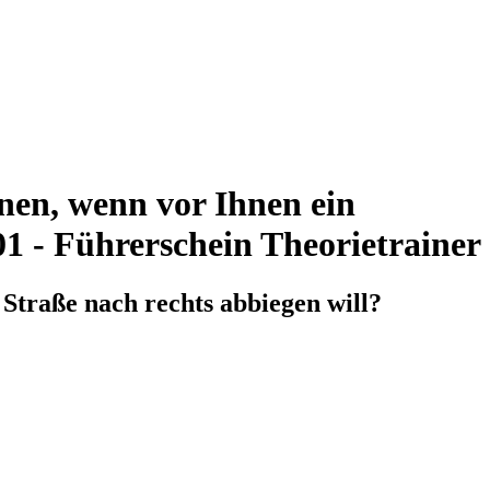
nen, wenn vor Ihnen ein
001 - Führerschein Theorietrainer
 Straße nach rechts abbiegen will?