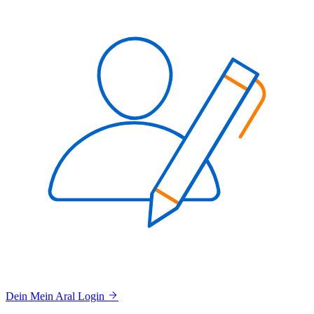
Dein Mein Aral Login