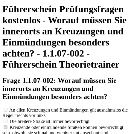
Führerschein Prüfungsfragen
kostenlos - Worauf müssen Sie
innerorts an Kreuzungen und
Einmündungen besonders
achten? - 1.1.07-002 -
Führerschein Theorietrainer
Frage 1.1.07-002: Worauf müssen Sie
innerorts an Kreuzungen und
Einmündungen besonders achten?
An allen Kreuzungen und Einmündungen gilt ausnahmslos die
Regel "rechts vor links"
Die breitere Straße ist immer bevorrechtigt
Kreuzende oder einmündende Straßen können bevorrechtigt
sein, obwohl sie schmal und weniger gut ausgebaut sind