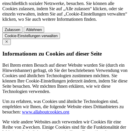
einschließlich sozialer Netzwerke, besuchen. Sie können alle
Cookies zulassen, indem Sie auf „Alle zulassen“ klicken, oder sie
einzeln verwalten, indem Sie auf „Cookie-Einstellungen verwalten“
klicken, wo Sie auch weitere Informationen finden.
Zulassen
Ablehnen
Cookie-Einstellungen verwalten
Informationen zu Cookies auf dieser Seite
Bei Ihrem ersten Besuch auf dieser Website wurden Sie (durch ein
Hinweisbanner) gefragt, ob Sie der beschriebenen Verwendung von
Cookies und ähnlichen Technologien zustimmen möchten. Sie
können Ihre Cookie-Einstellungen jederzeit ändern, indem Sie diese
Seite besuchen. Wir möchten Ihnen erklären, wie wir diese
Technologien verwenden.
Um zu erfahren, was Cookies und ähnliche Technologien sind,
empfehlen wir Ihnen, die folgende Website eines Drittanbieters zu
besuchen:
www.allaboutcookies.org
Wie viele andere Websites auch verwenden wir Cookies für eine
Reihe von Zwecken. Einige Cookies sind für die Funktionalität der