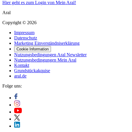
Hier geht es zum Login von Mein Aral!
Aral
Copyright © 2026
Impressum
Datenschutz
Marketing Einverständniserklärung
Cookie Information
Nutzungsbedingungen Aral Newsletter
Nutzungsbedingungen Mein Aral
Kontakt
Grundstückakquise
aral.de
Folge uns: