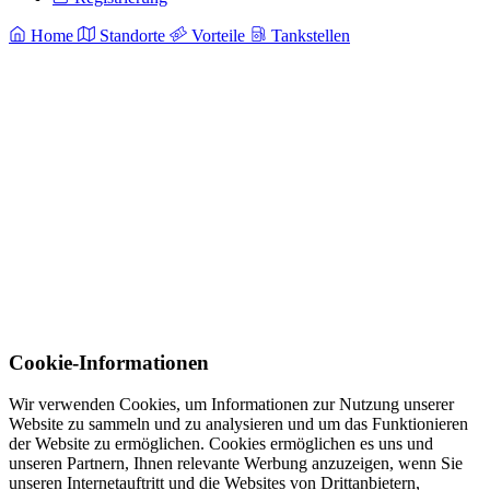
Home
Standorte
Vorteile
Tankstellen
Cookie-Informationen
Wir verwenden Cookies, um Informationen zur Nutzung unserer
Website zu sammeln und zu analysieren und um das Funktionieren
der Website zu ermöglichen. Cookies ermöglichen es uns und
unseren Partnern, Ihnen relevante Werbung anzuzeigen, wenn Sie
unseren Internetauftritt und die Websites von Drittanbietern,