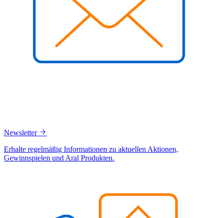
Newsletter
Erhalte regelmäßig Informationen zu aktuellen Aktionen,
Gewinnspielen und Aral Produkten.