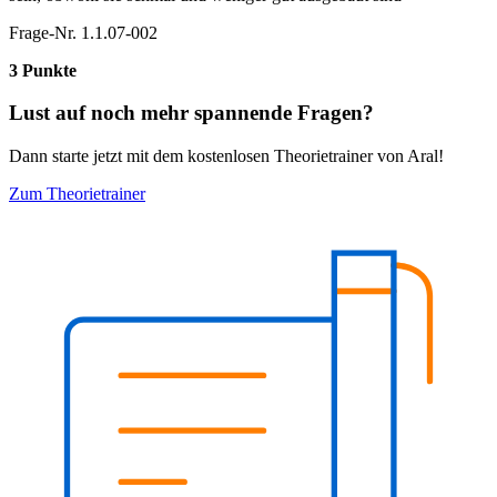
Frage-Nr. 1.1.07-002
3 Punkte
Lust auf noch mehr spannende Fragen?
Dann starte jetzt mit dem kostenlosen Theorietrainer von Aral!
Zum Theorietrainer