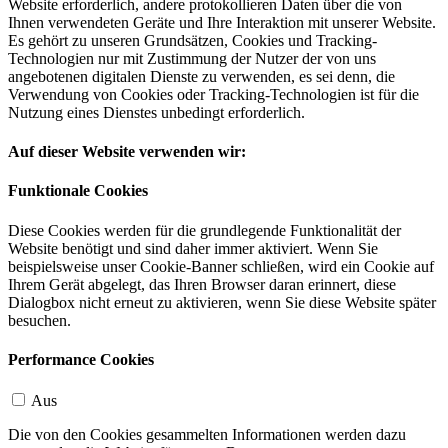
Website erforderlich, andere protokollieren Daten über die von
Ihnen verwendeten Geräte und Ihre Interaktion mit unserer Website.
Es gehört zu unseren Grundsätzen, Cookies und Tracking-
Technologien nur mit Zustimmung der Nutzer der von uns
angebotenen digitalen Dienste zu verwenden, es sei denn, die
Verwendung von Cookies oder Tracking-Technologien ist für die
Nutzung eines Dienstes unbedingt erforderlich.
Auf dieser Website verwenden wir:
Funktionale Cookies
Diese Cookies werden für die grundlegende Funktionalität der
Website benötigt und sind daher immer aktiviert. Wenn Sie
beispielsweise unser Cookie-Banner schließen, wird ein Cookie auf
Ihrem Gerät abgelegt, das Ihren Browser daran erinnert, diese
Dialogbox nicht erneut zu aktivieren, wenn Sie diese Website später
besuchen.
Performance Cookies
Aus
Die von den Cookies gesammelten Informationen werden dazu