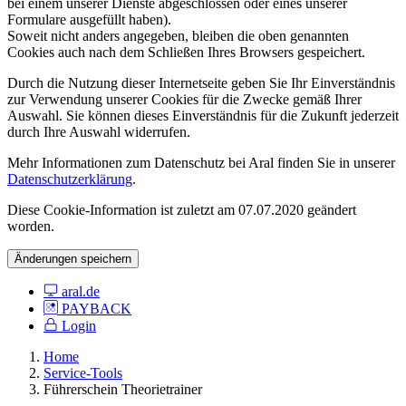
bei einem unserer Dienste abgeschlossen oder eines unserer
Formulare ausgefüllt haben).
Soweit nicht anders angegeben, bleiben die oben genannten
Cookies auch nach dem Schließen Ihres Browsers gespeichert.
Durch die Nutzung dieser Internetseite geben Sie Ihr Einverständnis
zur Verwendung unserer Cookies für die Zwecke gemäß Ihrer
Auswahl. Sie können dieses Einverständnis für die Zukunft jederzeit
durch Ihre Auswahl widerrufen.
Mehr Informationen zum Datenschutz bei Aral finden Sie in unserer
Datenschutzerklärung
.
Diese Cookie-Information ist zuletzt am 07.07.2020 geändert
worden.
Änderungen speichern
aral.de
PAYBACK
Login
Home
Service-Tools
Führerschein Theorietrainer