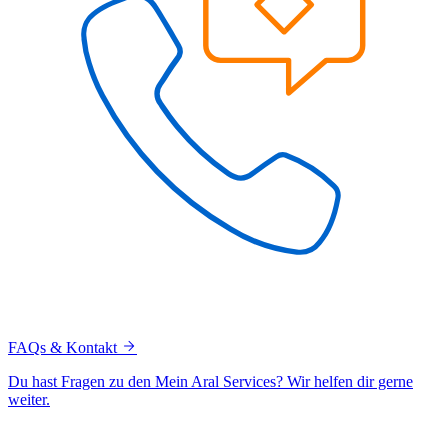
FAQs & Kontakt
Du hast Fragen zu den Mein Aral Services? Wir helfen dir gerne
weiter.