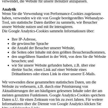
verwendet, die Website für unsere Benutzer anzupassen.
Analytik
Wenn Sie die Verwendung von Performance-Cookies zugelassen
haben, verwenden wir ein von Google bereitgestelltes Webanalyse-
Tool, um statistische Daten darüber zu sammeln, wie Besucher
unsere Website nutzen und mit ihr interagieren.
Die Google Analytics-Cookies sammeln Informationen über:
Ihre IP-Adresse,
die gewünschte Sprache
die Anzahl der Besucher unserer Website,
die Seiten oder Inhalte mit dem größten Besucheraufkommen,
den ungefähren Standort in der Welt, von dem Sie die Website
besuchen; und
wie Sie unsere Website gefunden haben, z.B. über eine
direkte Suche, einen Link auf einer Website eines
Drittanbieters oder einen Link in einer unserer E-Mails.
Wir verwenden diese gesammelten statistischen Daten, um die
Website zu verbessern, z.B. durch eine Priorisierung von
Aktualisierungen der am häufigsten gelesenen Inhalte oder der am
meisten genutzten Funktionen. Google Analytics-Cookies speichern
Daten u.U. für einen Zeitraum von bis zu zwei Jahren. Für weitere
Informationen über die Dienste von Google Analytics klicken Sie