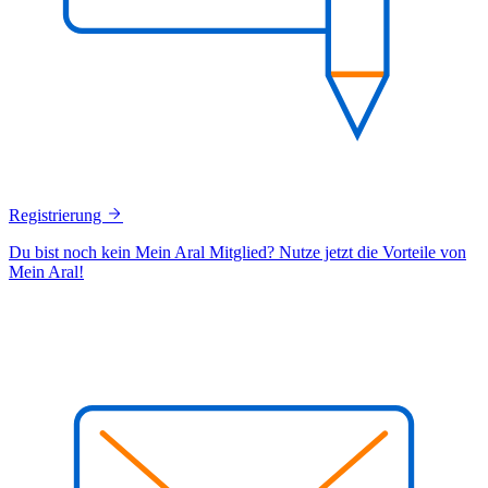
Registrierung
Du bist noch kein Mein Aral Mitglied? Nutze jetzt die Vorteile von
Mein Aral!