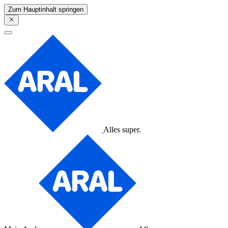
Zum Hauptinhalt springen
Alles super.