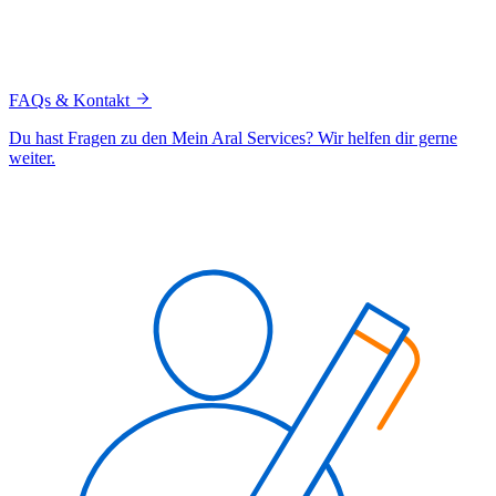
FAQs & Kontakt
Du hast Fragen zu den Mein Aral Services? Wir helfen dir gerne
weiter.