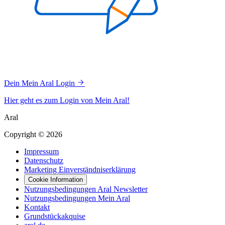
Dein Mein Aral Login
Hier geht es zum Login von Mein Aral!
Aral
Copyright © 2026
Impressum
Datenschutz
Marketing Einverständniserklärung
Cookie Information
Nutzungsbedingungen Aral Newsletter
Nutzungsbedingungen Mein Aral
Kontakt
Grundstückakquise