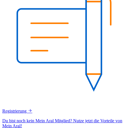
Registrierung
Du bist noch kein Mein Aral Mitglied? Nutze jetzt die Vorteile von
Mein Aral!