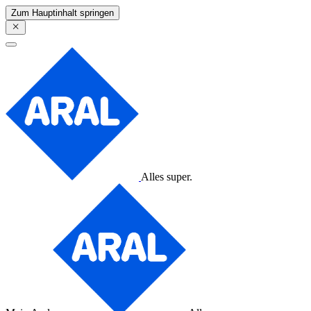
Zum Hauptinhalt springen
Alles super.