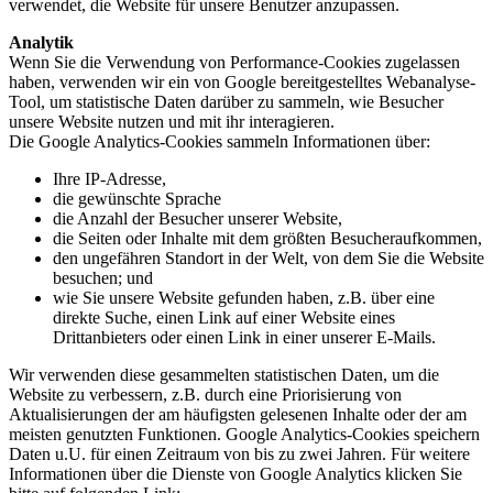
verwendet, die Website für unsere Benutzer anzupassen.
Analytik
Wenn Sie die Verwendung von Performance-Cookies zugelassen
haben, verwenden wir ein von Google bereitgestelltes Webanalyse-
Tool, um statistische Daten darüber zu sammeln, wie Besucher
unsere Website nutzen und mit ihr interagieren.
Die Google Analytics-Cookies sammeln Informationen über:
Ihre IP-Adresse,
die gewünschte Sprache
die Anzahl der Besucher unserer Website,
die Seiten oder Inhalte mit dem größten Besucheraufkommen,
den ungefähren Standort in der Welt, von dem Sie die Website
besuchen; und
wie Sie unsere Website gefunden haben, z.B. über eine
direkte Suche, einen Link auf einer Website eines
Drittanbieters oder einen Link in einer unserer E-Mails.
Wir verwenden diese gesammelten statistischen Daten, um die
Website zu verbessern, z.B. durch eine Priorisierung von
Aktualisierungen der am häufigsten gelesenen Inhalte oder der am
meisten genutzten Funktionen. Google Analytics-Cookies speichern
Daten u.U. für einen Zeitraum von bis zu zwei Jahren. Für weitere
Informationen über die Dienste von Google Analytics klicken Sie