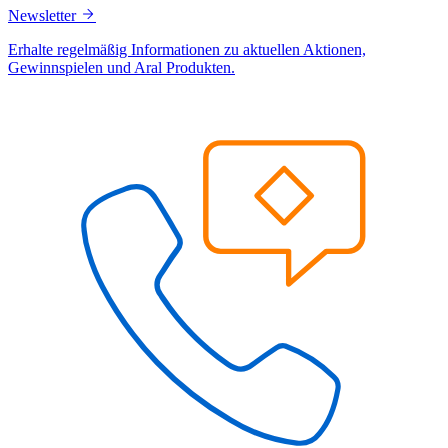
Newsletter
Erhalte regelmäßig Informationen zu aktuellen Aktionen,
Gewinnspielen und Aral Produkten.