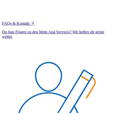
FAQs & Kontakt
Du hast Fragen zu den Mein Aral Services? Wir helfen dir gerne
weiter.