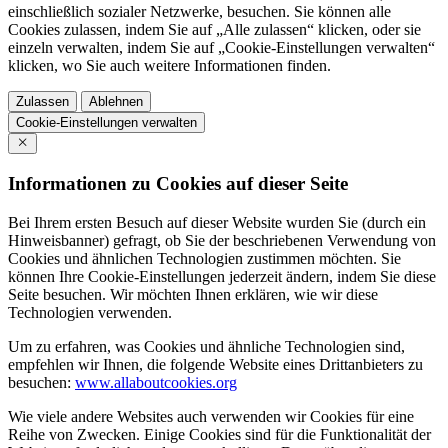
einschließlich sozialer Netzwerke, besuchen. Sie können alle
Cookies zulassen, indem Sie auf „Alle zulassen“ klicken, oder sie
einzeln verwalten, indem Sie auf „Cookie-Einstellungen verwalten“
klicken, wo Sie auch weitere Informationen finden.
Zulassen
Ablehnen
Cookie-Einstellungen verwalten
Informationen zu Cookies auf dieser Seite
Bei Ihrem ersten Besuch auf dieser Website wurden Sie (durch ein
Hinweisbanner) gefragt, ob Sie der beschriebenen Verwendung von
Cookies und ähnlichen Technologien zustimmen möchten. Sie
können Ihre Cookie-Einstellungen jederzeit ändern, indem Sie diese
Seite besuchen. Wir möchten Ihnen erklären, wie wir diese
Technologien verwenden.
Um zu erfahren, was Cookies und ähnliche Technologien sind,
empfehlen wir Ihnen, die folgende Website eines Drittanbieters zu
besuchen:
www.allaboutcookies.org
Wie viele andere Websites auch verwenden wir Cookies für eine
Reihe von Zwecken. Einige Cookies sind für die Funktionalität der