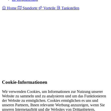
Home
Standorte
Vorteile
Tankstellen
Cookie-Informationen
Wir verwenden Cookies, um Informationen zur Nutzung unserer
Website zu sammeln und zu analysieren und um das Funktionieren
der Website zu ermöglichen. Cookies ermöglichen es uns und
unseren Partnern, Ihnen relevante Werbung anzuzeigen, wenn Sie
unseren Internetauftritt und die Websites von Drittanbietern,