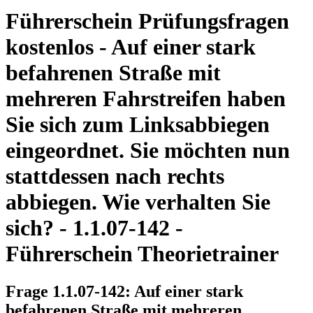
Führerschein Prüfungsfragen
kostenlos - Auf einer stark
befahrenen Straße mit
mehreren Fahrstreifen haben
Sie sich zum Linksabbiegen
eingeordnet. Sie möchten nun
stattdessen nach rechts
abbiegen. Wie verhalten Sie
sich? - 1.1.07-142 -
Führerschein Theorietrainer
Frage 1.1.07-142: Auf einer stark
befahrenen Straße mit mehreren