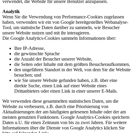
verwendet, die Website für unsere Benutzer anzupassen.
Analytik
Wenn Sie die Verwendung von Performance-Cookies zugelassen
haben, verwenden wir ein von Google bereitgestelltes Webanalyse-
Tool, um statistische Daten darüber zu sammeln, wie Besucher
unsere Website nutzen und mit ihr interagieren.
Die Google Analytics-Cookies sammeln Informationen über:
Ihre IP-Adresse,
die gewünschte Sprache
die Anzahl der Besucher unserer Website,
die Seiten oder Inhalte mit dem größten Besucheraufkommen,
den ungefähren Standort in der Welt, von dem Sie die Website
besuchen; und
wie Sie unsere Website gefunden haben, z.B. über eine
direkte Suche, einen Link auf einer Website eines
Drittanbieters oder einen Link in einer unserer E-Mails.
Wir verwenden diese gesammelten statistischen Daten, um die
Website zu verbessern, z.B. durch eine Priorisierung von
Aktualisierungen der am häufigsten gelesenen Inhalte oder der am
meisten genutzten Funktionen. Google Analytics-Cookies speichern
Daten u.U. für einen Zeitraum von bis zu zwei Jahren. Für weitere
Informationen über die Dienste von Google Analytics klicken Sie