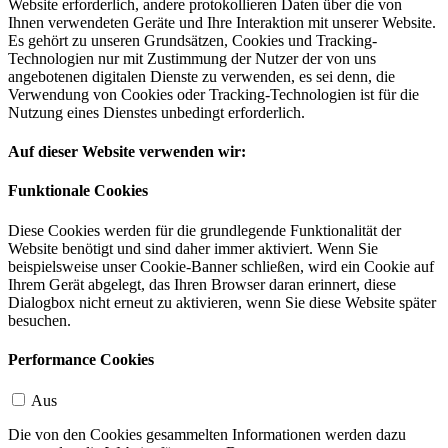
Website erforderlich, andere protokollieren Daten über die von
Ihnen verwendeten Geräte und Ihre Interaktion mit unserer Website.
Es gehört zu unseren Grundsätzen, Cookies und Tracking-
Technologien nur mit Zustimmung der Nutzer der von uns
angebotenen digitalen Dienste zu verwenden, es sei denn, die
Verwendung von Cookies oder Tracking-Technologien ist für die
Nutzung eines Dienstes unbedingt erforderlich.
Auf dieser Website verwenden wir:
Funktionale Cookies
Diese Cookies werden für die grundlegende Funktionalität der
Website benötigt und sind daher immer aktiviert. Wenn Sie
beispielsweise unser Cookie-Banner schließen, wird ein Cookie auf
Ihrem Gerät abgelegt, das Ihren Browser daran erinnert, diese
Dialogbox nicht erneut zu aktivieren, wenn Sie diese Website später
besuchen.
Performance Cookies
Aus
Die von den Cookies gesammelten Informationen werden dazu