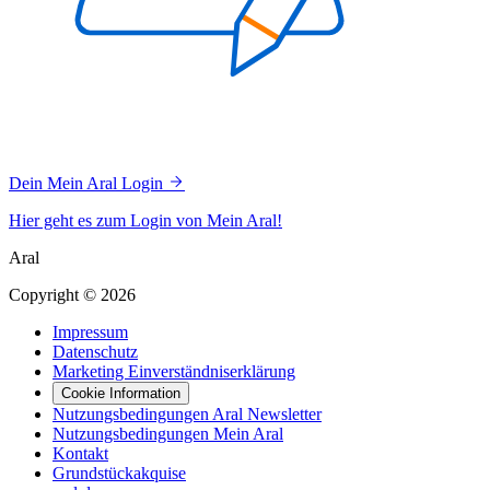
Dein Mein Aral Login
Hier geht es zum Login von Mein Aral!
Aral
Copyright © 2026
Impressum
Datenschutz
Marketing Einverständniserklärung
Cookie Information
Nutzungsbedingungen Aral Newsletter
Nutzungsbedingungen Mein Aral
Kontakt
Grundstückakquise