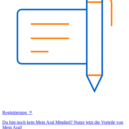
Registrierung
Du bist noch kein Mein Aral Mitglied? Nutze jetzt die Vorteile von
Mein Aral!