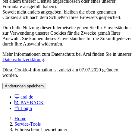
bei einem unserer Dienste abgeschlossen oder eines unserer
Formulare ausgefüllt haben).
Soweit nicht anders angegeben, bleiben die oben genannten
Cookies auch nach dem Schließen Ihres Browsers gespeichert.
Durch die Nutzung dieser Internetseite geben Sie Ihr Einverständnis
zur Verwendung unserer Cookies für die Zwecke gemäß Ihrer
Auswahl. Sie können dieses Einverständnis für die Zukunft jederzeit
durch Ihre Auswahl widerrufen.
Mehr Informationen zum Datenschutz bei Aral finden Sie in unserer
Datenschutzerklärung
.
Diese Cookie-Information ist zuletzt am 07.07.2020 geändert
worden.
Änderungen speichern
aral.de
PAYBACK
Login
Home
Service-Tools
Führerschein Theorietrainer