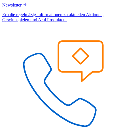
Newsletter
Erhalte regelmäßig Informationen zu aktuellen Aktionen,
Gewinnspielen und Aral Produkten.