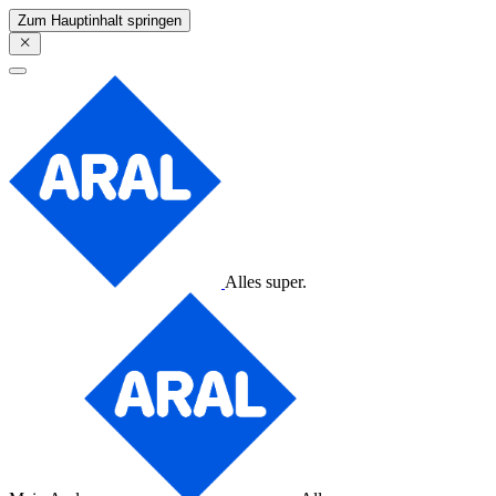
Zum Hauptinhalt springen
Alles super.