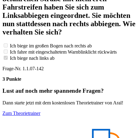
Fahrstreifen haben Sie sich zum
Linksabbiegen eingeordnet. Sie möchten
nun stattdessen nach rechts abbiegen. Wie
verhalten Sie sich?
Ich biege im großen Bogen nach rechts ab
Ich fahre mit eingeschaltetem Warnblinklicht rückwärts
Ich biege nach links ab
Frage-Nr. 1.1.07-142
3 Punkte
Lust auf noch mehr spannende Fragen?
Dann starte jetzt mit dem kostenlosen Theorietrainer von Aral!
Zum Theorietrainer