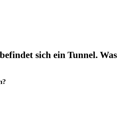
befindet sich ein Tunnel. Was
n?