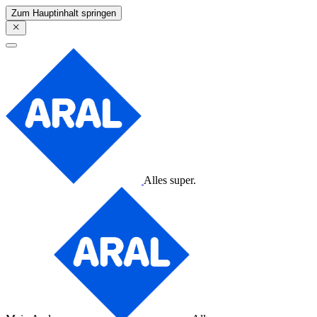
Zum Hauptinhalt springen
Alles super.