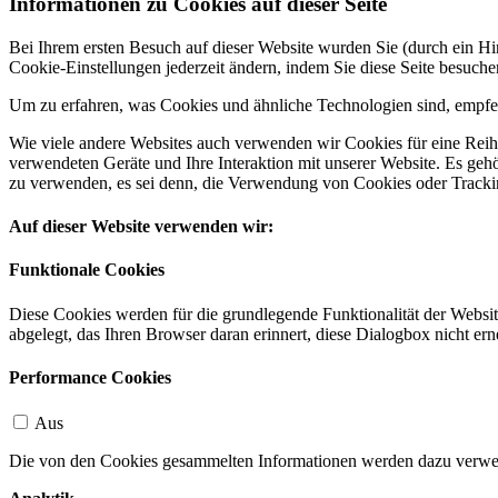
Informationen zu Cookies auf dieser Seite
Bei Ihrem ersten Besuch auf dieser Website wurden Sie (durch ein 
Cookie-Einstellungen jederzeit ändern, indem Sie diese Seite besuch
Um zu erfahren, was Cookies und ähnliche Technologien sind, empfeh
Wie viele andere Websites auch verwenden wir Cookies für eine Reihe
verwendeten Geräte und Ihre Interaktion mit unserer Website. Es ge
zu verwenden, es sei denn, die Verwendung von Cookies oder Tracking
Auf dieser Website verwenden wir:
Funktionale Cookies
Diese Cookies werden für die grundlegende Funktionalität der Websit
abgelegt, das Ihren Browser daran erinnert, diese Dialogbox nicht ern
Performance Cookies
Aus
Die von den Cookies gesammelten Informationen werden dazu verwend