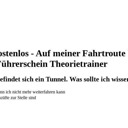
tenlos - Auf meiner Fahrtroute 
- Führerschein Theorietrainer
findet sich ein Tunnel. Was sollte ich wisse
enn ich nicht mehr weiterfahren kann
räfte zur Stelle sind