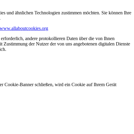
kies und ähnlichen Technologien zustimmen möchten. Sie können Ihre
.
www.allaboutcookies.org
erforderlich, andere protokollieren Daten über die von Ihnen
it Zustimmung der Nutzer der von uns angebotenen digitalen Dienste
ich.
ser Cookie-Banner schließen, wird ein Cookie auf Ihrem Gerät