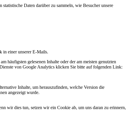
statistische Daten darüber zu sammeln, wie Besucher unsere
k in einer unserer E-Mails.
 am häufigsten gelesenen Inhalte oder der am meisten genutzten
Dienste von Google Analytics klicken Sie bitte auf folgenden Link:
ternative Inhalte, um herauszufinden, welche Version die
hnen angezeigt wurde.
 wir dies tun, setzen wir ein Cookie ab, um uns daran zu erinnern,