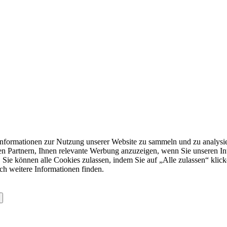
formationen zur Nutzung unserer Website zu sammeln und zu analysie
n Partnern, Ihnen relevante Werbung anzuzeigen, wenn Sie unseren Inter
 Sie können alle Cookies zulassen, indem Sie auf „Alle zulassen“ klick
ch weitere Informationen finden.