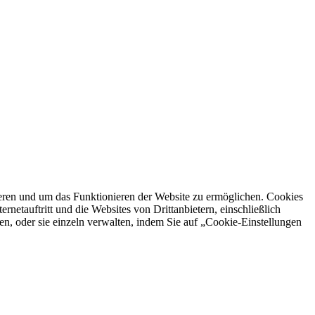
ren und um das Funktionieren der Website zu ermöglichen. Cookies
netauftritt und die Websites von Drittanbietern, einschließlich
en, oder sie einzeln verwalten, indem Sie auf „Cookie-Einstellungen