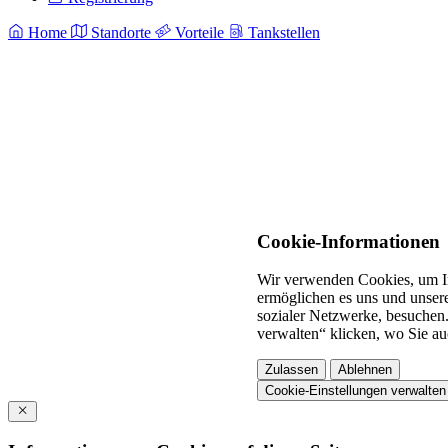
Home
Standorte
Vorteile
Tankstellen
Cookie-Informationen
Wir verwenden Cookies, um In
ermöglichen es uns und unsere
sozialer Netzwerke, besuchen.
verwalten“ klicken, wo Sie au
Zulassen
Ablehnen
Cookie-Einstellungen verwalten