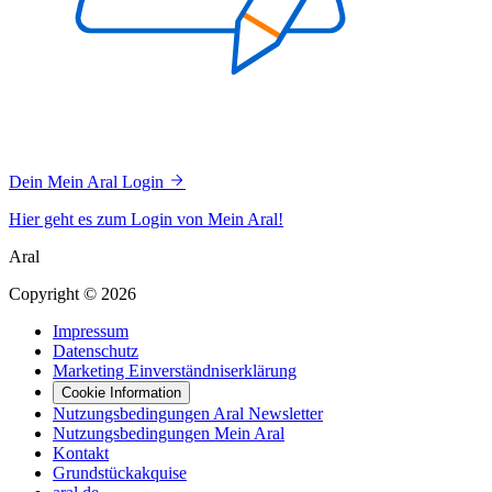
Dein Mein Aral Login
Hier geht es zum Login von Mein Aral!
Aral
Copyright © 2026
Impressum
Datenschutz
Marketing Einverständniserklärung
Cookie Information
Nutzungsbedingungen Aral Newsletter
Nutzungsbedingungen Mein Aral
Kontakt
Grundstückakquise