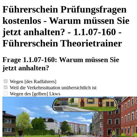
Führerschein Prüfungsfragen
kostenlos - Warum müssen Sie
jetzt anhalten? - 1.1.07-160 -
Führerschein Theorietrainer
Frage 1.1.07-160: Warum müssen Sie
jetzt anhalten?
Wegen [des Radfahrers]
Weil die Verkehrssituation unübersichtlich ist
Wegen des [gelben] Lkws