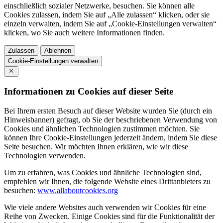
einschließlich sozialer Netzwerke, besuchen. Sie können alle
Cookies zulassen, indem Sie auf „Alle zulassen“ klicken, oder sie
einzeln verwalten, indem Sie auf „Cookie-Einstellungen verwalten“
klicken, wo Sie auch weitere Informationen finden.
Zulassen
Ablehnen
Cookie-Einstellungen verwalten
Informationen zu Cookies auf dieser Seite
Bei Ihrem ersten Besuch auf dieser Website wurden Sie (durch ein
Hinweisbanner) gefragt, ob Sie der beschriebenen Verwendung von
Cookies und ähnlichen Technologien zustimmen möchten. Sie
können Ihre Cookie-Einstellungen jederzeit ändern, indem Sie diese
Seite besuchen. Wir möchten Ihnen erklären, wie wir diese
Technologien verwenden.
Um zu erfahren, was Cookies und ähnliche Technologien sind,
empfehlen wir Ihnen, die folgende Website eines Drittanbieters zu
besuchen:
www.allaboutcookies.org
Wie viele andere Websites auch verwenden wir Cookies für eine
Reihe von Zwecken. Einige Cookies sind für die Funktionalität der