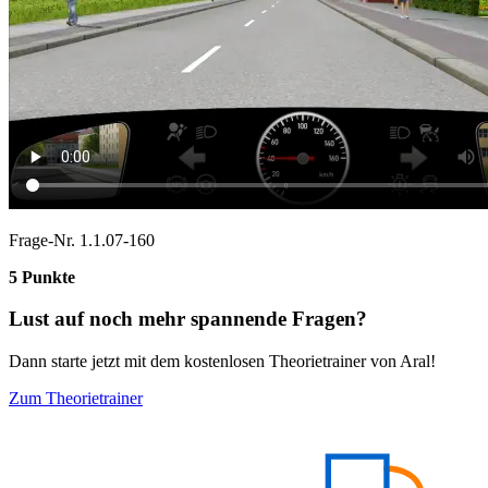
Frage-Nr. 1.1.07-160
5 Punkte
Lust auf noch mehr spannende Fragen?
Dann starte jetzt mit dem kostenlosen Theorietrainer von Aral!
Zum Theorietrainer