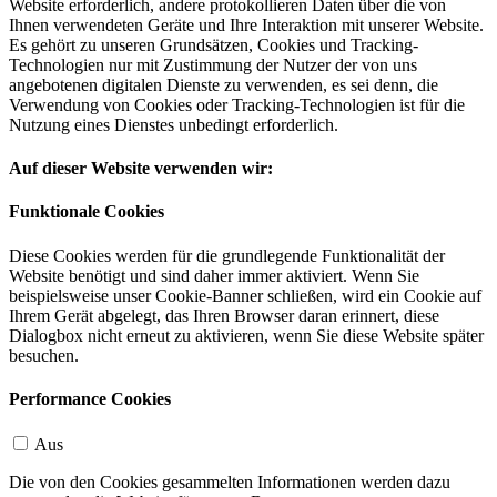
Website erforderlich, andere protokollieren Daten über die von
Ihnen verwendeten Geräte und Ihre Interaktion mit unserer Website.
Es gehört zu unseren Grundsätzen, Cookies und Tracking-
Technologien nur mit Zustimmung der Nutzer der von uns
angebotenen digitalen Dienste zu verwenden, es sei denn, die
Verwendung von Cookies oder Tracking-Technologien ist für die
Nutzung eines Dienstes unbedingt erforderlich.
Auf dieser Website verwenden wir:
Funktionale Cookies
Diese Cookies werden für die grundlegende Funktionalität der
Website benötigt und sind daher immer aktiviert. Wenn Sie
beispielsweise unser Cookie-Banner schließen, wird ein Cookie auf
Ihrem Gerät abgelegt, das Ihren Browser daran erinnert, diese
Dialogbox nicht erneut zu aktivieren, wenn Sie diese Website später
besuchen.
Performance Cookies
Aus
Die von den Cookies gesammelten Informationen werden dazu