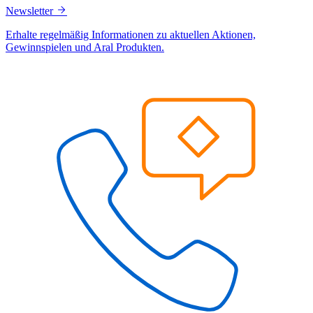
Newsletter
Erhalte regelmäßig Informationen zu aktuellen Aktionen,
Gewinnspielen und Aral Produkten.