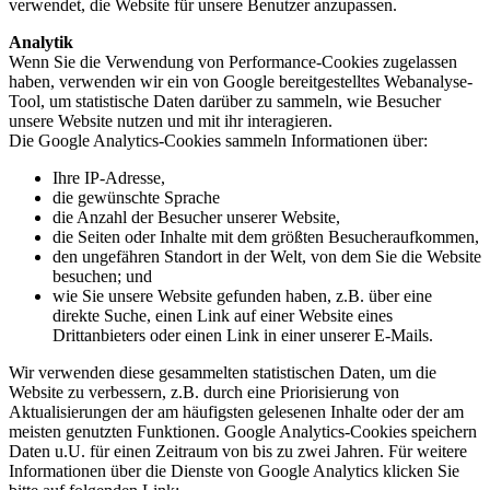
verwendet, die Website für unsere Benutzer anzupassen.
Analytik
Wenn Sie die Verwendung von Performance-Cookies zugelassen
haben, verwenden wir ein von Google bereitgestelltes Webanalyse-
Tool, um statistische Daten darüber zu sammeln, wie Besucher
unsere Website nutzen und mit ihr interagieren.
Die Google Analytics-Cookies sammeln Informationen über:
Ihre IP-Adresse,
die gewünschte Sprache
die Anzahl der Besucher unserer Website,
die Seiten oder Inhalte mit dem größten Besucheraufkommen,
den ungefähren Standort in der Welt, von dem Sie die Website
besuchen; und
wie Sie unsere Website gefunden haben, z.B. über eine
direkte Suche, einen Link auf einer Website eines
Drittanbieters oder einen Link in einer unserer E-Mails.
Wir verwenden diese gesammelten statistischen Daten, um die
Website zu verbessern, z.B. durch eine Priorisierung von
Aktualisierungen der am häufigsten gelesenen Inhalte oder der am
meisten genutzten Funktionen. Google Analytics-Cookies speichern
Daten u.U. für einen Zeitraum von bis zu zwei Jahren. Für weitere
Informationen über die Dienste von Google Analytics klicken Sie