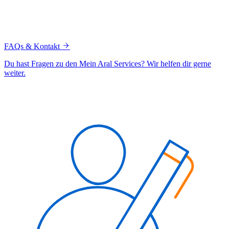
FAQs & Kontakt
Du hast Fragen zu den Mein Aral Services? Wir helfen dir gerne
weiter.