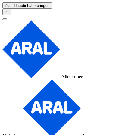
Zum Hauptinhalt springen
Alles super.