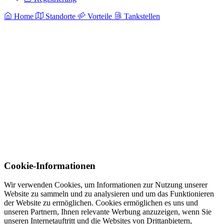
Home
Standorte
Vorteile
Tankstellen
Cookie-Informationen
Wir verwenden Cookies, um Informationen zur Nutzung unserer
Website zu sammeln und zu analysieren und um das Funktionieren
der Website zu ermöglichen. Cookies ermöglichen es uns und
unseren Partnern, Ihnen relevante Werbung anzuzeigen, wenn Sie
unseren Internetauftritt und die Websites von Drittanbietern,