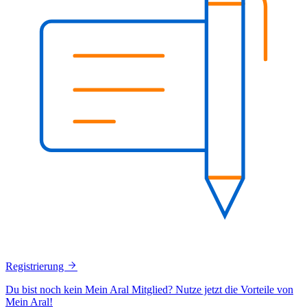
Registrierung
Du bist noch kein Mein Aral Mitglied? Nutze jetzt die Vorteile von
Mein Aral!