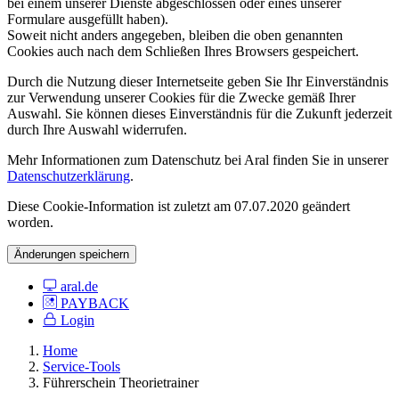
bei einem unserer Dienste abgeschlossen oder eines unserer
Formulare ausgefüllt haben).
Soweit nicht anders angegeben, bleiben die oben genannten
Cookies auch nach dem Schließen Ihres Browsers gespeichert.
Durch die Nutzung dieser Internetseite geben Sie Ihr Einverständnis
zur Verwendung unserer Cookies für die Zwecke gemäß Ihrer
Auswahl. Sie können dieses Einverständnis für die Zukunft jederzeit
durch Ihre Auswahl widerrufen.
Mehr Informationen zum Datenschutz bei Aral finden Sie in unserer
Datenschutzerklärung
.
Diese Cookie-Information ist zuletzt am 07.07.2020 geändert
worden.
Änderungen speichern
aral.de
PAYBACK
Login
Home
Service-Tools
Führerschein Theorietrainer