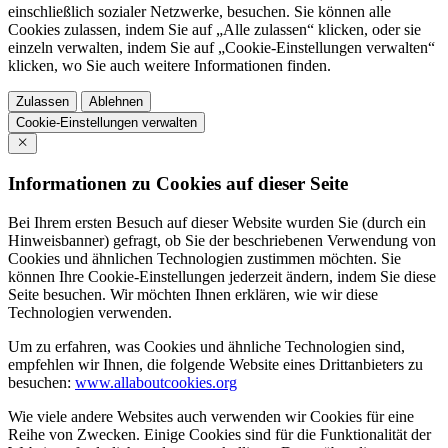
einschließlich sozialer Netzwerke, besuchen. Sie können alle
Cookies zulassen, indem Sie auf „Alle zulassen“ klicken, oder sie
einzeln verwalten, indem Sie auf „Cookie-Einstellungen verwalten“
klicken, wo Sie auch weitere Informationen finden.
Zulassen
Ablehnen
Cookie-Einstellungen verwalten
Informationen zu Cookies auf dieser Seite
Bei Ihrem ersten Besuch auf dieser Website wurden Sie (durch ein
Hinweisbanner) gefragt, ob Sie der beschriebenen Verwendung von
Cookies und ähnlichen Technologien zustimmen möchten. Sie
können Ihre Cookie-Einstellungen jederzeit ändern, indem Sie diese
Seite besuchen. Wir möchten Ihnen erklären, wie wir diese
Technologien verwenden.
Um zu erfahren, was Cookies und ähnliche Technologien sind,
empfehlen wir Ihnen, die folgende Website eines Drittanbieters zu
besuchen:
www.allaboutcookies.org
Wie viele andere Websites auch verwenden wir Cookies für eine
Reihe von Zwecken. Einige Cookies sind für die Funktionalität der