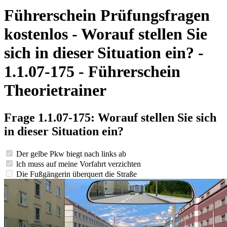
Führerschein Prüfungsfragen
kostenlos - Worauf stellen Sie
sich in dieser Situation ein? -
1.1.07-175 - Führerschein
Theorietrainer
Frage 1.1.07-175: Worauf stellen Sie sich
in dieser Situation ein?
Der gelbe Pkw biegt nach links ab
lch muss auf meine Vorfahrt verzichten
Die Fußgängerin überquert die Straße