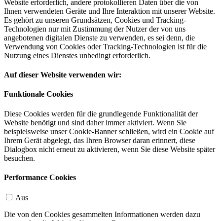
Website erforderlich, andere protokollieren Daten über die von
Ihnen verwendeten Geräte und Ihre Interaktion mit unserer Website.
Es gehört zu unseren Grundsätzen, Cookies und Tracking-
Technologien nur mit Zustimmung der Nutzer der von uns
angebotenen digitalen Dienste zu verwenden, es sei denn, die
Verwendung von Cookies oder Tracking-Technologien ist für die
Nutzung eines Dienstes unbedingt erforderlich.
Auf dieser Website verwenden wir:
Funktionale Cookies
Diese Cookies werden für die grundlegende Funktionalität der
Website benötigt und sind daher immer aktiviert. Wenn Sie
beispielsweise unser Cookie-Banner schließen, wird ein Cookie auf
Ihrem Gerät abgelegt, das Ihren Browser daran erinnert, diese
Dialogbox nicht erneut zu aktivieren, wenn Sie diese Website später
besuchen.
Performance Cookies
Aus
Die von den Cookies gesammelten Informationen werden dazu