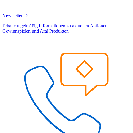
Newsletter
Erhalte regelmäßig Informationen zu aktuellen Aktionen,
Gewinnspielen und Aral Produkten.