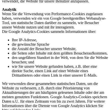
verwendet, die Website für unsere Benutzer anzupassen.
Analytik
Wenn Sie die Verwendung von Performance-Cookies zugelassen
haben, verwenden wir ein von Google bereitgestelltes Webanalyse-
Tool, um statistische Daten darüber zu sammeln, wie Besucher
unsere Website nutzen und mit ihr interagieren.
Die Google Analytics-Cookies sammeln Informationen über:
Ihre IP-Adresse,
die gewünschte Sprache
die Anzahl der Besucher unserer Website,
die Seiten oder Inhalte mit dem größten Besucheraufkommen,
den ungefähren Standort in der Welt, von dem Sie die Website
besuchen; und
wie Sie unsere Website gefunden haben, z.B. über eine
direkte Suche, einen Link auf einer Website eines
Drittanbieters oder einen Link in einer unserer E-Mails.
Wir verwenden diese gesammelten statistischen Daten, um die
Website zu verbessern, z.B. durch eine Priorisierung von
Aktualisierungen der am häufigsten gelesenen Inhalte oder der am
meisten genutzten Funktionen. Google Analytics-Cookies speichern
Daten u.U. für einen Zeitraum von bis zu zwei Jahren. Für weitere
Informationen über die Dienste von Google Analytics klicken Sie