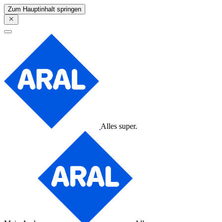
Zum Hauptinhalt springen
Alles super.