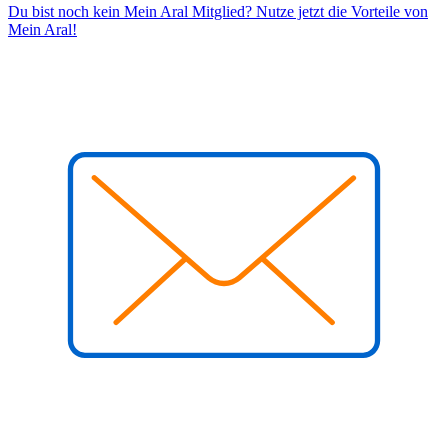
Du bist noch kein Mein Aral Mitglied? Nutze jetzt die Vorteile von
Mein Aral!