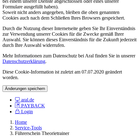
bei einem unserer Dienste abgeschlossen oder eines unserer
Formulare ausgefüllt haben).
Soweit nicht anders angegeben, bleiben die oben genannten
Cookies auch nach dem Schließen Ihres Browsers gespeichert.
Durch die Nutzung dieser Internetseite geben Sie Ihr Einverständnis
zur Verwendung unserer Cookies für die Zwecke gemäß Ihrer
Auswahl. Sie können dieses Einverständnis für die Zukunft jederzeit
durch Ihre Auswahl widerrufen.
Mehr Informationen zum Datenschutz bei Aral finden Sie in unserer
Datenschutzerklärung
.
Diese Cookie-Information ist zuletzt am 07.07.2020 geändert
worden.
Änderungen speichern
aral.de
PAYBACK
Login
Home
Service-Tools
Führerschein Theorietrainer