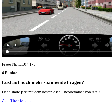
Frage-Nr. 1.1.07-175
4 Punkte
Lust auf noch mehr spannende Fragen?
Dann starte jetzt mit dem kostenlosen Theorietrainer von Aral!
Zum Theorietrainer