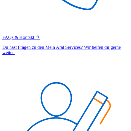
FAQs & Kontakt
Du hast Fragen zu den Mein Aral Services? Wir helfen dir gerne
weiter.