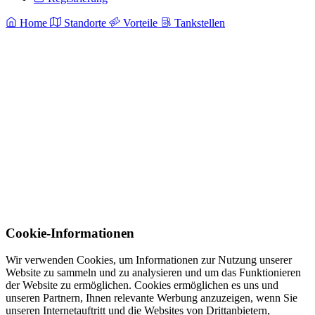
Home
Standorte
Vorteile
Tankstellen
Cookie-Informationen
Wir verwenden Cookies, um Informationen zur Nutzung unserer
Website zu sammeln und zu analysieren und um das Funktionieren
der Website zu ermöglichen. Cookies ermöglichen es uns und
unseren Partnern, Ihnen relevante Werbung anzuzeigen, wenn Sie
unseren Internetauftritt und die Websites von Drittanbietern,