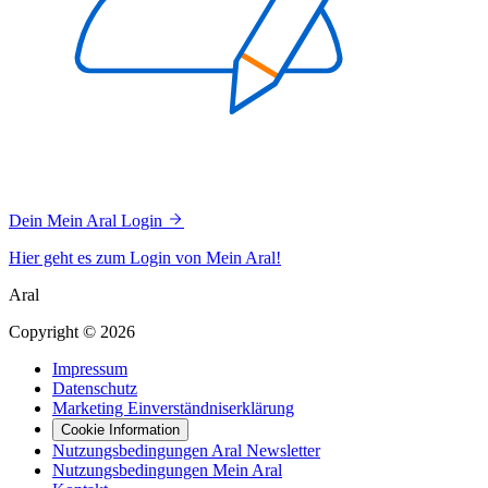
Dein Mein Aral Login
Hier geht es zum Login von Mein Aral!
Aral
Copyright © 2026
Impressum
Datenschutz
Marketing Einverständniserklärung
Cookie Information
Nutzungsbedingungen Aral Newsletter
Nutzungsbedingungen Mein Aral