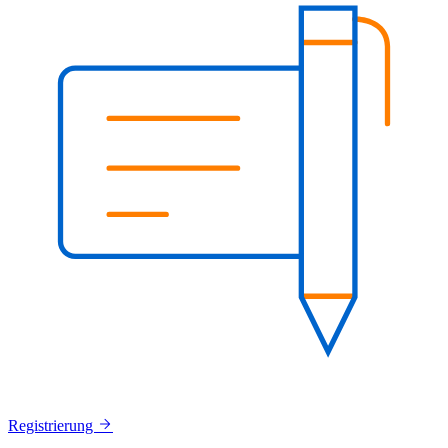
Registrierung