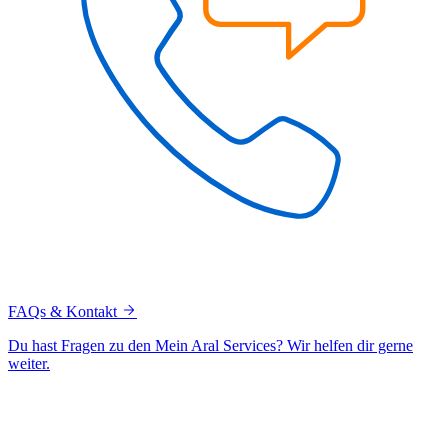
FAQs & Kontakt
Du hast Fragen zu den Mein Aral Services? Wir helfen dir gerne
weiter.