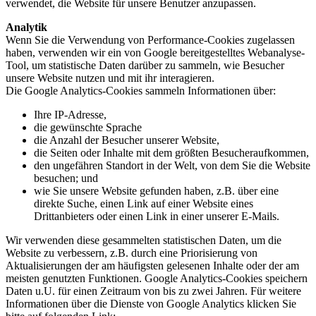
verwendet, die Website für unsere Benutzer anzupassen.
Analytik
Wenn Sie die Verwendung von Performance-Cookies zugelassen
haben, verwenden wir ein von Google bereitgestelltes Webanalyse-
Tool, um statistische Daten darüber zu sammeln, wie Besucher
unsere Website nutzen und mit ihr interagieren.
Die Google Analytics-Cookies sammeln Informationen über:
Ihre IP-Adresse,
die gewünschte Sprache
die Anzahl der Besucher unserer Website,
die Seiten oder Inhalte mit dem größten Besucheraufkommen,
den ungefähren Standort in der Welt, von dem Sie die Website
besuchen; und
wie Sie unsere Website gefunden haben, z.B. über eine
direkte Suche, einen Link auf einer Website eines
Drittanbieters oder einen Link in einer unserer E-Mails.
Wir verwenden diese gesammelten statistischen Daten, um die
Website zu verbessern, z.B. durch eine Priorisierung von
Aktualisierungen der am häufigsten gelesenen Inhalte oder der am
meisten genutzten Funktionen. Google Analytics-Cookies speichern
Daten u.U. für einen Zeitraum von bis zu zwei Jahren. Für weitere
Informationen über die Dienste von Google Analytics klicken Sie