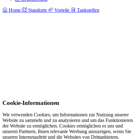
Home
Standorte
Vorteile
Tankstellen
Cookie-Informationen
Wir verwenden Cookies, um Informationen zur Nutzung unserer
Website zu sammeln und zu analysieren und um das Funktionieren
der Website zu ermöglichen. Cookies ermöglichen es uns und
unseren Partnern, Ihnen relevante Werbung anzuzeigen, wenn Sie
unseren Internetauftritt und die Websites von Drittanbietern,