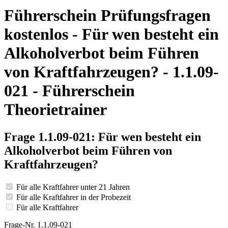
Führerschein Prüfungsfragen
kostenlos - Für wen besteht ein
Alkoholverbot beim Führen
von Kraftfahrzeugen? - 1.1.09-
021 - Führerschein
Theorietrainer
Frage 1.1.09-021: Für wen besteht ein
Alkoholverbot beim Führen von
Kraftfahrzeugen?
Für alle Kraftfahrer unter 21 Jahren
Für alle Kraftfahrer in der Probezeit
Für alle Kraftfahrer
Frage-Nr. 1.1.09-021