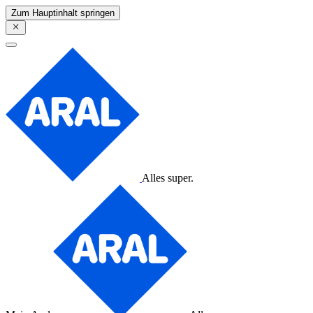
Zum Hauptinhalt springen
Alles super.