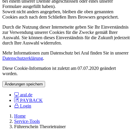
bei einem unserer Dienste abgeschlossen oder eines unserer
Formulare ausgefüllt haben).
Soweit nicht anders angegeben, bleiben die oben genannten
Cookies auch nach dem Schließen Ihres Browsers gespeichert.
Durch die Nutzung dieser Internetseite geben Sie Ihr Einverständnis
zur Verwendung unserer Cookies für die Zwecke gemäß Ihrer
Auswahl. Sie können dieses Einverständnis für die Zukunft jederzeit
durch Ihre Auswahl widerrufen.
Mehr Informationen zum Datenschutz bei Aral finden Sie in unserer
Datenschutzerklärung
.
Diese Cookie-Information ist zuletzt am 07.07.2020 geändert
worden.
Änderungen speichern
aral.de
PAYBACK
Login
Home
Service-Tools
Führerschein Theorietrainer