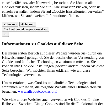
einschließlich sozialer Netzwerke, besuchen. Sie können alle
Cookies zulassen, indem Sie auf „Alle zulassen“ klicken, oder sie
einzeln verwalten, indem Sie auf „Cookie-Einstellungen verwalten“
klicken, wo Sie auch weitere Informationen finden.
Zulassen
Ablehnen
Cookie-Einstellungen verwalten
Informationen zu Cookies auf dieser Seite
Bei Ihrem ersten Besuch auf dieser Website wurden Sie (durch ein
Hinweisbanner) gefragt, ob Sie der beschriebenen Verwendung von
Cookies und ähnlichen Technologien zustimmen möchten. Sie
können Ihre Cookie-Einstellungen jederzeit ändern, indem Sie diese
Seite besuchen. Wir möchten Ihnen erklären, wie wir diese
Technologien verwenden.
Um zu erfahren, was Cookies und ähnliche Technologien sind,
empfehlen wir Ihnen, die folgende Website eines Drittanbieters zu
besuchen:
www.allaboutcookies.org
Wie viele andere Websites auch verwenden wir Cookies für eine
Reihe von Zwecken. Einige Cookies sind für die Funktionalität der