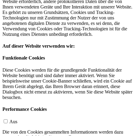
Website erforderlich, andere protokollieren Daten über die von
Ihnen verwendeten Geräte und Ihre Interaktion mit unserer Website.
Es gehört zu unseren Grundsätzen, Cookies und Tracking-
Technologien nur mit Zustimmung der Nutzer der von uns
angebotenen digitalen Dienste zu verwenden, es sei denn, die
Verwendung von Cookies oder Tracking-Technologien ist für die
Nutzung eines Dienstes unbedingt erforderlich.
Auf dieser Website verwenden wir:
Funktionale Cookies
Diese Cookies werden für die grundlegende Funktionalität der
Website benötigt und sind daher immer aktiviert. Wenn Sie
beispielsweise unser Cookie-Banner schließen, wird ein Cookie auf
Ihrem Gerät abgelegt, das Ihren Browser daran erinnert, diese
Dialogbox nicht erneut zu aktivieren, wenn Sie diese Website später
besuchen.
Performance Cookies
Aus
Die von den Cookies gesammelten Informationen werden dazu