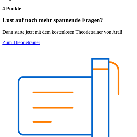
4 Punkte
Lust auf noch mehr spannende Fragen?
Dann starte jetzt mit dem kostenlosen Theorietrainer von Aral!
Zum Theorietrainer