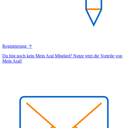
Registrierung
Du bist noch kein Mein Aral Mitglied? Nutze jetzt die Vorteile von
Mein Aral!