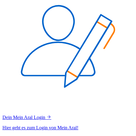
Dein Mein Aral Login
Hier geht es zum Login von Mein Aral!