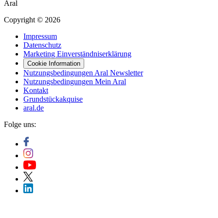
Aral
Copyright © 2026
Impressum
Datenschutz
Marketing Einverständniserklärung
Cookie Information
Nutzungsbedingungen Aral Newsletter
Nutzungsbedingungen Mein Aral
Kontakt
Grundstückakquise
aral.de
Folge uns: