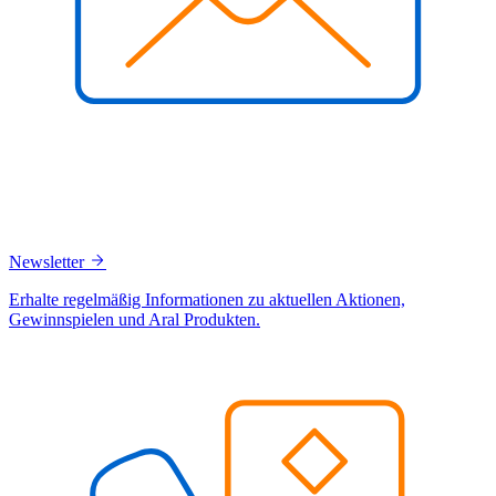
Newsletter
Erhalte regelmäßig Informationen zu aktuellen Aktionen,
Gewinnspielen und Aral Produkten.