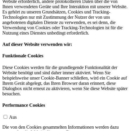
Website erforderlich, andere protokollieren Daten über die von
Ihnen verwendeten Geräte und Ihre Interaktion mit unserer Website.
Es gehört zu unseren Grundsätzen, Cookies und Tracking-
Technologien nur mit Zustimmung der Nutzer der von uns
angebotenen digitalen Dienste zu verwenden, es sei denn, die
Verwendung von Cookies oder Tracking-Technologien ist für die
Nutzung eines Dienstes unbedingt erforderlich.
Auf dieser Website verwenden wir:
Funktionale Cookies
Diese Cookies werden für die grundlegende Funktionalität der
Website benötigt und sind daher immer aktiviert. Wenn Sie
beispielsweise unser Cookie-Banner schließen, wird ein Cookie auf
Ihrem Gerät abgelegt, das Ihren Browser daran erinnert, diese
Dialogbox nicht erneut zu aktivieren, wenn Sie diese Website später
besuchen.
Performance Cookies
Aus
Die von den Cookies gesammelten Informationen werden dazu