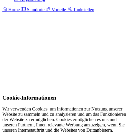
Home
Standorte
Vorteile
Tankstellen
Cookie-Informationen
Wir verwenden Cookies, um Informationen zur Nutzung unserer
Website zu sammeln und zu analysieren und um das Funktionieren
der Website zu ermöglichen. Cookies ermöglichen es uns und
unseren Partnern, Ihnen relevante Werbung anzuzeigen, wenn Sie
unseren Internetauftritt und die Websites von Drittanbietern,