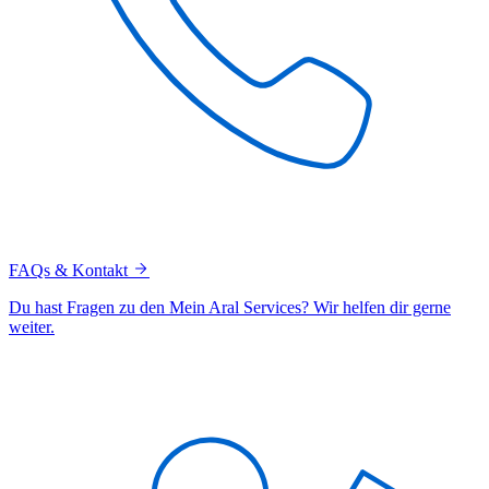
FAQs & Kontakt
Du hast Fragen zu den Mein Aral Services? Wir helfen dir gerne
weiter.