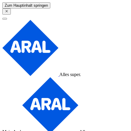
Zum Hauptinhalt springen
Alles super.