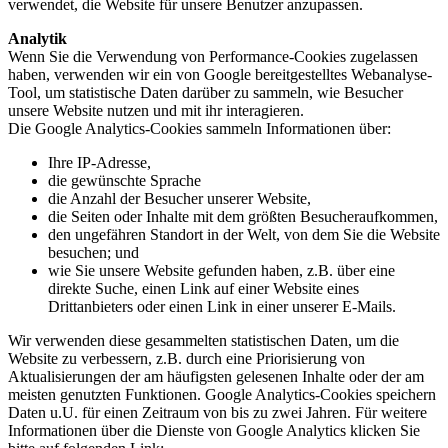
verwendet, die Website für unsere Benutzer anzupassen.
Analytik
Wenn Sie die Verwendung von Performance-Cookies zugelassen
haben, verwenden wir ein von Google bereitgestelltes Webanalyse-
Tool, um statistische Daten darüber zu sammeln, wie Besucher
unsere Website nutzen und mit ihr interagieren.
Die Google Analytics-Cookies sammeln Informationen über:
Ihre IP-Adresse,
die gewünschte Sprache
die Anzahl der Besucher unserer Website,
die Seiten oder Inhalte mit dem größten Besucheraufkommen,
den ungefähren Standort in der Welt, von dem Sie die Website
besuchen; und
wie Sie unsere Website gefunden haben, z.B. über eine
direkte Suche, einen Link auf einer Website eines
Drittanbieters oder einen Link in einer unserer E-Mails.
Wir verwenden diese gesammelten statistischen Daten, um die
Website zu verbessern, z.B. durch eine Priorisierung von
Aktualisierungen der am häufigsten gelesenen Inhalte oder der am
meisten genutzten Funktionen. Google Analytics-Cookies speichern
Daten u.U. für einen Zeitraum von bis zu zwei Jahren. Für weitere
Informationen über die Dienste von Google Analytics klicken Sie