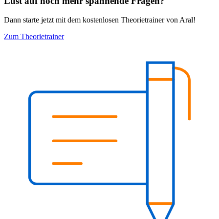
Lust auf noch mehr spannende Fragen?
Dann starte jetzt mit dem kostenlosen Theorietrainer von Aral!
Zum Theorietrainer