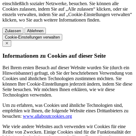
einschließlich sozialer Netzwerke, besuchen. Sie können alle
Cookies zulassen, indem Sie auf „Alle zulassen“ klicken, oder sie
einzeln verwalten, indem Sie auf „Cookie-Einstellungen verwalten“
klicken, wo Sie auch weitere Informationen finden.
Zulassen
Ablehnen
Cookie-Einstellungen verwalten
Informationen zu Cookies auf dieser Seite
Bei Ihrem ersten Besuch auf dieser Website wurden Sie (durch ein
Hinweisbanner) gefragt, ob Sie der beschriebenen Verwendung von
Cookies und ähnlichen Technologien zustimmen möchten. Sie
können Ihre Cookie-Einstellungen jederzeit ändern, indem Sie diese
Seite besuchen. Wir möchten Ihnen erklären, wie wir diese
Technologien verwenden.
Um zu erfahren, was Cookies und ähnliche Technologien sind,
empfehlen wir Ihnen, die folgende Website eines Drittanbieters zu
besuchen:
www.allaboutcookies.org
Wie viele andere Websites auch verwenden wir Cookies für eine
Reihe von Zwecken. Einige Cookies sind für die Funktionalität der