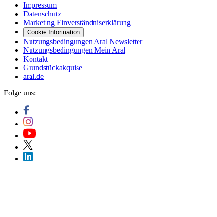
Impressum
Datenschutz
Marketing Einverständniserklärung
Cookie Information
Nutzungsbedingungen Aral Newsletter
Nutzungsbedingungen Mein Aral
Kontakt
Grundstückakquise
aral.de
Folge uns: