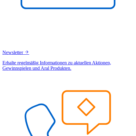
Newsletter
Erhalte regelmäßig Informationen zu aktuellen Aktionen,
Gewinnspielen und Aral Produkten.