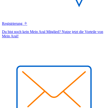
Registrierung
Du bist noch kein Mein Aral Mitglied? Nutze jetzt die Vorteile von
Mein Aral!