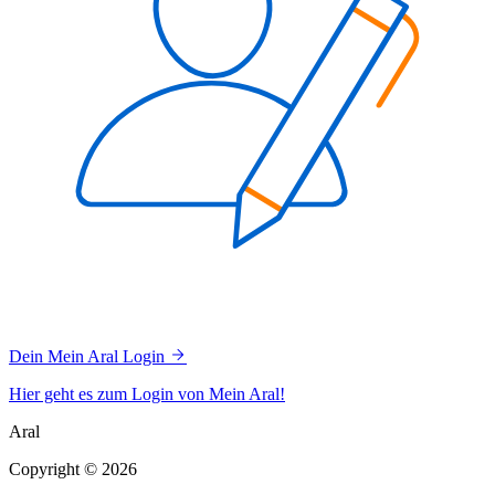
Dein Mein Aral Login
Hier geht es zum Login von Mein Aral!
Aral
Copyright © 2026