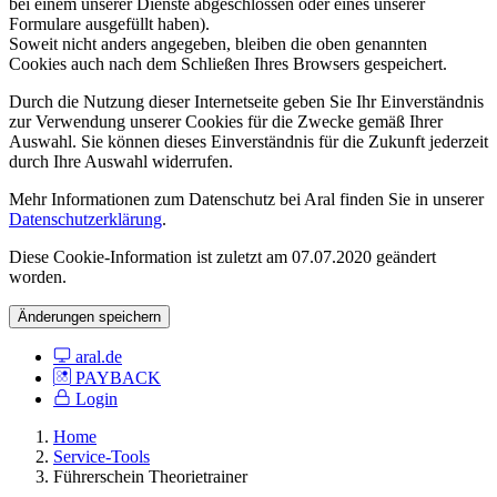
bei einem unserer Dienste abgeschlossen oder eines unserer
Formulare ausgefüllt haben).
Soweit nicht anders angegeben, bleiben die oben genannten
Cookies auch nach dem Schließen Ihres Browsers gespeichert.
Durch die Nutzung dieser Internetseite geben Sie Ihr Einverständnis
zur Verwendung unserer Cookies für die Zwecke gemäß Ihrer
Auswahl. Sie können dieses Einverständnis für die Zukunft jederzeit
durch Ihre Auswahl widerrufen.
Mehr Informationen zum Datenschutz bei Aral finden Sie in unserer
Datenschutzerklärung
.
Diese Cookie-Information ist zuletzt am 07.07.2020 geändert
worden.
Änderungen speichern
aral.de
PAYBACK
Login
Home
Service-Tools
Führerschein Theorietrainer