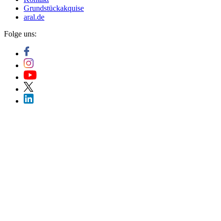
Grundstückakquise
aral.de
Folge uns: