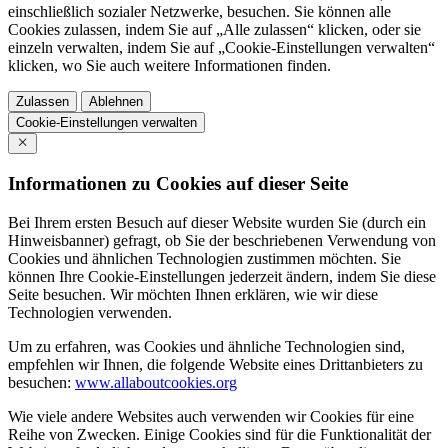
einschließlich sozialer Netzwerke, besuchen. Sie können alle
Cookies zulassen, indem Sie auf „Alle zulassen“ klicken, oder sie
einzeln verwalten, indem Sie auf „Cookie-Einstellungen verwalten“
klicken, wo Sie auch weitere Informationen finden.
Zulassen
Ablehnen
Cookie-Einstellungen verwalten
Informationen zu Cookies auf dieser Seite
Bei Ihrem ersten Besuch auf dieser Website wurden Sie (durch ein
Hinweisbanner) gefragt, ob Sie der beschriebenen Verwendung von
Cookies und ähnlichen Technologien zustimmen möchten. Sie
können Ihre Cookie-Einstellungen jederzeit ändern, indem Sie diese
Seite besuchen. Wir möchten Ihnen erklären, wie wir diese
Technologien verwenden.
Um zu erfahren, was Cookies und ähnliche Technologien sind,
empfehlen wir Ihnen, die folgende Website eines Drittanbieters zu
besuchen:
www.allaboutcookies.org
Wie viele andere Websites auch verwenden wir Cookies für eine
Reihe von Zwecken. Einige Cookies sind für die Funktionalität der