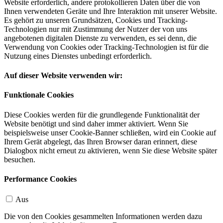
Website erforderlich, andere protokollieren Daten über die von
Ihnen verwendeten Geräte und Ihre Interaktion mit unserer Website.
Es gehört zu unseren Grundsätzen, Cookies und Tracking-
Technologien nur mit Zustimmung der Nutzer der von uns
angebotenen digitalen Dienste zu verwenden, es sei denn, die
Verwendung von Cookies oder Tracking-Technologien ist für die
Nutzung eines Dienstes unbedingt erforderlich.
Auf dieser Website verwenden wir:
Funktionale Cookies
Diese Cookies werden für die grundlegende Funktionalität der
Website benötigt und sind daher immer aktiviert. Wenn Sie
beispielsweise unser Cookie-Banner schließen, wird ein Cookie auf
Ihrem Gerät abgelegt, das Ihren Browser daran erinnert, diese
Dialogbox nicht erneut zu aktivieren, wenn Sie diese Website später
besuchen.
Performance Cookies
Aus
Die von den Cookies gesammelten Informationen werden dazu