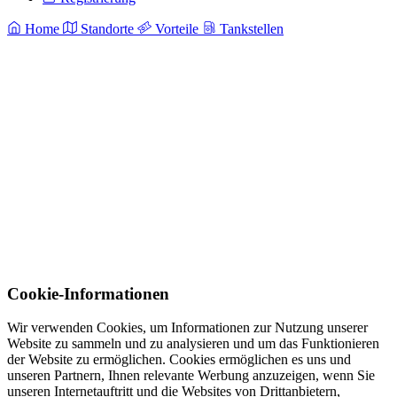
Home
Standorte
Vorteile
Tankstellen
Cookie-Informationen
Wir verwenden Cookies, um Informationen zur Nutzung unserer
Website zu sammeln und zu analysieren und um das Funktionieren
der Website zu ermöglichen. Cookies ermöglichen es uns und
unseren Partnern, Ihnen relevante Werbung anzuzeigen, wenn Sie
unseren Internetauftritt und die Websites von Drittanbietern,