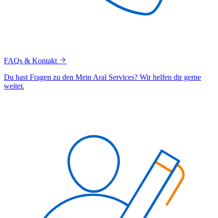
FAQs & Kontakt
Du hast Fragen zu den Mein Aral Services? Wir helfen dir gerne
weiter.