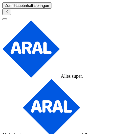
Zum Hauptinhalt springen
Alles super.