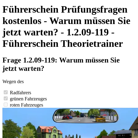
Führerschein Prüfungsfragen
kostenlos - Warum müssen Sie
jetzt warten? - 1.2.09-119 -
Führerschein Theorietrainer
Frage 1.2.09-119: Warum müssen Sie
jetzt warten?
Wegen des
Radfahrers
grünen Fahrzeuges
roten Fahrzeuges