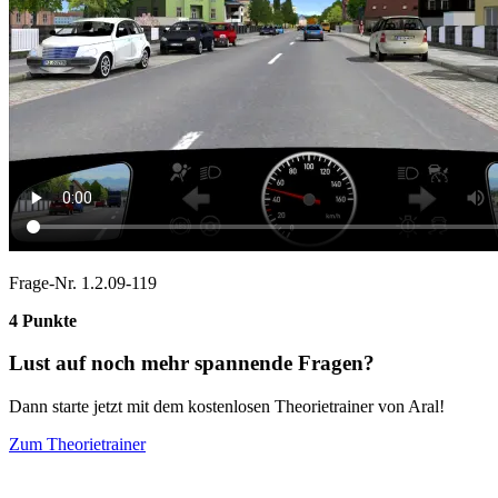
Frage-Nr. 1.2.09-119
4 Punkte
Lust auf noch mehr spannende Fragen?
Dann starte jetzt mit dem kostenlosen Theorietrainer von Aral!
Zum Theorietrainer