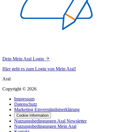
Dein Mein Aral Login
Hier geht es zum Login von Mein Aral!
Aral
Copyright © 2026
Impressum
Datenschutz
Marketing Einverständniserklärung
Cookie Information
Nutzungsbedingungen Aral Newsletter
Nutzungsbedingungen Mein Aral
Kontakt