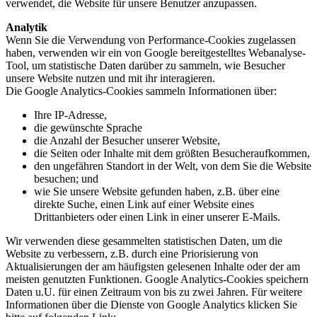
verwendet, die Website für unsere Benutzer anzupassen.
Analytik
Wenn Sie die Verwendung von Performance-Cookies zugelassen
haben, verwenden wir ein von Google bereitgestelltes Webanalyse-
Tool, um statistische Daten darüber zu sammeln, wie Besucher
unsere Website nutzen und mit ihr interagieren.
Die Google Analytics-Cookies sammeln Informationen über:
Ihre IP-Adresse,
die gewünschte Sprache
die Anzahl der Besucher unserer Website,
die Seiten oder Inhalte mit dem größten Besucheraufkommen,
den ungefähren Standort in der Welt, von dem Sie die Website
besuchen; und
wie Sie unsere Website gefunden haben, z.B. über eine
direkte Suche, einen Link auf einer Website eines
Drittanbieters oder einen Link in einer unserer E-Mails.
Wir verwenden diese gesammelten statistischen Daten, um die
Website zu verbessern, z.B. durch eine Priorisierung von
Aktualisierungen der am häufigsten gelesenen Inhalte oder der am
meisten genutzten Funktionen. Google Analytics-Cookies speichern
Daten u.U. für einen Zeitraum von bis zu zwei Jahren. Für weitere
Informationen über die Dienste von Google Analytics klicken Sie