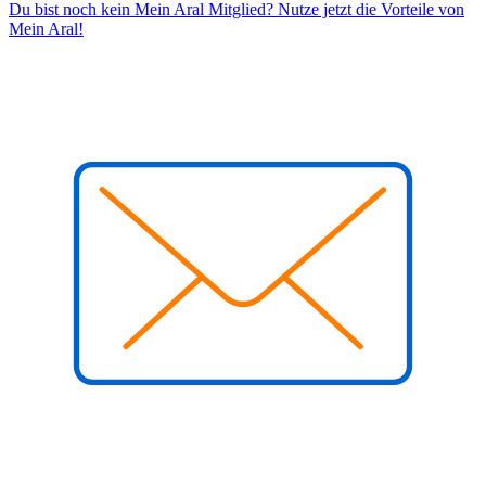
Du bist noch kein Mein Aral Mitglied? Nutze jetzt die Vorteile von
Mein Aral!