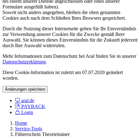
bei einem unserer Dienste abgeschlossen oder eines unserer
Formulare ausgefüllt haben).
Soweit nicht anders angegeben, bleiben die oben genannten
Cookies auch nach dem Schließen Ihres Browsers gespeichert.
Durch die Nutzung dieser Internetseite geben Sie Ihr Einverständnis
zur Verwendung unserer Cookies für die Zwecke gemäß Ihrer
Auswahl. Sie können dieses Einverständnis für die Zukunft jederzeit
durch Ihre Auswahl widerrufen.
Mehr Informationen zum Datenschutz bei Aral finden Sie in unserer
Datenschutzerklärung
.
Diese Cookie-Information ist zuletzt am 07.07.2020 geändert
worden.
Änderungen speichern
aral.de
PAYBACK
Login
Home
Service-Tools
Führerschein Theorietrainer