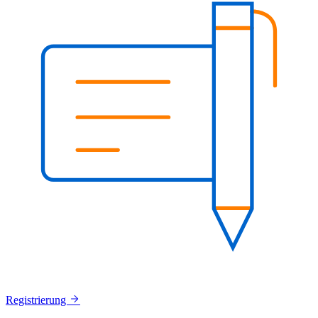
Registrierung