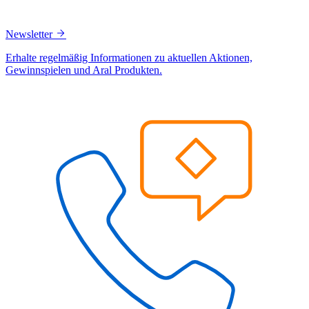
Newsletter
Erhalte regelmäßig Informationen zu aktuellen Aktionen,
Gewinnspielen und Aral Produkten.