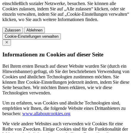
einschließlich sozialer Netzwerke, besuchen. Sie können alle
Cookies zulassen, indem Sie auf „Alle zulassen“ klicken, oder sie
einzeln verwalten, indem Sie auf „Cookie-Einstellungen verwalten“
klicken, wo Sie auch weitere Informationen finden.
Zulassen
Ablehnen
Cookie-Einstellungen verwalten
Informationen zu Cookies auf dieser Seite
Bei Ihrem ersten Besuch auf dieser Website wurden Sie (durch ein
Hinweisbanner) gefragt, ob Sie der beschriebenen Verwendung von
Cookies und ähnlichen Technologien zustimmen möchten. Sie
können Ihre Cookie-Einstellungen jederzeit ändern, indem Sie diese
Seite besuchen. Wir möchten Ihnen erklären, wie wir diese
Technologien verwenden.
Um zu erfahren, was Cookies und ähnliche Technologien sind,
empfehlen wir Ihnen, die folgende Website eines Drittanbieters zu
besuchen:
www.allaboutcookies.org
Wie viele andere Websites auch verwenden wir Cookies für eine
Reihe von Zwecken. Einige Cookies sind für die Funktionalität der