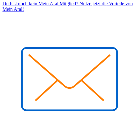
Du bist noch kein Mein Aral Mitglied? Nutze jetzt die Vorteile von
Mein Aral!