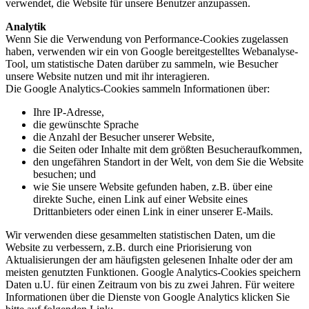
verwendet, die Website für unsere Benutzer anzupassen.
Analytik
Wenn Sie die Verwendung von Performance-Cookies zugelassen
haben, verwenden wir ein von Google bereitgestelltes Webanalyse-
Tool, um statistische Daten darüber zu sammeln, wie Besucher
unsere Website nutzen und mit ihr interagieren.
Die Google Analytics-Cookies sammeln Informationen über:
Ihre IP-Adresse,
die gewünschte Sprache
die Anzahl der Besucher unserer Website,
die Seiten oder Inhalte mit dem größten Besucheraufkommen,
den ungefähren Standort in der Welt, von dem Sie die Website
besuchen; und
wie Sie unsere Website gefunden haben, z.B. über eine
direkte Suche, einen Link auf einer Website eines
Drittanbieters oder einen Link in einer unserer E-Mails.
Wir verwenden diese gesammelten statistischen Daten, um die
Website zu verbessern, z.B. durch eine Priorisierung von
Aktualisierungen der am häufigsten gelesenen Inhalte oder der am
meisten genutzten Funktionen. Google Analytics-Cookies speichern
Daten u.U. für einen Zeitraum von bis zu zwei Jahren. Für weitere
Informationen über die Dienste von Google Analytics klicken Sie