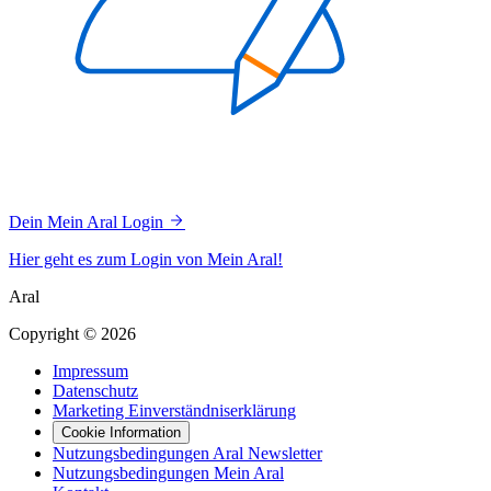
Dein Mein Aral Login
Hier geht es zum Login von Mein Aral!
Aral
Copyright © 2026
Impressum
Datenschutz
Marketing Einverständniserklärung
Cookie Information
Nutzungsbedingungen Aral Newsletter
Nutzungsbedingungen Mein Aral