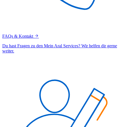
FAQs & Kontakt
Du hast Fragen zu den Mein Aral Services? Wir helfen dir gerne
weiter.