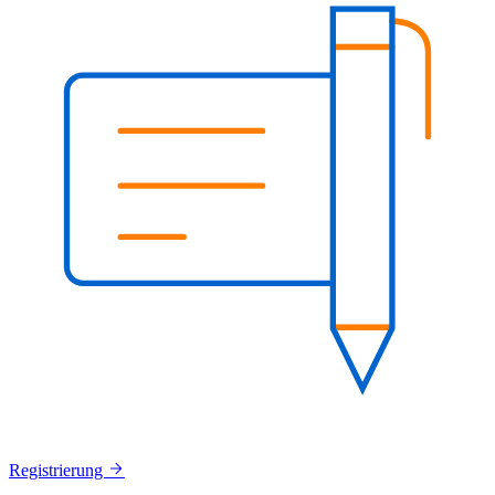
Registrierung