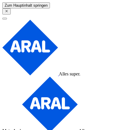
Zum Hauptinhalt springen
Alles super.