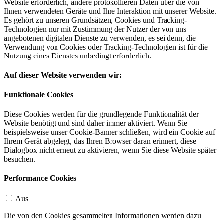
Website erforderlich, andere protokollieren Daten über die von
Ihnen verwendeten Geräte und Ihre Interaktion mit unserer Website.
Es gehört zu unseren Grundsätzen, Cookies und Tracking-
Technologien nur mit Zustimmung der Nutzer der von uns
angebotenen digitalen Dienste zu verwenden, es sei denn, die
Verwendung von Cookies oder Tracking-Technologien ist für die
Nutzung eines Dienstes unbedingt erforderlich.
Auf dieser Website verwenden wir:
Funktionale Cookies
Diese Cookies werden für die grundlegende Funktionalität der
Website benötigt und sind daher immer aktiviert. Wenn Sie
beispielsweise unser Cookie-Banner schließen, wird ein Cookie auf
Ihrem Gerät abgelegt, das Ihren Browser daran erinnert, diese
Dialogbox nicht erneut zu aktivieren, wenn Sie diese Website später
besuchen.
Performance Cookies
Aus
Die von den Cookies gesammelten Informationen werden dazu