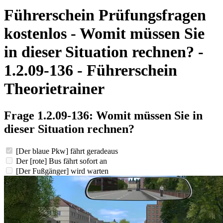
Führerschein Prüfungsfragen
kostenlos - Womit müssen Sie
in dieser Situation rechnen? -
1.2.09-136 - Führerschein
Theorietrainer
Frage 1.2.09-136: Womit müssen Sie in
dieser Situation rechnen?
[Der blaue Pkw] fährt geradeaus
Der [rote] Bus fährt sofort an
[Der Fußgänger] wird warten