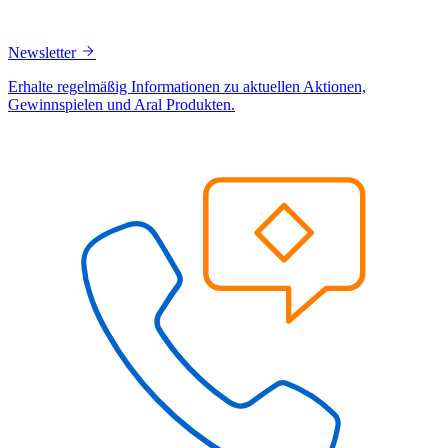
Newsletter
Erhalte regelmäßig Informationen zu aktuellen Aktionen,
Gewinnspielen und Aral Produkten.