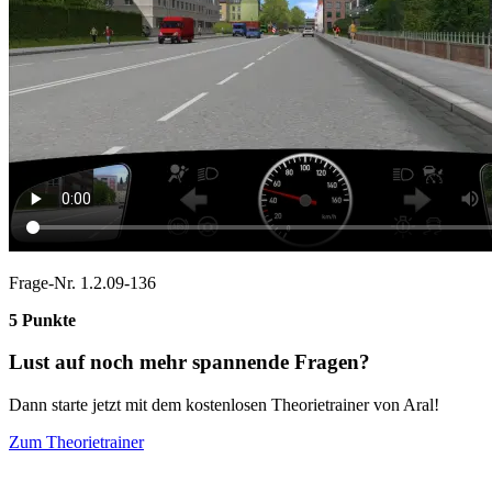
Frage-Nr. 1.2.09-136
5 Punkte
Lust auf noch mehr spannende Fragen?
Dann starte jetzt mit dem kostenlosen Theorietrainer von Aral!
Zum Theorietrainer