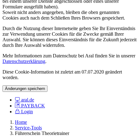
bei einem unserer Dienste abgeschlossen oder eines unserer
Formulare ausgefüllt haben).
Soweit nicht anders angegeben, bleiben die oben genannten
Cookies auch nach dem Schließen Ihres Browsers gespeichert.
Durch die Nutzung dieser Internetseite geben Sie Ihr Einverständnis
zur Verwendung unserer Cookies für die Zwecke gemäß Ihrer
Auswahl. Sie können dieses Einverständnis für die Zukunft jederzeit
durch Ihre Auswahl widerrufen.
Mehr Informationen zum Datenschutz bei Aral finden Sie in unserer
Datenschutzerklärung
.
Diese Cookie-Information ist zuletzt am 07.07.2020 geändert
worden.
Änderungen speichern
aral.de
PAYBACK
Login
Home
Service-Tools
Führerschein Theorietrainer