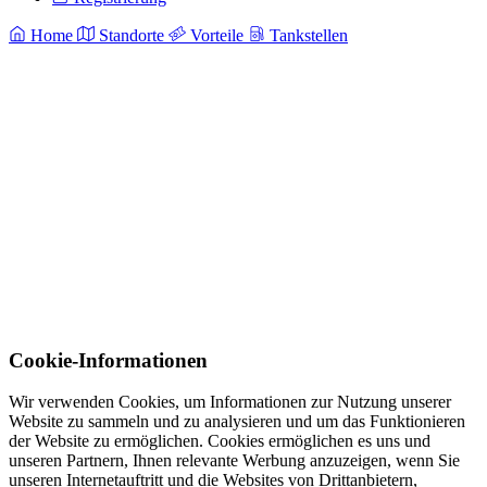
Home
Standorte
Vorteile
Tankstellen
Cookie-Informationen
Wir verwenden Cookies, um Informationen zur Nutzung unserer
Website zu sammeln und zu analysieren und um das Funktionieren
der Website zu ermöglichen. Cookies ermöglichen es uns und
unseren Partnern, Ihnen relevante Werbung anzuzeigen, wenn Sie
unseren Internetauftritt und die Websites von Drittanbietern,