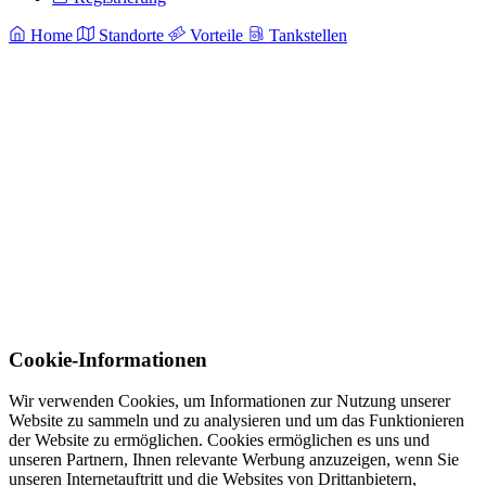
Home
Standorte
Vorteile
Tankstellen
Cookie-Informationen
Wir verwenden Cookies, um Informationen zur Nutzung unserer
Website zu sammeln und zu analysieren und um das Funktionieren
der Website zu ermöglichen. Cookies ermöglichen es uns und
unseren Partnern, Ihnen relevante Werbung anzuzeigen, wenn Sie
unseren Internetauftritt und die Websites von Drittanbietern,