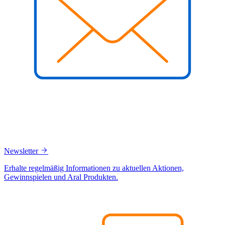
Newsletter
Erhalte regelmäßig Informationen zu aktuellen Aktionen,
Gewinnspielen und Aral Produkten.