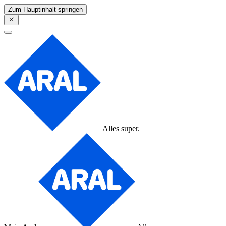
Zum Hauptinhalt springen
Alles super.