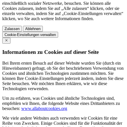
einschließlich sozialer Netzwerke, besuchen. Sie können alle
Cookies zulassen, indem Sie auf „Alle zulassen“ klicken, oder sie
einzeln verwalten, indem Sie auf „Cookie-Einstellungen verwalten“
klicken, wo Sie auch weitere Informationen finden.
Zulassen
Ablehnen
Cookie-Einstellungen verwalten
Informationen zu Cookies auf dieser Seite
Bei Ihrem ersten Besuch auf dieser Website wurden Sie (durch ein
Hinweisbanner) gefragt, ob Sie der beschriebenen Verwendung von
Cookies und ähnlichen Technologien zustimmen möchten. Sie
können Ihre Cookie-Einstellungen jederzeit ändern, indem Sie diese
Seite besuchen. Wir möchten Ihnen erklären, wie wir diese
Technologien verwenden.
Um zu erfahren, was Cookies und ähnliche Technologien sind,
empfehlen wir Ihnen, die folgende Website eines Drittanbieters zu
besuchen:
www.allaboutcookies.org
Wie viele andere Websites auch verwenden wir Cookies für eine
Reihe von Zwecken. Einige Cookies sind für die Funktionalität der