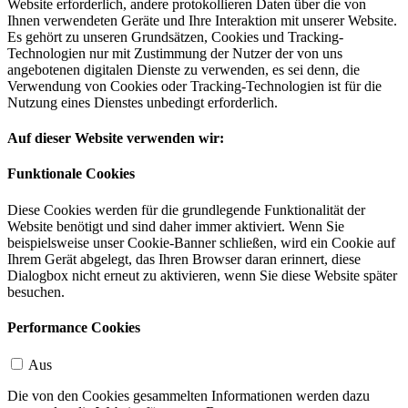
Website erforderlich, andere protokollieren Daten über die von
Ihnen verwendeten Geräte und Ihre Interaktion mit unserer Website.
Es gehört zu unseren Grundsätzen, Cookies und Tracking-
Technologien nur mit Zustimmung der Nutzer der von uns
angebotenen digitalen Dienste zu verwenden, es sei denn, die
Verwendung von Cookies oder Tracking-Technologien ist für die
Nutzung eines Dienstes unbedingt erforderlich.
Auf dieser Website verwenden wir:
Funktionale Cookies
Diese Cookies werden für die grundlegende Funktionalität der
Website benötigt und sind daher immer aktiviert. Wenn Sie
beispielsweise unser Cookie-Banner schließen, wird ein Cookie auf
Ihrem Gerät abgelegt, das Ihren Browser daran erinnert, diese
Dialogbox nicht erneut zu aktivieren, wenn Sie diese Website später
besuchen.
Performance Cookies
Aus
Die von den Cookies gesammelten Informationen werden dazu