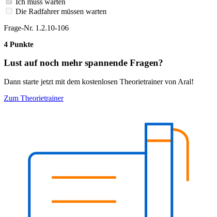
Ich muss warten
Die Radfahrer müssen warten
Frage-Nr. 1.2.10-106
4 Punkte
Lust auf noch mehr spannende Fragen?
Dann starte jetzt mit dem kostenlosen Theorietrainer von Aral!
Zum Theorietrainer