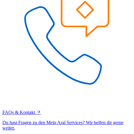
FAQs & Kontakt
Du hast Fragen zu den Mein Aral Services? Wir helfen dir gerne
weiter.