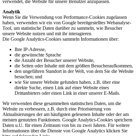
verwendet, die Website für unsere Benutzer anzupassen.
Analytik
Wenn Sie die Verwendung von Performance-Cookies zugelassen
haben, verwenden wir ein von Google bereitgestelltes Webanalyse-
Tool, um statistische Daten darüber zu sammeln, wie Besucher
unsere Website nutzen und mit ihr interagieren.
Die Google Analytics-Cookies sammeln Informationen über:
Ihre IP-Adresse,
die gewünschte Sprache
die Anzahl der Besucher unserer Website,
die Seiten oder Inhalte mit dem größten Besucheraufkommen,
den ungefähren Standort in der Welt, von dem Sie die Website
besuchen; und
wie Sie unsere Website gefunden haben, z.B. über eine
direkte Suche, einen Link auf einer Website eines
Drittanbieters oder einen Link in einer unserer E-Mails.
Wir verwenden diese gesammelten statistischen Daten, um die
Website zu verbessern, z.B. durch eine Priorisierung von
Aktualisierungen der am häufigsten gelesenen Inhalte oder der am
meisten genutzten Funktionen. Google Analytics-Cookies speichern
Daten u.U. für einen Zeitraum von bis zu zwei Jahren. Für weitere
Informationen über die Dienste von Google Analytics klicken Sie