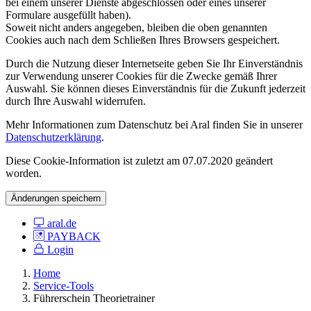
bei einem unserer Dienste abgeschlossen oder eines unserer
Formulare ausgefüllt haben).
Soweit nicht anders angegeben, bleiben die oben genannten
Cookies auch nach dem Schließen Ihres Browsers gespeichert.
Durch die Nutzung dieser Internetseite geben Sie Ihr Einverständnis
zur Verwendung unserer Cookies für die Zwecke gemäß Ihrer
Auswahl. Sie können dieses Einverständnis für die Zukunft jederzeit
durch Ihre Auswahl widerrufen.
Mehr Informationen zum Datenschutz bei Aral finden Sie in unserer
Datenschutzerklärung
.
Diese Cookie-Information ist zuletzt am 07.07.2020 geändert
worden.
Änderungen speichern
aral.de
PAYBACK
Login
Home
Service-Tools
Führerschein Theorietrainer