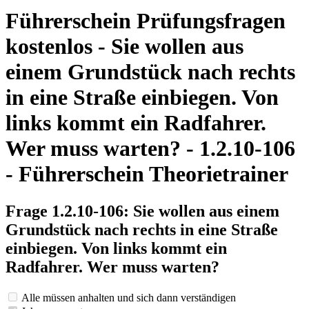
Führerschein Prüfungsfragen
kostenlos - Sie wollen aus
einem Grundstück nach rechts
in eine Straße einbiegen. Von
links kommt ein Radfahrer.
Wer muss warten? - 1.2.10-106
- Führerschein Theorietrainer
Frage 1.2.10-106: Sie wollen aus einem
Grundstück nach rechts in eine Straße
einbiegen. Von links kommt ein
Radfahrer. Wer muss warten?
Alle müssen anhalten und sich dann verständigen