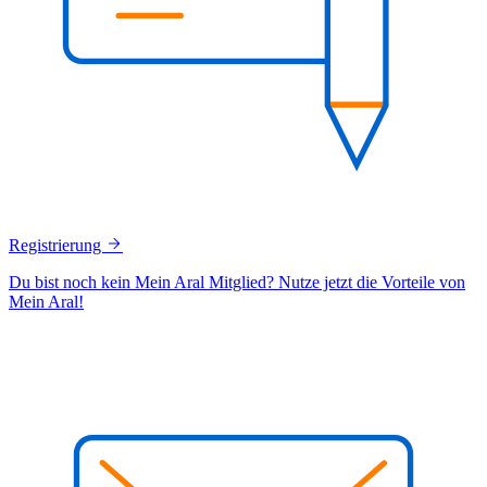
Registrierung
Du bist noch kein Mein Aral Mitglied? Nutze jetzt die Vorteile von
Mein Aral!