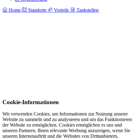
Home
Standorte
Vorteile
Tankstellen
Cookie-Informationen
Wir verwenden Cookies, um Informationen zur Nutzung unserer
Website zu sammeln und zu analysieren und um das Funktionieren
der Website zu ermöglichen. Cookies ermöglichen es uns und
unseren Partnern, Ihnen relevante Werbung anzuzeigen, wenn Sie
unseren Internetauftritt und die Websites von Drittanbietern,