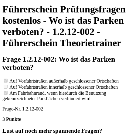
Führerschein Prüfungsfragen
kostenlos - Wo ist das Parken
verboten? - 1.2.12-002 -
Führerschein Theorietrainer
Frage 1.2.12-002: Wo ist das Parken
verboten?
Auf Vorfahrtstraßen außerhalb geschlossener Ortschaften
Auf Vorfahrtstraßen innerhalb geschlossener Ortschaften
Am Fahrbahnrand, wenn hierdurch die Benutzung
gekennzeichneter Parkflächen verhindert wird
Frage-Nr. 1.2.12-002
3 Punkte
Lust auf noch mehr spannende Fragen?