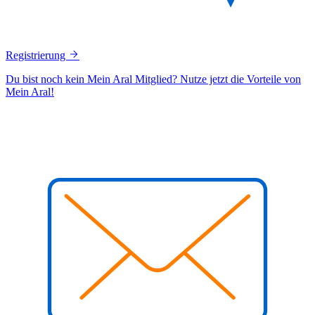
Registrierung
Du bist noch kein Mein Aral Mitglied? Nutze jetzt die Vorteile von
Mein Aral!