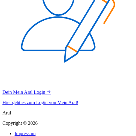
Dein Mein Aral Login
Hier geht es zum Login von Mein Aral!
Aral
Copyright © 2026
Impressum