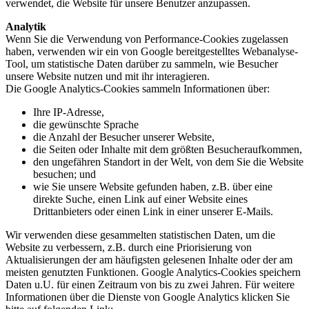
verwendet, die Website für unsere Benutzer anzupassen.
Analytik
Wenn Sie die Verwendung von Performance-Cookies zugelassen
haben, verwenden wir ein von Google bereitgestelltes Webanalyse-
Tool, um statistische Daten darüber zu sammeln, wie Besucher
unsere Website nutzen und mit ihr interagieren.
Die Google Analytics-Cookies sammeln Informationen über:
Ihre IP-Adresse,
die gewünschte Sprache
die Anzahl der Besucher unserer Website,
die Seiten oder Inhalte mit dem größten Besucheraufkommen,
den ungefähren Standort in der Welt, von dem Sie die Website
besuchen; und
wie Sie unsere Website gefunden haben, z.B. über eine
direkte Suche, einen Link auf einer Website eines
Drittanbieters oder einen Link in einer unserer E-Mails.
Wir verwenden diese gesammelten statistischen Daten, um die
Website zu verbessern, z.B. durch eine Priorisierung von
Aktualisierungen der am häufigsten gelesenen Inhalte oder der am
meisten genutzten Funktionen. Google Analytics-Cookies speichern
Daten u.U. für einen Zeitraum von bis zu zwei Jahren. Für weitere
Informationen über die Dienste von Google Analytics klicken Sie