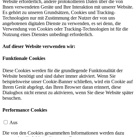
Website erforderlich, andere protokollieren Daten über die von
Ihnen verwendeten Geräte und Ihre Interaktion mit unserer Website.
Es gehört zu unseren Grundsätzen, Cookies und Tracking-
Technologien nur mit Zustimmung der Nutzer der von uns
angebotenen digitalen Dienste zu verwenden, es sei denn, die
Verwendung von Cookies oder Tracking-Technologien ist für die
Nutzung eines Dienstes unbedingt erforderlich.
Auf dieser Website verwenden wir:
Funktionale Cookies
Diese Cookies werden für die grundlegende Funktionalität der
Website benötigt und sind daher immer aktiviert. Wenn Sie
beispielsweise unser Cookie-Banner schließen, wird ein Cookie auf
Ihrem Gerät abgelegt, das Ihren Browser daran erinnert, diese
Dialogbox nicht erneut zu aktivieren, wenn Sie diese Website später
besuchen.
Performance Cookies
Aus
Die von den Cookies gesammelten Informationen werden dazu