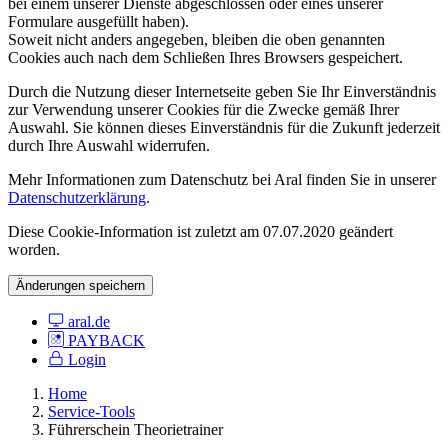
bei einem unserer Dienste abgeschlossen oder eines unserer
Formulare ausgefüllt haben).
Soweit nicht anders angegeben, bleiben die oben genannten
Cookies auch nach dem Schließen Ihres Browsers gespeichert.
Durch die Nutzung dieser Internetseite geben Sie Ihr Einverständnis
zur Verwendung unserer Cookies für die Zwecke gemäß Ihrer
Auswahl. Sie können dieses Einverständnis für die Zukunft jederzeit
durch Ihre Auswahl widerrufen.
Mehr Informationen zum Datenschutz bei Aral finden Sie in unserer
Datenschutzerklärung
.
Diese Cookie-Information ist zuletzt am 07.07.2020 geändert
worden.
Änderungen speichern
aral.de
PAYBACK
Login
Home
Service-Tools
Führerschein Theorietrainer