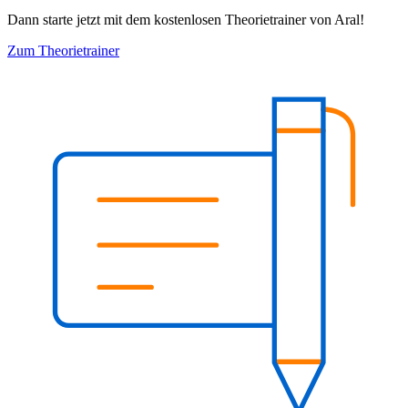
Dann starte jetzt mit dem kostenlosen Theorietrainer von Aral!
Zum Theorietrainer