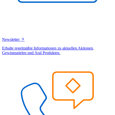
Newsletter
Erhalte regelmäßig Informationen zu aktuellen Aktionen,
Gewinnspielen und Aral Produkten.