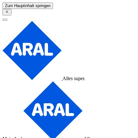
Zum Hauptinhalt springen
Alles super.