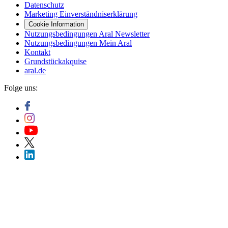
Datenschutz
Marketing Einverständniserklärung
Cookie Information
Nutzungsbedingungen Aral Newsletter
Nutzungsbedingungen Mein Aral
Kontakt
Grundstückakquise
aral.de
Folge uns: