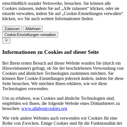
einschließlich sozialer Netzwerke, besuchen. Sie können alle
Cookies zulassen, indem Sie auf „Alle zulassen“ klicken, oder sie
einzeln verwalten, indem Sie auf „Cookie-Einstellungen verwalten“
klicken, wo Sie auch weitere Informationen finden.
Zulassen
Ablehnen
Cookie-Einstellungen verwalten
Informationen zu Cookies auf dieser Seite
Bei Ihrem ersten Besuch auf dieser Website wurden Sie (durch ein
Hinweisbanner) gefragt, ob Sie der beschriebenen Verwendung von
Cookies und ähnlichen Technologien zustimmen möchten. Sie
können Ihre Cookie-Einstellungen jederzeit ändern, indem Sie diese
Seite besuchen. Wir möchten Ihnen erklären, wie wir diese
Technologien verwenden.
Um zu erfahren, was Cookies und ähnliche Technologien sind,
empfehlen wir Ihnen, die folgende Website eines Drittanbieters zu
besuchen:
www.allaboutcookies.org
Wie viele andere Websites auch verwenden wir Cookies für eine
Reihe von Zwecken. Einige Cookies sind für die Funktionalität der