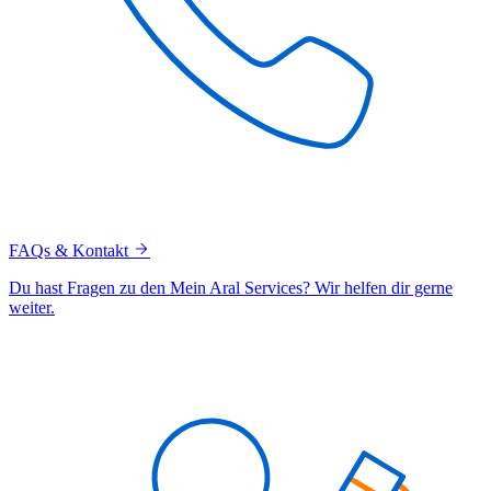
FAQs & Kontakt
Du hast Fragen zu den Mein Aral Services? Wir helfen dir gerne
weiter.