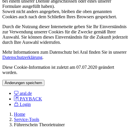
bei einem unserer Dienste abgeschlossen oder eines unserer
Formulare ausgefüllt haben).
Soweit nicht anders angegeben, bleiben die oben genannten
Cookies auch nach dem Schließen Ihres Browsers gespeichert.
Durch die Nutzung dieser Internetseite geben Sie Ihr Einverständnis
zur Verwendung unserer Cookies für die Zwecke gemäß Ihrer
Auswahl. Sie können dieses Einverständnis für die Zukunft jederzeit
durch Ihre Auswahl widerrufen.
Mehr Informationen zum Datenschutz bei Aral finden Sie in unserer
Datenschutzerklärung
.
Diese Cookie-Information ist zuletzt am 07.07.2020 geändert
worden.
Änderungen speichern
aral.de
PAYBACK
Login
Home
Service-Tools
Führerschein Theorietrainer