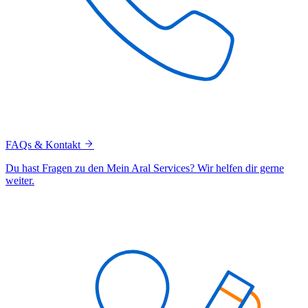
FAQs & Kontakt
Du hast Fragen zu den Mein Aral Services? Wir helfen dir gerne
weiter.