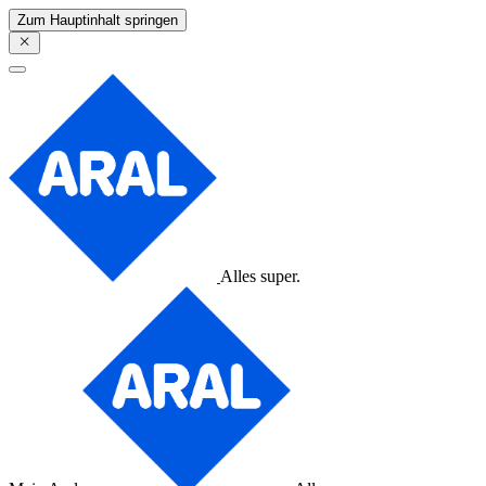
Zum Hauptinhalt springen
Alles super.