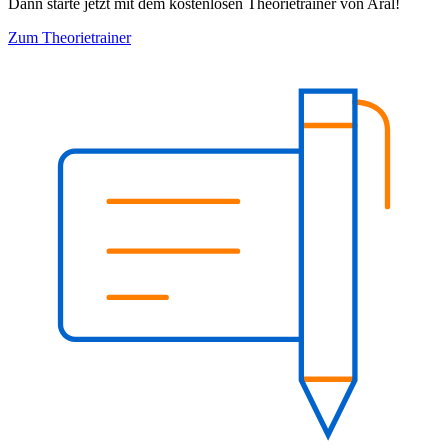
Dann starte jetzt mit dem kostenlosen Theorietrainer von Aral!
Zum Theorietrainer