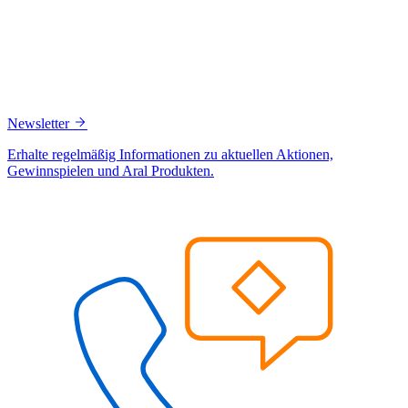
Newsletter
Erhalte regelmäßig Informationen zu aktuellen Aktionen,
Gewinnspielen und Aral Produkten.