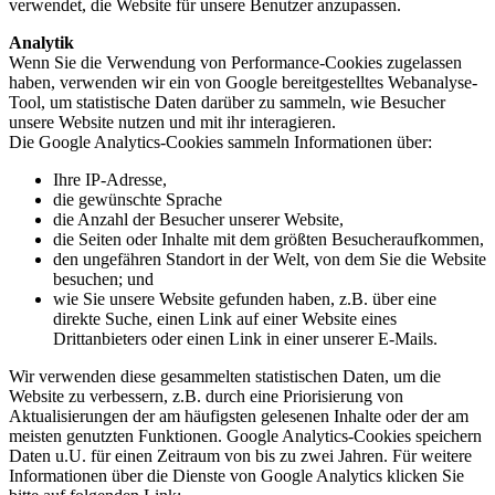
verwendet, die Website für unsere Benutzer anzupassen.
Analytik
Wenn Sie die Verwendung von Performance-Cookies zugelassen
haben, verwenden wir ein von Google bereitgestelltes Webanalyse-
Tool, um statistische Daten darüber zu sammeln, wie Besucher
unsere Website nutzen und mit ihr interagieren.
Die Google Analytics-Cookies sammeln Informationen über:
Ihre IP-Adresse,
die gewünschte Sprache
die Anzahl der Besucher unserer Website,
die Seiten oder Inhalte mit dem größten Besucheraufkommen,
den ungefähren Standort in der Welt, von dem Sie die Website
besuchen; und
wie Sie unsere Website gefunden haben, z.B. über eine
direkte Suche, einen Link auf einer Website eines
Drittanbieters oder einen Link in einer unserer E-Mails.
Wir verwenden diese gesammelten statistischen Daten, um die
Website zu verbessern, z.B. durch eine Priorisierung von
Aktualisierungen der am häufigsten gelesenen Inhalte oder der am
meisten genutzten Funktionen. Google Analytics-Cookies speichern
Daten u.U. für einen Zeitraum von bis zu zwei Jahren. Für weitere
Informationen über die Dienste von Google Analytics klicken Sie