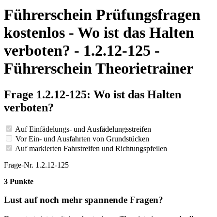
Führerschein Prüfungsfragen
kostenlos - Wo ist das Halten
verboten? - 1.2.12-125 -
Führerschein Theorietrainer
Frage 1.2.12-125: Wo ist das Halten
verboten?
Auf Einfädelungs- und Ausfädelungsstreifen
Vor Ein- und Ausfahrten von Grundstücken
Auf markierten Fahrstreifen und Richtungspfeilen
Frage-Nr. 1.2.12-125
3 Punkte
Lust auf noch mehr spannende Fragen?