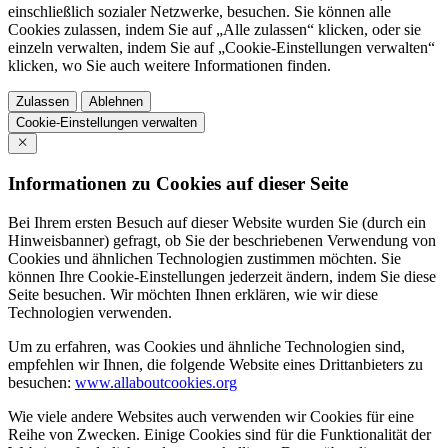
einschließlich sozialer Netzwerke, besuchen. Sie können alle
Cookies zulassen, indem Sie auf „Alle zulassen“ klicken, oder sie
einzeln verwalten, indem Sie auf „Cookie-Einstellungen verwalten“
klicken, wo Sie auch weitere Informationen finden.
Zulassen
Ablehnen
Cookie-Einstellungen verwalten
Informationen zu Cookies auf dieser Seite
Bei Ihrem ersten Besuch auf dieser Website wurden Sie (durch ein
Hinweisbanner) gefragt, ob Sie der beschriebenen Verwendung von
Cookies und ähnlichen Technologien zustimmen möchten. Sie
können Ihre Cookie-Einstellungen jederzeit ändern, indem Sie diese
Seite besuchen. Wir möchten Ihnen erklären, wie wir diese
Technologien verwenden.
Um zu erfahren, was Cookies und ähnliche Technologien sind,
empfehlen wir Ihnen, die folgende Website eines Drittanbieters zu
besuchen:
www.allaboutcookies.org
Wie viele andere Websites auch verwenden wir Cookies für eine
Reihe von Zwecken. Einige Cookies sind für die Funktionalität der