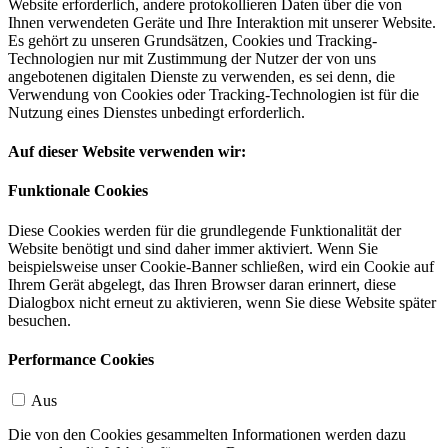
Website erforderlich, andere protokollieren Daten über die von
Ihnen verwendeten Geräte und Ihre Interaktion mit unserer Website.
Es gehört zu unseren Grundsätzen, Cookies und Tracking-
Technologien nur mit Zustimmung der Nutzer der von uns
angebotenen digitalen Dienste zu verwenden, es sei denn, die
Verwendung von Cookies oder Tracking-Technologien ist für die
Nutzung eines Dienstes unbedingt erforderlich.
Auf dieser Website verwenden wir:
Funktionale Cookies
Diese Cookies werden für die grundlegende Funktionalität der
Website benötigt und sind daher immer aktiviert. Wenn Sie
beispielsweise unser Cookie-Banner schließen, wird ein Cookie auf
Ihrem Gerät abgelegt, das Ihren Browser daran erinnert, diese
Dialogbox nicht erneut zu aktivieren, wenn Sie diese Website später
besuchen.
Performance Cookies
Aus
Die von den Cookies gesammelten Informationen werden dazu