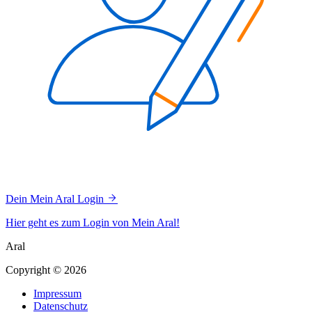
Dein Mein Aral Login
Hier geht es zum Login von Mein Aral!
Aral
Copyright © 2026
Impressum
Datenschutz