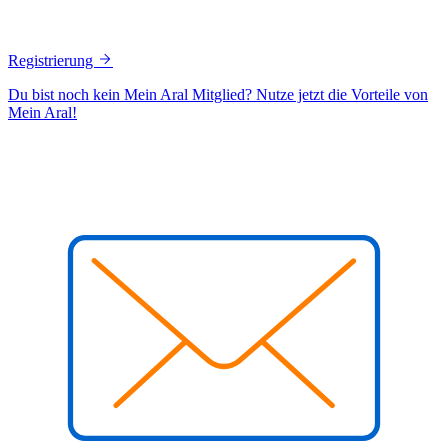
Registrierung
Du bist noch kein Mein Aral Mitglied? Nutze jetzt die Vorteile von
Mein Aral!