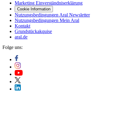
Marketing Einverständniserklärung
Cookie Information
Nutzungsbedingungen Aral Newsletter
Nutzungsbedingungen Mein Aral
Kontakt
Grundstückakquise
aral.de
Folge uns: