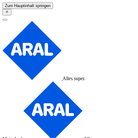
Zum Hauptinhalt springen
Alles super.