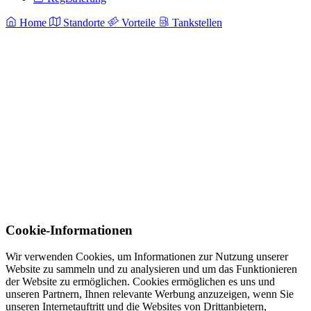
Home
Standorte
Vorteile
Tankstellen
Cookie-Informationen
Wir verwenden Cookies, um Informationen zur Nutzung unserer
Website zu sammeln und zu analysieren und um das Funktionieren
der Website zu ermöglichen. Cookies ermöglichen es uns und
unseren Partnern, Ihnen relevante Werbung anzuzeigen, wenn Sie
unseren Internetauftritt und die Websites von Drittanbietern,