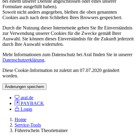
bei einem unserer Dienste abgeschlossen oder eines unserer
Formulare ausgefüllt haben).
Soweit nicht anders angegeben, bleiben die oben genannten
Cookies auch nach dem Schließen Ihres Browsers gespeichert.
Durch die Nutzung dieser Internetseite geben Sie Ihr Einverständnis
zur Verwendung unserer Cookies für die Zwecke gemäß Ihrer
Auswahl. Sie können dieses Einverständnis für die Zukunft jederzeit
durch Ihre Auswahl widerrufen.
Mehr Informationen zum Datenschutz bei Aral finden Sie in unserer
Datenschutzerklärung
.
Diese Cookie-Information ist zuletzt am 07.07.2020 geändert
worden.
Änderungen speichern
aral.de
PAYBACK
Login
Home
Service-Tools
Führerschein Theorietrainer