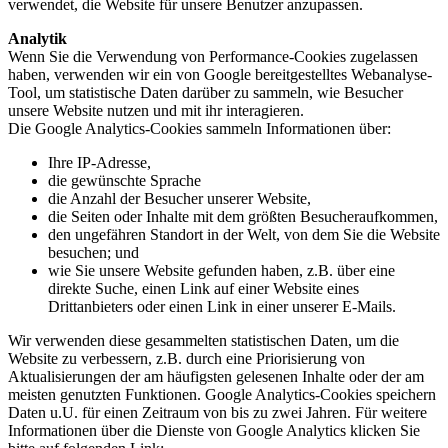
verwendet, die Website für unsere Benutzer anzupassen.
Analytik
Wenn Sie die Verwendung von Performance-Cookies zugelassen
haben, verwenden wir ein von Google bereitgestelltes Webanalyse-
Tool, um statistische Daten darüber zu sammeln, wie Besucher
unsere Website nutzen und mit ihr interagieren.
Die Google Analytics-Cookies sammeln Informationen über:
Ihre IP-Adresse,
die gewünschte Sprache
die Anzahl der Besucher unserer Website,
die Seiten oder Inhalte mit dem größten Besucheraufkommen,
den ungefähren Standort in der Welt, von dem Sie die Website
besuchen; und
wie Sie unsere Website gefunden haben, z.B. über eine
direkte Suche, einen Link auf einer Website eines
Drittanbieters oder einen Link in einer unserer E-Mails.
Wir verwenden diese gesammelten statistischen Daten, um die
Website zu verbessern, z.B. durch eine Priorisierung von
Aktualisierungen der am häufigsten gelesenen Inhalte oder der am
meisten genutzten Funktionen. Google Analytics-Cookies speichern
Daten u.U. für einen Zeitraum von bis zu zwei Jahren. Für weitere
Informationen über die Dienste von Google Analytics klicken Sie