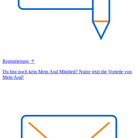
Registrierung
Du bist noch kein Mein Aral Mitglied? Nutze jetzt die Vorteile von
Mein Aral!