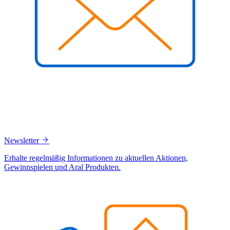
Newsletter
Erhalte regelmäßig Informationen zu aktuellen Aktionen,
Gewinnspielen und Aral Produkten.