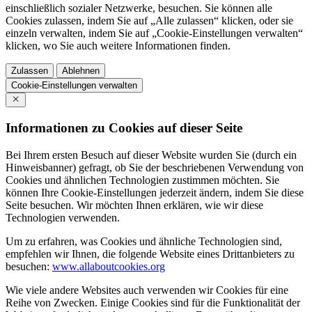
einschließlich sozialer Netzwerke, besuchen. Sie können alle
Cookies zulassen, indem Sie auf „Alle zulassen“ klicken, oder sie
einzeln verwalten, indem Sie auf „Cookie-Einstellungen verwalten“
klicken, wo Sie auch weitere Informationen finden.
Zulassen
Ablehnen
Cookie-Einstellungen verwalten
Informationen zu Cookies auf dieser Seite
Bei Ihrem ersten Besuch auf dieser Website wurden Sie (durch ein
Hinweisbanner) gefragt, ob Sie der beschriebenen Verwendung von
Cookies und ähnlichen Technologien zustimmen möchten. Sie
können Ihre Cookie-Einstellungen jederzeit ändern, indem Sie diese
Seite besuchen. Wir möchten Ihnen erklären, wie wir diese
Technologien verwenden.
Um zu erfahren, was Cookies und ähnliche Technologien sind,
empfehlen wir Ihnen, die folgende Website eines Drittanbieters zu
besuchen:
www.allaboutcookies.org
Wie viele andere Websites auch verwenden wir Cookies für eine
Reihe von Zwecken. Einige Cookies sind für die Funktionalität der