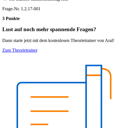
Frage-Nr. 1.2.17-001
3 Punkte
Lust auf noch mehr spannende Fragen?
Dann starte jetzt mit dem kostenlosen Theorietrainer von Aral!
Zum Theorietrainer