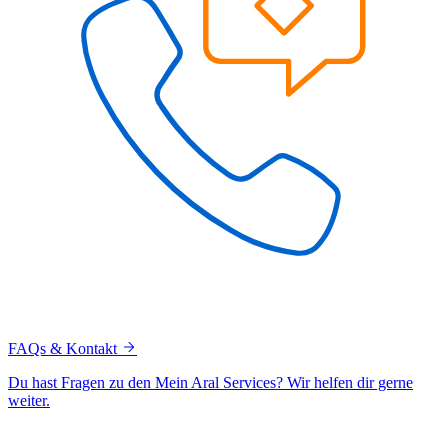
FAQs & Kontakt
Du hast Fragen zu den Mein Aral Services? Wir helfen dir gerne
weiter.