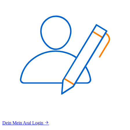
Dein Mein Aral Login