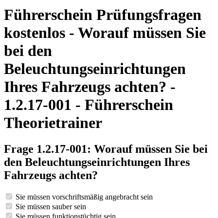
Führerschein Prüfungsfragen
kostenlos - Worauf müssen Sie
bei den
Beleuchtungseinrichtungen
Ihres Fahrzeugs achten? -
1.2.17-001 - Führerschein
Theorietrainer
Frage 1.2.17-001: Worauf müssen Sie bei
den Beleuchtungseinrichtungen Ihres
Fahrzeugs achten?
Sie müssen vorschriftsmäßig angebracht sein
Sie müssen sauber sein
Sie müssen funktionstüchtig sein