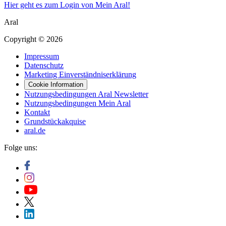
Hier geht es zum Login von Mein Aral!
Aral
Copyright © 2026
Impressum
Datenschutz
Marketing Einverständniserklärung
Cookie Information
Nutzungsbedingungen Aral Newsletter
Nutzungsbedingungen Mein Aral
Kontakt
Grundstückakquise
aral.de
Folge uns: