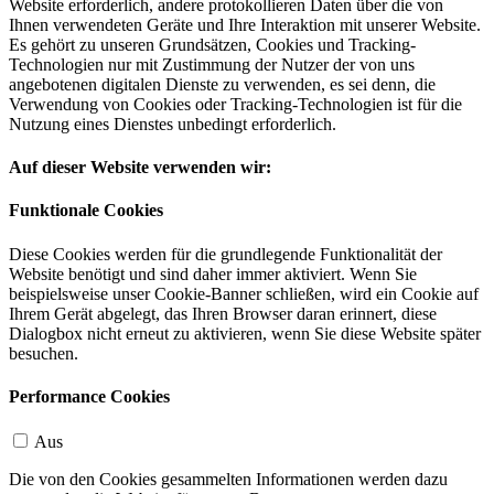
Website erforderlich, andere protokollieren Daten über die von
Ihnen verwendeten Geräte und Ihre Interaktion mit unserer Website.
Es gehört zu unseren Grundsätzen, Cookies und Tracking-
Technologien nur mit Zustimmung der Nutzer der von uns
angebotenen digitalen Dienste zu verwenden, es sei denn, die
Verwendung von Cookies oder Tracking-Technologien ist für die
Nutzung eines Dienstes unbedingt erforderlich.
Auf dieser Website verwenden wir:
Funktionale Cookies
Diese Cookies werden für die grundlegende Funktionalität der
Website benötigt und sind daher immer aktiviert. Wenn Sie
beispielsweise unser Cookie-Banner schließen, wird ein Cookie auf
Ihrem Gerät abgelegt, das Ihren Browser daran erinnert, diese
Dialogbox nicht erneut zu aktivieren, wenn Sie diese Website später
besuchen.
Performance Cookies
Aus
Die von den Cookies gesammelten Informationen werden dazu