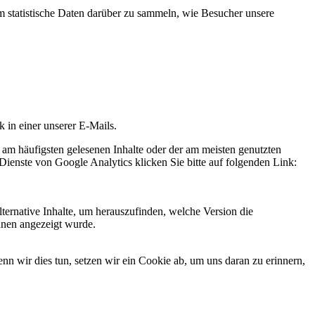
statistische Daten darüber zu sammeln, wie Besucher unsere
k in einer unserer E-Mails.
 am häufigsten gelesenen Inhalte oder der am meisten genutzten
Dienste von Google Analytics klicken Sie bitte auf folgenden Link:
ternative Inhalte, um herauszufinden, welche Version die
hnen angezeigt wurde.
 wir dies tun, setzen wir ein Cookie ab, um uns daran zu erinnern,