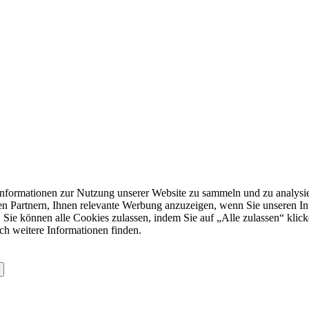
formationen zur Nutzung unserer Website zu sammeln und zu analysie
n Partnern, Ihnen relevante Werbung anzuzeigen, wenn Sie unseren Inter
 Sie können alle Cookies zulassen, indem Sie auf „Alle zulassen“ klick
ch weitere Informationen finden.