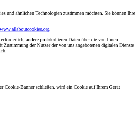
kies und ähnlichen Technologien zustimmen möchten. Sie können Ihre
.
www.allaboutcookies.org
erforderlich, andere protokollieren Daten über die von Ihnen
it Zustimmung der Nutzer der von uns angebotenen digitalen Dienste
ich.
ser Cookie-Banner schließen, wird ein Cookie auf Ihrem Gerät