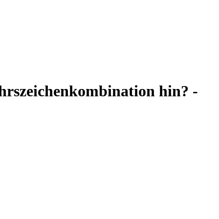
ehrszeichenkombination hin? -