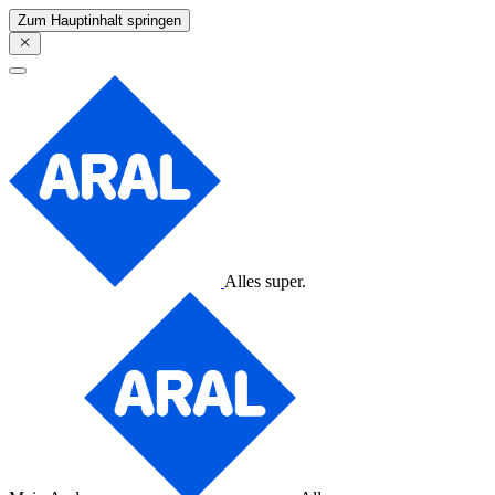
Zum Hauptinhalt springen
Alles super.