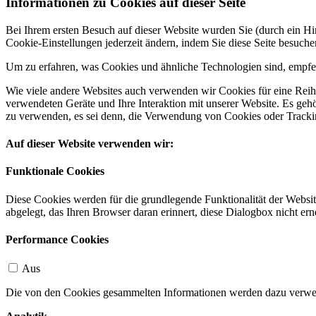
Informationen zu Cookies auf dieser Seite
Bei Ihrem ersten Besuch auf dieser Website wurden Sie (durch ein 
Cookie-Einstellungen jederzeit ändern, indem Sie diese Seite besuch
Um zu erfahren, was Cookies und ähnliche Technologien sind, empfeh
Wie viele andere Websites auch verwenden wir Cookies für eine Reihe
verwendeten Geräte und Ihre Interaktion mit unserer Website. Es ge
zu verwenden, es sei denn, die Verwendung von Cookies oder Tracking
Auf dieser Website verwenden wir:
Funktionale Cookies
Diese Cookies werden für die grundlegende Funktionalität der Websit
abgelegt, das Ihren Browser daran erinnert, diese Dialogbox nicht ern
Performance Cookies
Aus
Die von den Cookies gesammelten Informationen werden dazu verwend