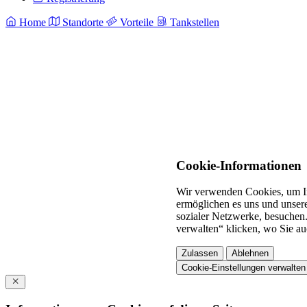
Home
Standorte
Vorteile
Tankstellen
Cookie-Informationen
Wir verwenden Cookies, um In
ermöglichen es uns und unsere
sozialer Netzwerke, besuchen.
verwalten“ klicken, wo Sie au
Zulassen
Ablehnen
Cookie-Einstellungen verwalten