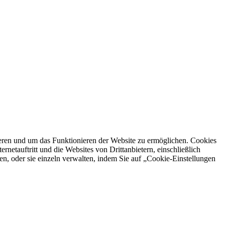
ren und um das Funktionieren der Website zu ermöglichen. Cookies
netauftritt und die Websites von Drittanbietern, einschließlich
en, oder sie einzeln verwalten, indem Sie auf „Cookie-Einstellungen