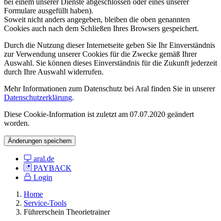
bei einem unserer Dienste abgeschlossen oder eines unserer
Formulare ausgefüllt haben).
Soweit nicht anders angegeben, bleiben die oben genannten
Cookies auch nach dem Schließen Ihres Browsers gespeichert.
Durch die Nutzung dieser Internetseite geben Sie Ihr Einverständnis
zur Verwendung unserer Cookies für die Zwecke gemäß Ihrer
Auswahl. Sie können dieses Einverständnis für die Zukunft jederzeit
durch Ihre Auswahl widerrufen.
Mehr Informationen zum Datenschutz bei Aral finden Sie in unserer
Datenschutzerklärung
.
Diese Cookie-Information ist zuletzt am 07.07.2020 geändert
worden.
Änderungen speichern
aral.de
PAYBACK
Login
Home
Service-Tools
Führerschein Theorietrainer