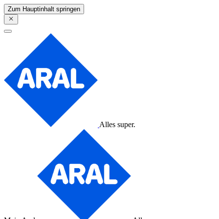
Zum Hauptinhalt springen
Alles super.