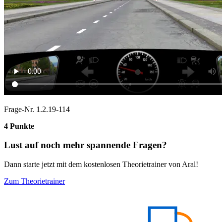
Frage-Nr. 1.2.19-114
4 Punkte
Lust auf noch mehr spannende Fragen?
Dann starte jetzt mit dem kostenlosen Theorietrainer von Aral!
Zum Theorietrainer