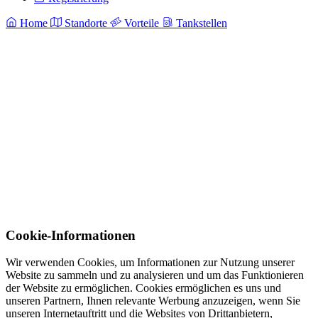
Home
Standorte
Vorteile
Tankstellen
Cookie-Informationen
Wir verwenden Cookies, um Informationen zur Nutzung unserer
Website zu sammeln und zu analysieren und um das Funktionieren
der Website zu ermöglichen. Cookies ermöglichen es uns und
unseren Partnern, Ihnen relevante Werbung anzuzeigen, wenn Sie
unseren Internetauftritt und die Websites von Drittanbietern,