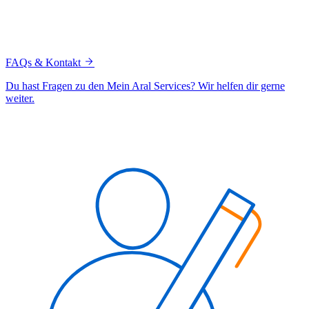
FAQs & Kontakt
Du hast Fragen zu den Mein Aral Services? Wir helfen dir gerne
weiter.