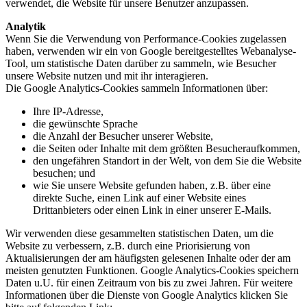
verwendet, die Website für unsere Benutzer anzupassen.
Analytik
Wenn Sie die Verwendung von Performance-Cookies zugelassen
haben, verwenden wir ein von Google bereitgestelltes Webanalyse-
Tool, um statistische Daten darüber zu sammeln, wie Besucher
unsere Website nutzen und mit ihr interagieren.
Die Google Analytics-Cookies sammeln Informationen über:
Ihre IP-Adresse,
die gewünschte Sprache
die Anzahl der Besucher unserer Website,
die Seiten oder Inhalte mit dem größten Besucheraufkommen,
den ungefähren Standort in der Welt, von dem Sie die Website
besuchen; und
wie Sie unsere Website gefunden haben, z.B. über eine
direkte Suche, einen Link auf einer Website eines
Drittanbieters oder einen Link in einer unserer E-Mails.
Wir verwenden diese gesammelten statistischen Daten, um die
Website zu verbessern, z.B. durch eine Priorisierung von
Aktualisierungen der am häufigsten gelesenen Inhalte oder der am
meisten genutzten Funktionen. Google Analytics-Cookies speichern
Daten u.U. für einen Zeitraum von bis zu zwei Jahren. Für weitere
Informationen über die Dienste von Google Analytics klicken Sie