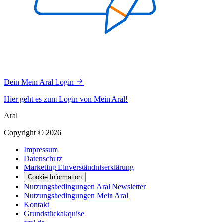
Dein Mein Aral Login
Hier geht es zum Login von Mein Aral!
Aral
Copyright © 2026
Impressum
Datenschutz
Marketing Einverständniserklärung
Cookie Information
Nutzungsbedingungen Aral Newsletter
Nutzungsbedingungen Mein Aral
Kontakt
Grundstückakquise