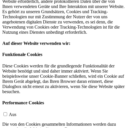
Website erforderlich, andere protokollieren Daten über die von
Ihnen verwendeten Geräte und Ihre Interaktion mit unserer Website.
Es gehört zu unseren Grundsätzen, Cookies und Tracking-
Technologien nur mit Zustimmung der Nutzer der von uns
angebotenen digitalen Dienste zu verwenden, es sei denn, die
Verwendung von Cookies oder Tracking-Technologien ist für die
Nutzung eines Dienstes unbedingt erforderlich.
Auf dieser Website verwenden wir:
Funktionale Cookies
Diese Cookies werden für die grundlegende Funktionalität der
Website benötigt und sind daher immer aktiviert. Wenn Sie
beispielsweise unser Cookie-Banner schließen, wird ein Cookie auf
Ihrem Gerät abgelegt, das Ihren Browser daran erinnert, diese
Dialogbox nicht erneut zu aktivieren, wenn Sie diese Website später
besuchen.
Performance Cookies
Aus
Die von den Cookies gesammelten Informationen werden dazu