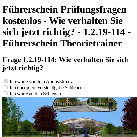
Führerschein Prüfungsfragen
kostenlos - Wie verhalten Sie
sich jetzt richtig? - 1.2.19-114 -
Führerschein Theorietrainer
Frage 1.2.19-114: Wie verhalten Sie sich
jetzt richtig?
Ich warte vor dem Andreaskreuz
Ich überquere vorsichtig die Schienen
Ich warte an den Schienen