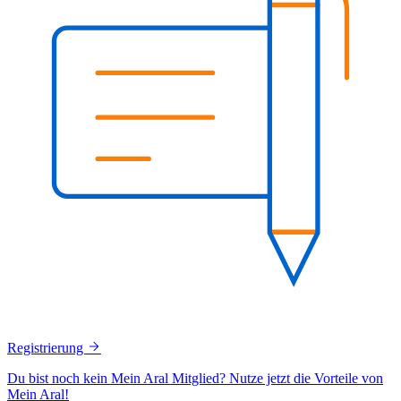
Registrierung
Du bist noch kein Mein Aral Mitglied? Nutze jetzt die Vorteile von
Mein Aral!