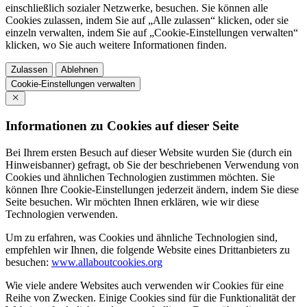
einschließlich sozialer Netzwerke, besuchen. Sie können alle
Cookies zulassen, indem Sie auf „Alle zulassen“ klicken, oder sie
einzeln verwalten, indem Sie auf „Cookie-Einstellungen verwalten“
klicken, wo Sie auch weitere Informationen finden.
Zulassen
Ablehnen
Cookie-Einstellungen verwalten
Informationen zu Cookies auf dieser Seite
Bei Ihrem ersten Besuch auf dieser Website wurden Sie (durch ein
Hinweisbanner) gefragt, ob Sie der beschriebenen Verwendung von
Cookies und ähnlichen Technologien zustimmen möchten. Sie
können Ihre Cookie-Einstellungen jederzeit ändern, indem Sie diese
Seite besuchen. Wir möchten Ihnen erklären, wie wir diese
Technologien verwenden.
Um zu erfahren, was Cookies und ähnliche Technologien sind,
empfehlen wir Ihnen, die folgende Website eines Drittanbieters zu
besuchen:
www.allaboutcookies.org
Wie viele andere Websites auch verwenden wir Cookies für eine
Reihe von Zwecken. Einige Cookies sind für die Funktionalität der