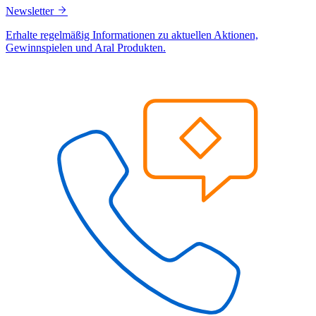
Newsletter
Erhalte regelmäßig Informationen zu aktuellen Aktionen,
Gewinnspielen und Aral Produkten.