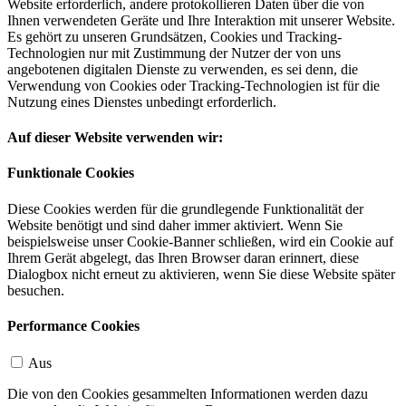
Website erforderlich, andere protokollieren Daten über die von
Ihnen verwendeten Geräte und Ihre Interaktion mit unserer Website.
Es gehört zu unseren Grundsätzen, Cookies und Tracking-
Technologien nur mit Zustimmung der Nutzer der von uns
angebotenen digitalen Dienste zu verwenden, es sei denn, die
Verwendung von Cookies oder Tracking-Technologien ist für die
Nutzung eines Dienstes unbedingt erforderlich.
Auf dieser Website verwenden wir:
Funktionale Cookies
Diese Cookies werden für die grundlegende Funktionalität der
Website benötigt und sind daher immer aktiviert. Wenn Sie
beispielsweise unser Cookie-Banner schließen, wird ein Cookie auf
Ihrem Gerät abgelegt, das Ihren Browser daran erinnert, diese
Dialogbox nicht erneut zu aktivieren, wenn Sie diese Website später
besuchen.
Performance Cookies
Aus
Die von den Cookies gesammelten Informationen werden dazu