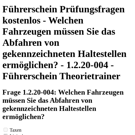
Führerschein Prüfungsfragen
kostenlos - Welchen
Fahrzeugen müssen Sie das
Abfahren von
gekennzeichneten Haltestellen
ermöglichen? - 1.2.20-004 -
Führerschein Theorietrainer
Frage 1.2.20-004: Welchen Fahrzeugen
müssen Sie das Abfahren von
gekennzeichneten Haltestellen
ermöglichen?
Taxen