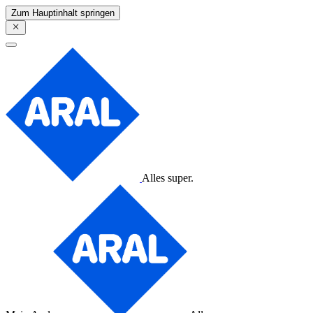
Zum Hauptinhalt springen
Alles super.