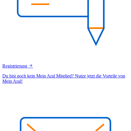
Registrierung
Du bist noch kein Mein Aral Mitglied? Nutze jetzt die Vorteile von
Mein Aral!