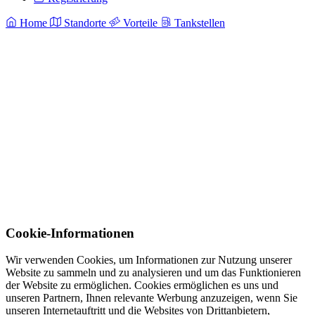
Home
Standorte
Vorteile
Tankstellen
Cookie-Informationen
Wir verwenden Cookies, um Informationen zur Nutzung unserer
Website zu sammeln und zu analysieren und um das Funktionieren
der Website zu ermöglichen. Cookies ermöglichen es uns und
unseren Partnern, Ihnen relevante Werbung anzuzeigen, wenn Sie
unseren Internetauftritt und die Websites von Drittanbietern,