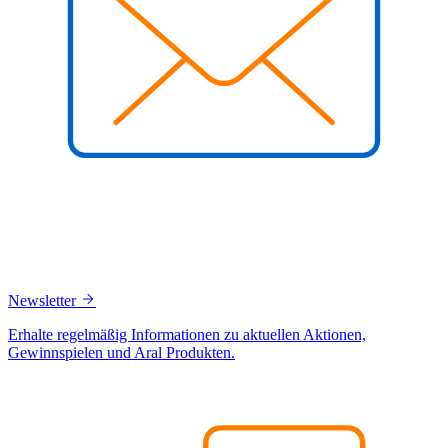
Newsletter
Erhalte regelmäßig Informationen zu aktuellen Aktionen,
Gewinnspielen und Aral Produkten.