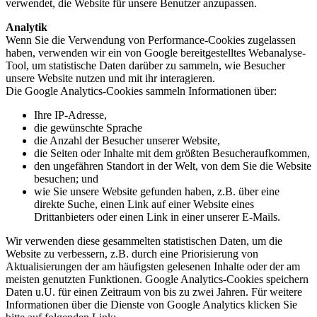
verwendet, die Website für unsere Benutzer anzupassen.
Analytik
Wenn Sie die Verwendung von Performance-Cookies zugelassen
haben, verwenden wir ein von Google bereitgestelltes Webanalyse-
Tool, um statistische Daten darüber zu sammeln, wie Besucher
unsere Website nutzen und mit ihr interagieren.
Die Google Analytics-Cookies sammeln Informationen über:
Ihre IP-Adresse,
die gewünschte Sprache
die Anzahl der Besucher unserer Website,
die Seiten oder Inhalte mit dem größten Besucheraufkommen,
den ungefähren Standort in der Welt, von dem Sie die Website
besuchen; und
wie Sie unsere Website gefunden haben, z.B. über eine
direkte Suche, einen Link auf einer Website eines
Drittanbieters oder einen Link in einer unserer E-Mails.
Wir verwenden diese gesammelten statistischen Daten, um die
Website zu verbessern, z.B. durch eine Priorisierung von
Aktualisierungen der am häufigsten gelesenen Inhalte oder der am
meisten genutzten Funktionen. Google Analytics-Cookies speichern
Daten u.U. für einen Zeitraum von bis zu zwei Jahren. Für weitere
Informationen über die Dienste von Google Analytics klicken Sie