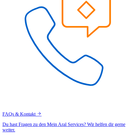
FAQs & Kontakt
Du hast Fragen zu den Mein Aral Services? Wir helfen dir gerne
weiter.