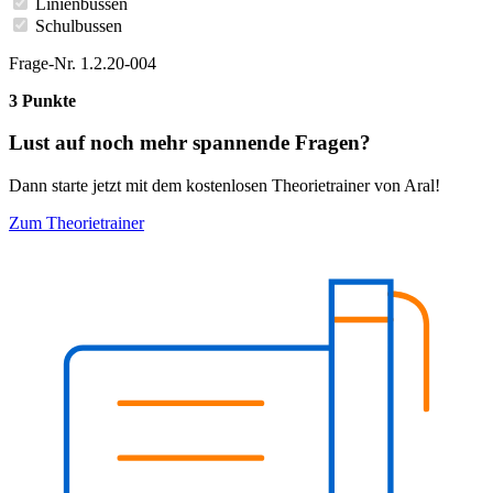
Linienbussen
Schulbussen
Frage-Nr. 1.2.20-004
3 Punkte
Lust auf noch mehr spannende Fragen?
Dann starte jetzt mit dem kostenlosen Theorietrainer von Aral!
Zum Theorietrainer