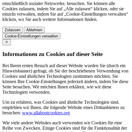
einschließlich sozialer Netzwerke, besuchen. Sie können alle
Cookies zulassen, indem Sie auf „Alle zulassen“ klicken, oder sie
einzeln verwalten, indem Sie auf „Cookie-Einstellungen verwalten“
klicken, wo Sie auch weitere Informationen finden.
Zulassen
Ablehnen
Cookie-Einstellungen verwalten
Informationen zu Cookies auf dieser Seite
Bei Ihrem ersten Besuch auf dieser Website wurden Sie (durch ein
Hinweisbanner) gefragt, ob Sie der beschriebenen Verwendung von
Cookies und ähnlichen Technologien zustimmen möchten. Sie
können Ihre Cookie-Einstellungen jederzeit ändern, indem Sie diese
Seite besuchen. Wir möchten Ihnen erklären, wie wir diese
Technologien verwenden.
Um zu erfahren, was Cookies und ähnliche Technologien sind,
empfehlen wir Ihnen, die folgende Website eines Drittanbieters zu
besuchen:
www.allaboutcookies.org
Wie viele andere Websites auch verwenden wir Cookies für eine
Reihe von Zwecken. Einige Cookies sind für die Funktionalität der