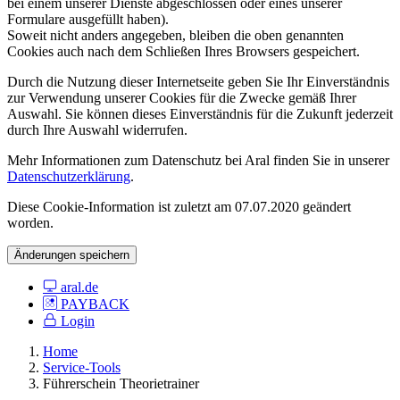
bei einem unserer Dienste abgeschlossen oder eines unserer
Formulare ausgefüllt haben).
Soweit nicht anders angegeben, bleiben die oben genannten
Cookies auch nach dem Schließen Ihres Browsers gespeichert.
Durch die Nutzung dieser Internetseite geben Sie Ihr Einverständnis
zur Verwendung unserer Cookies für die Zwecke gemäß Ihrer
Auswahl. Sie können dieses Einverständnis für die Zukunft jederzeit
durch Ihre Auswahl widerrufen.
Mehr Informationen zum Datenschutz bei Aral finden Sie in unserer
Datenschutzerklärung
.
Diese Cookie-Information ist zuletzt am 07.07.2020 geändert
worden.
Änderungen speichern
aral.de
PAYBACK
Login
Home
Service-Tools
Führerschein Theorietrainer