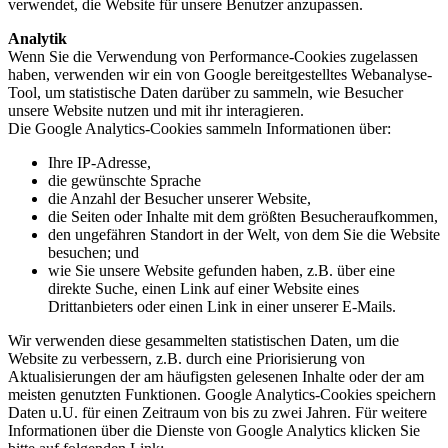
verwendet, die Website für unsere Benutzer anzupassen.
Analytik
Wenn Sie die Verwendung von Performance-Cookies zugelassen
haben, verwenden wir ein von Google bereitgestelltes Webanalyse-
Tool, um statistische Daten darüber zu sammeln, wie Besucher
unsere Website nutzen und mit ihr interagieren.
Die Google Analytics-Cookies sammeln Informationen über:
Ihre IP-Adresse,
die gewünschte Sprache
die Anzahl der Besucher unserer Website,
die Seiten oder Inhalte mit dem größten Besucheraufkommen,
den ungefähren Standort in der Welt, von dem Sie die Website
besuchen; und
wie Sie unsere Website gefunden haben, z.B. über eine
direkte Suche, einen Link auf einer Website eines
Drittanbieters oder einen Link in einer unserer E-Mails.
Wir verwenden diese gesammelten statistischen Daten, um die
Website zu verbessern, z.B. durch eine Priorisierung von
Aktualisierungen der am häufigsten gelesenen Inhalte oder der am
meisten genutzten Funktionen. Google Analytics-Cookies speichern
Daten u.U. für einen Zeitraum von bis zu zwei Jahren. Für weitere
Informationen über die Dienste von Google Analytics klicken Sie