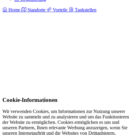
Home
Standorte
Vorteile
Tankstellen
Cookie-Informationen
Wir verwenden Cookies, um Informationen zur Nutzung unserer
Website zu sammeln und zu analysieren und um das Funktionieren
der Website zu ermöglichen. Cookies ermöglichen es uns und
unseren Partnern, Ihnen relevante Werbung anzuzeigen, wenn Sie
unseren Internetauftritt und die Websites von Drittanbietern,