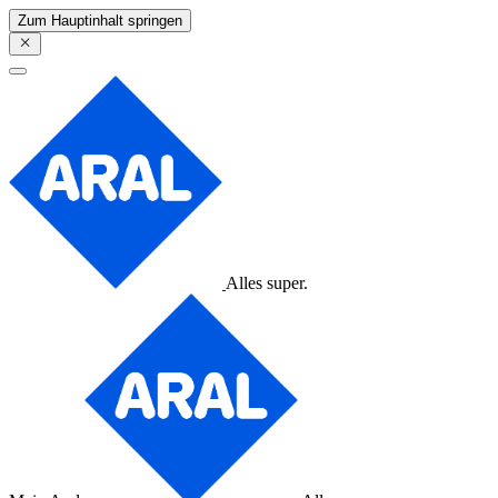
Zum Hauptinhalt springen
Alles super.