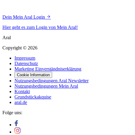
Dein Mein Aral Login
Hier geht es zum Login von Mein Aral!
Aral
Copyright © 2026
Impressum
Datenschutz
Marketing Einverständniserklärung
Cookie Information
Nutzungsbedingungen Aral Newsletter
Nutzungsbedingungen Mein Aral
Kontakt
Grundstückakquise
aral.de
Folge uns: