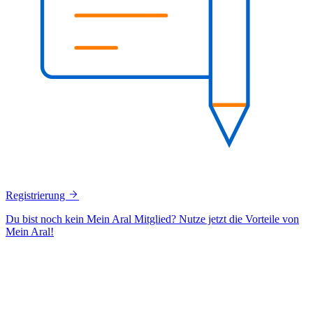
Registrierung
Du bist noch kein Mein Aral Mitglied? Nutze jetzt die Vorteile von
Mein Aral!