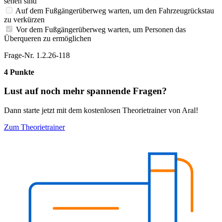
sehen sind
Auf dem Fußgängerüberweg warten, um den Fahrzeugrückstau
zu verkürzen
Vor dem Fußgängerüberweg warten, um Personen das
Überqueren zu ermöglichen
Frage-Nr. 1.2.26-118
4 Punkte
Lust auf noch mehr spannende Fragen?
Dann starte jetzt mit dem kostenlosen Theorietrainer von Aral!
Zum Theorietrainer