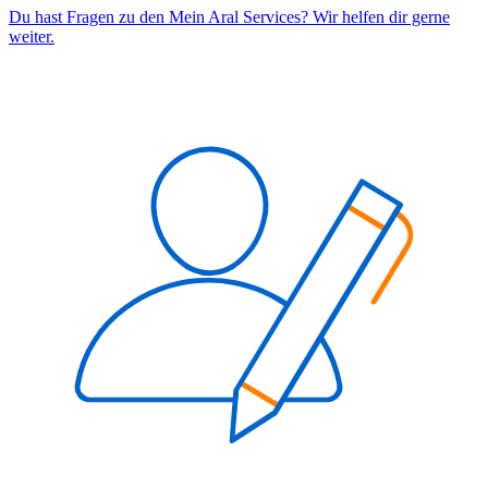
Du hast Fragen zu den Mein Aral Services? Wir helfen dir gerne
weiter.