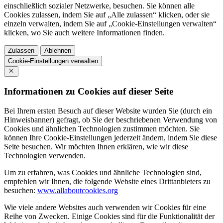
einschließlich sozialer Netzwerke, besuchen. Sie können alle
Cookies zulassen, indem Sie auf „Alle zulassen“ klicken, oder sie
einzeln verwalten, indem Sie auf „Cookie-Einstellungen verwalten“
klicken, wo Sie auch weitere Informationen finden.
Zulassen
Ablehnen
Cookie-Einstellungen verwalten
Informationen zu Cookies auf dieser Seite
Bei Ihrem ersten Besuch auf dieser Website wurden Sie (durch ein
Hinweisbanner) gefragt, ob Sie der beschriebenen Verwendung von
Cookies und ähnlichen Technologien zustimmen möchten. Sie
können Ihre Cookie-Einstellungen jederzeit ändern, indem Sie diese
Seite besuchen. Wir möchten Ihnen erklären, wie wir diese
Technologien verwenden.
Um zu erfahren, was Cookies und ähnliche Technologien sind,
empfehlen wir Ihnen, die folgende Website eines Drittanbieters zu
besuchen:
www.allaboutcookies.org
Wie viele andere Websites auch verwenden wir Cookies für eine
Reihe von Zwecken. Einige Cookies sind für die Funktionalität der