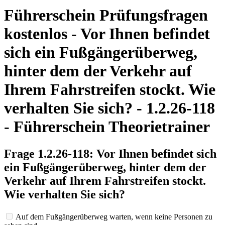
Führerschein Prüfungsfragen
kostenlos - Vor Ihnen befindet
sich ein Fußgängerüberweg,
hinter dem der Verkehr auf
Ihrem Fahrstreifen stockt. Wie
verhalten Sie sich? - 1.2.26-118
- Führerschein Theorietrainer
Frage 1.2.26-118: Vor Ihnen befindet sich
ein Fußgängerüberweg, hinter dem der
Verkehr auf Ihrem Fahrstreifen stockt.
Wie verhalten Sie sich?
Auf dem Fußgängerüberweg warten, wenn keine Personen zu