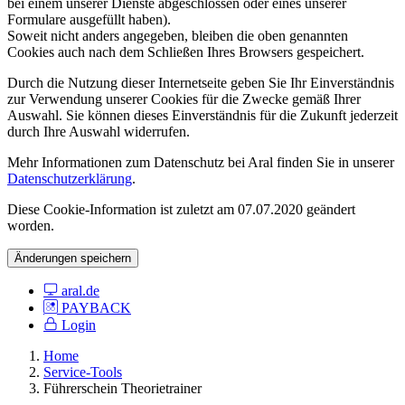
bei einem unserer Dienste abgeschlossen oder eines unserer
Formulare ausgefüllt haben).
Soweit nicht anders angegeben, bleiben die oben genannten
Cookies auch nach dem Schließen Ihres Browsers gespeichert.
Durch die Nutzung dieser Internetseite geben Sie Ihr Einverständnis
zur Verwendung unserer Cookies für die Zwecke gemäß Ihrer
Auswahl. Sie können dieses Einverständnis für die Zukunft jederzeit
durch Ihre Auswahl widerrufen.
Mehr Informationen zum Datenschutz bei Aral finden Sie in unserer
Datenschutzerklärung
.
Diese Cookie-Information ist zuletzt am 07.07.2020 geändert
worden.
Änderungen speichern
aral.de
PAYBACK
Login
Home
Service-Tools
Führerschein Theorietrainer