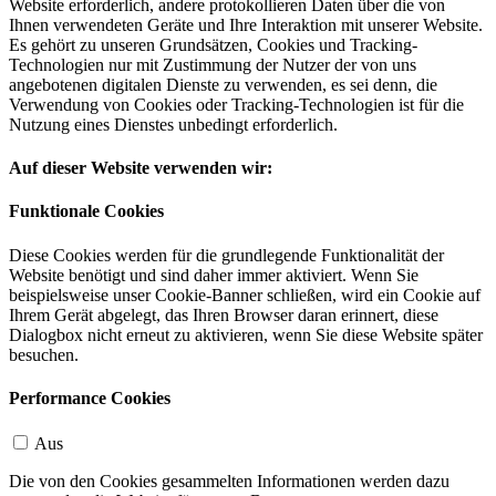
Website erforderlich, andere protokollieren Daten über die von
Ihnen verwendeten Geräte und Ihre Interaktion mit unserer Website.
Es gehört zu unseren Grundsätzen, Cookies und Tracking-
Technologien nur mit Zustimmung der Nutzer der von uns
angebotenen digitalen Dienste zu verwenden, es sei denn, die
Verwendung von Cookies oder Tracking-Technologien ist für die
Nutzung eines Dienstes unbedingt erforderlich.
Auf dieser Website verwenden wir:
Funktionale Cookies
Diese Cookies werden für die grundlegende Funktionalität der
Website benötigt und sind daher immer aktiviert. Wenn Sie
beispielsweise unser Cookie-Banner schließen, wird ein Cookie auf
Ihrem Gerät abgelegt, das Ihren Browser daran erinnert, diese
Dialogbox nicht erneut zu aktivieren, wenn Sie diese Website später
besuchen.
Performance Cookies
Aus
Die von den Cookies gesammelten Informationen werden dazu