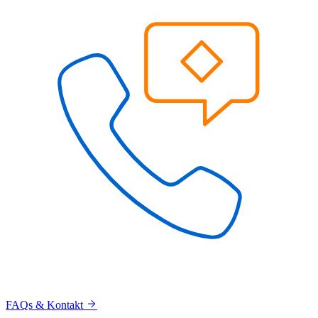
FAQs & Kontakt