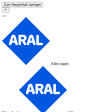
Zum Hauptinhalt springen
Alles super.