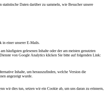
statistische Daten darüber zu sammeln, wie Besucher unsere
k in einer unserer E-Mails.
 am häufigsten gelesenen Inhalte oder der am meisten genutzten
Dienste von Google Analytics klicken Sie bitte auf folgenden Link:
ternative Inhalte, um herauszufinden, welche Version die
hnen angezeigt wurde.
 wir dies tun, setzen wir ein Cookie ab, um uns daran zu erinnern,