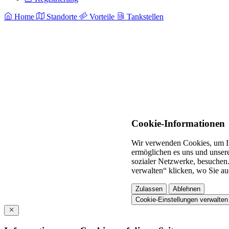
Home
Standorte
Vorteile
Tankstellen
Cookie-Informationen
Wir verwenden Cookies, um In
ermöglichen es uns und unsere
sozialer Netzwerke, besuchen.
verwalten“ klicken, wo Sie au
Zulassen
Ablehnen
Cookie-Einstellungen verwalten