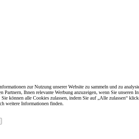
formationen zur Nutzung unserer Website zu sammeln und zu analysie
n Partnern, Ihnen relevante Werbung anzuzeigen, wenn Sie unseren Inter
 Sie können alle Cookies zulassen, indem Sie auf „Alle zulassen“ klick
ch weitere Informationen finden.