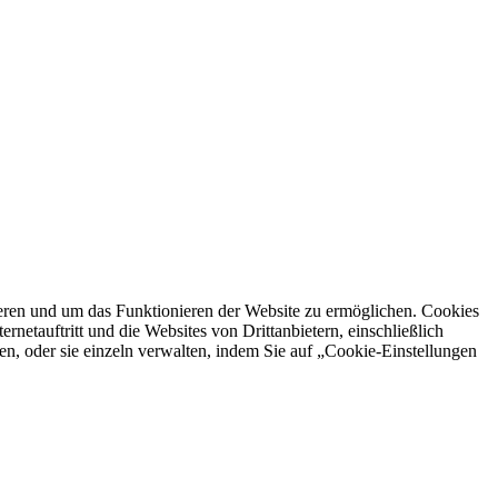
ren und um das Funktionieren der Website zu ermöglichen. Cookies
netauftritt und die Websites von Drittanbietern, einschließlich
en, oder sie einzeln verwalten, indem Sie auf „Cookie-Einstellungen