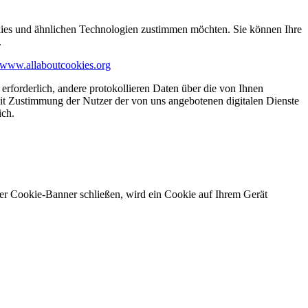
kies und ähnlichen Technologien zustimmen möchten. Sie können Ihre
.
www.allaboutcookies.org
erforderlich, andere protokollieren Daten über die von Ihnen
it Zustimmung der Nutzer der von uns angebotenen digitalen Dienste
ich.
ser Cookie-Banner schließen, wird ein Cookie auf Ihrem Gerät