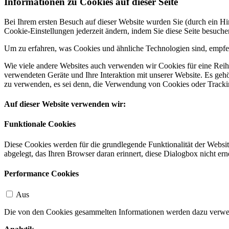
Informationen zu Cookies auf dieser Seite
Bei Ihrem ersten Besuch auf dieser Website wurden Sie (durch ein 
Cookie-Einstellungen jederzeit ändern, indem Sie diese Seite besuch
Um zu erfahren, was Cookies und ähnliche Technologien sind, empfeh
Wie viele andere Websites auch verwenden wir Cookies für eine Reihe
verwendeten Geräte und Ihre Interaktion mit unserer Website. Es ge
zu verwenden, es sei denn, die Verwendung von Cookies oder Tracking
Auf dieser Website verwenden wir:
Funktionale Cookies
Diese Cookies werden für die grundlegende Funktionalität der Websit
abgelegt, das Ihren Browser daran erinnert, diese Dialogbox nicht ern
Performance Cookies
Aus
Die von den Cookies gesammelten Informationen werden dazu verwend