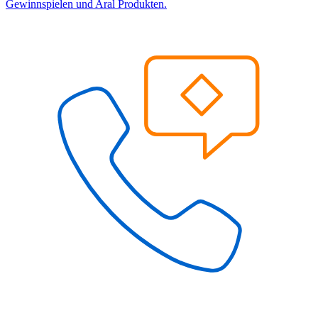
Gewinnspielen und Aral Produkten.