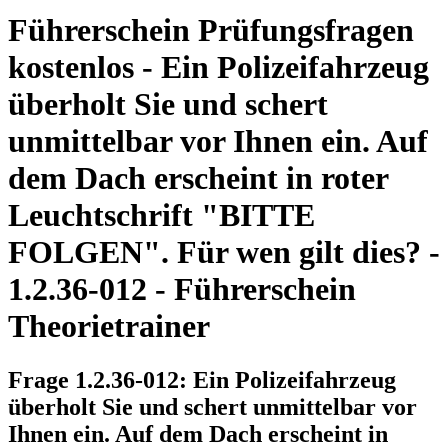
Führerschein Prüfungsfragen
kostenlos - Ein Polizeifahrzeug
überholt Sie und schert
unmittelbar vor Ihnen ein. Auf
dem Dach erscheint in roter
Leuchtschrift "BITTE
FOLGEN". Für wen gilt dies? -
1.2.36-012 - Führerschein
Theorietrainer
Frage 1.2.36-012: Ein Polizeifahrzeug
überholt Sie und schert unmittelbar vor
Ihnen ein. Auf dem Dach erscheint in