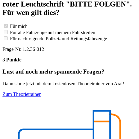
roter Leuchtschrift "BITTE FOLGEN".
Für wen gilt dies?
Für mich
Für alle Fahrzeuge auf meinem Fahrstreifen
Für nachfolgende Polizei- und Rettungsfahrzeuge
Frage-Nr. 1.2.36-012
3 Punkte
Lust auf noch mehr spannende Fragen?
Dann starte jetzt mit dem kostenlosen Theorietrainer von Aral!
Zum Theorietrainer