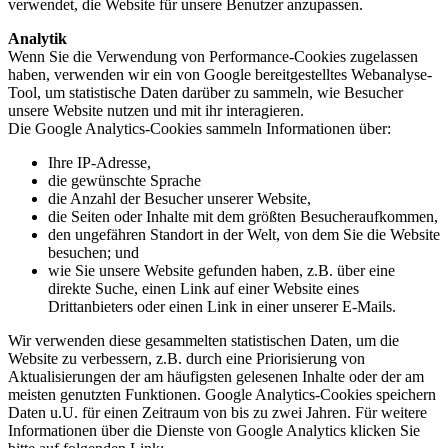
verwendet, die Website für unsere Benutzer anzupassen.
Analytik
Wenn Sie die Verwendung von Performance-Cookies zugelassen
haben, verwenden wir ein von Google bereitgestelltes Webanalyse-
Tool, um statistische Daten darüber zu sammeln, wie Besucher
unsere Website nutzen und mit ihr interagieren.
Die Google Analytics-Cookies sammeln Informationen über:
Ihre IP-Adresse,
die gewünschte Sprache
die Anzahl der Besucher unserer Website,
die Seiten oder Inhalte mit dem größten Besucheraufkommen,
den ungefähren Standort in der Welt, von dem Sie die Website
besuchen; und
wie Sie unsere Website gefunden haben, z.B. über eine
direkte Suche, einen Link auf einer Website eines
Drittanbieters oder einen Link in einer unserer E-Mails.
Wir verwenden diese gesammelten statistischen Daten, um die
Website zu verbessern, z.B. durch eine Priorisierung von
Aktualisierungen der am häufigsten gelesenen Inhalte oder der am
meisten genutzten Funktionen. Google Analytics-Cookies speichern
Daten u.U. für einen Zeitraum von bis zu zwei Jahren. Für weitere
Informationen über die Dienste von Google Analytics klicken Sie