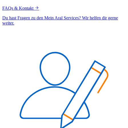
FAQs & Kontakt
Du hast Fragen zu den Mein Aral Services? Wir helfen dir gerne
weiter.