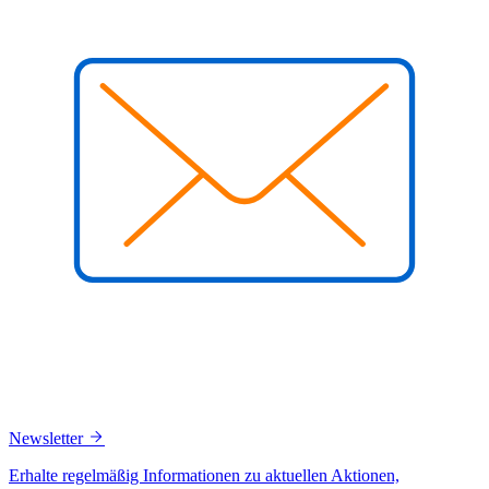
Newsletter
Erhalte regelmäßig Informationen zu aktuellen Aktionen,