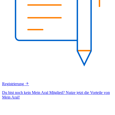
Registrierung
Du bist noch kein Mein Aral Mitglied? Nutze jetzt die Vorteile von
Mein Aral!