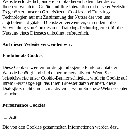
Website erforderlich, andere protokollieren Daten über die von
Ihnen verwendeten Geräte und Ihre Interaktion mit unserer Website.
Es gehört zu unseren Grundsätzen, Cookies und Tracking-
Technologien nur mit Zustimmung der Nutzer der von uns
angebotenen digitalen Dienste zu verwenden, es sei denn, die
Verwendung von Cookies oder Tracking-Technologien ist für die
Nutzung eines Dienstes unbedingt erforderlich.
Auf dieser Website verwenden wir:
Funktionale Cookies
Diese Cookies werden für die grundlegende Funktionalität der
Website benötigt und sind daher immer aktiviert. Wenn Sie
beispielsweise unser Cookie-Banner schließen, wird ein Cookie auf
Ihrem Gerät abgelegt, das Ihren Browser daran erinnert, diese
Dialogbox nicht erneut zu aktivieren, wenn Sie diese Website später
besuchen.
Performance Cookies
Aus
Die von den Cookies gesammelten Informationen werden dazu