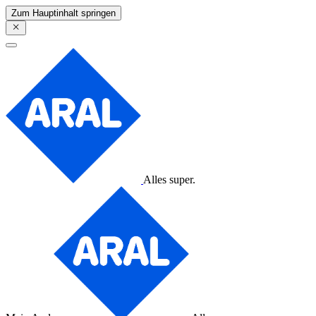
Zum Hauptinhalt springen
Alles super.