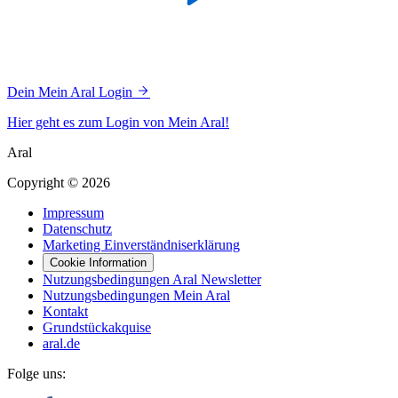
Dein Mein Aral Login
Hier geht es zum Login von Mein Aral!
Aral
Copyright © 2026
Impressum
Datenschutz
Marketing Einverständniserklärung
Cookie Information
Nutzungsbedingungen Aral Newsletter
Nutzungsbedingungen Mein Aral
Kontakt
Grundstückakquise
aral.de
Folge uns: