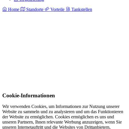
Home
Standorte
Vorteile
Tankstellen
Cookie-Informationen
Wir verwenden Cookies, um Informationen zur Nutzung unserer
Website zu sammeln und zu analysieren und um das Funktionieren
der Website zu ermöglichen. Cookies ermöglichen es uns und
unseren Partnern, Ihnen relevante Werbung anzuzeigen, wenn Sie
unseren Internetauftritt und die Websites von Drittanbietern,