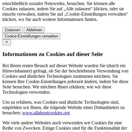
einschließlich sozialer Netzwerke, besuchen. Sie können alle
Cookies zulassen, indem Sie auf „Alle zulassen“ klicken, oder sie
einzeln verwalten, indem Sie auf „Cookie-Einstellungen verwalten“
klicken, wo Sie auch weitere Informationen finden.
Zulassen
Ablehnen
Cookie-Einstellungen verwalten
Informationen zu Cookies auf dieser Seite
Bei Ihrem ersten Besuch auf dieser Website wurden Sie (durch ein
Hinweisbanner) gefragt, ob Sie der beschriebenen Verwendung von
Cookies und ähnlichen Technologien zustimmen möchten. Sie
können Ihre Cookie-Einstellungen jederzeit ändern, indem Sie diese
Seite besuchen. Wir möchten Ihnen erklären, wie wir diese
Technologien verwenden.
Um zu erfahren, was Cookies und ähnliche Technologien sind,
empfehlen wir Ihnen, die folgende Website eines Drittanbieters zu
besuchen:
www.allaboutcookies.org
Wie viele andere Websites auch verwenden wir Cookies für eine
Reihe von Zwecken. Einige Cookies sind für die Funktionalität der