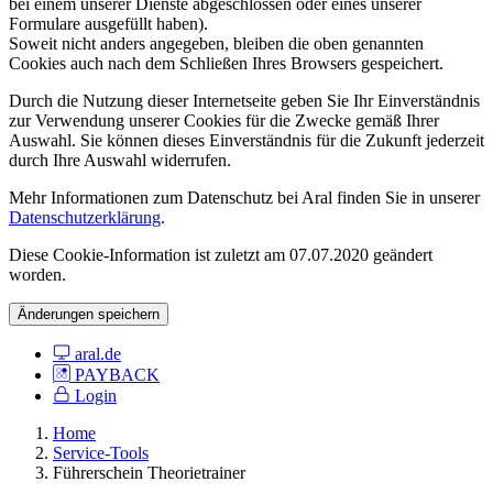
bei einem unserer Dienste abgeschlossen oder eines unserer
Formulare ausgefüllt haben).
Soweit nicht anders angegeben, bleiben die oben genannten
Cookies auch nach dem Schließen Ihres Browsers gespeichert.
Durch die Nutzung dieser Internetseite geben Sie Ihr Einverständnis
zur Verwendung unserer Cookies für die Zwecke gemäß Ihrer
Auswahl. Sie können dieses Einverständnis für die Zukunft jederzeit
durch Ihre Auswahl widerrufen.
Mehr Informationen zum Datenschutz bei Aral finden Sie in unserer
Datenschutzerklärung
.
Diese Cookie-Information ist zuletzt am 07.07.2020 geändert
worden.
Änderungen speichern
aral.de
PAYBACK
Login
Home
Service-Tools
Führerschein Theorietrainer