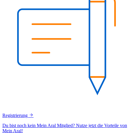
Registrierung
Du bist noch kein Mein Aral Mitglied? Nutze jetzt die Vorteile von
Mein Aral!