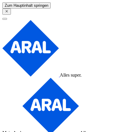
Zum Hauptinhalt springen
Alles super.