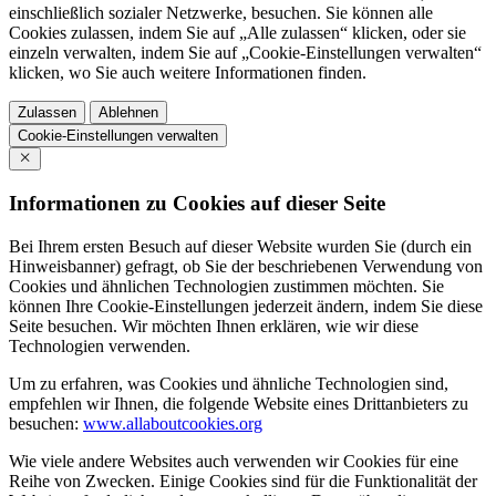
einschließlich sozialer Netzwerke, besuchen. Sie können alle
Cookies zulassen, indem Sie auf „Alle zulassen“ klicken, oder sie
einzeln verwalten, indem Sie auf „Cookie-Einstellungen verwalten“
klicken, wo Sie auch weitere Informationen finden.
Zulassen
Ablehnen
Cookie-Einstellungen verwalten
Informationen zu Cookies auf dieser Seite
Bei Ihrem ersten Besuch auf dieser Website wurden Sie (durch ein
Hinweisbanner) gefragt, ob Sie der beschriebenen Verwendung von
Cookies und ähnlichen Technologien zustimmen möchten. Sie
können Ihre Cookie-Einstellungen jederzeit ändern, indem Sie diese
Seite besuchen. Wir möchten Ihnen erklären, wie wir diese
Technologien verwenden.
Um zu erfahren, was Cookies und ähnliche Technologien sind,
empfehlen wir Ihnen, die folgende Website eines Drittanbieters zu
besuchen:
www.allaboutcookies.org
Wie viele andere Websites auch verwenden wir Cookies für eine
Reihe von Zwecken. Einige Cookies sind für die Funktionalität der