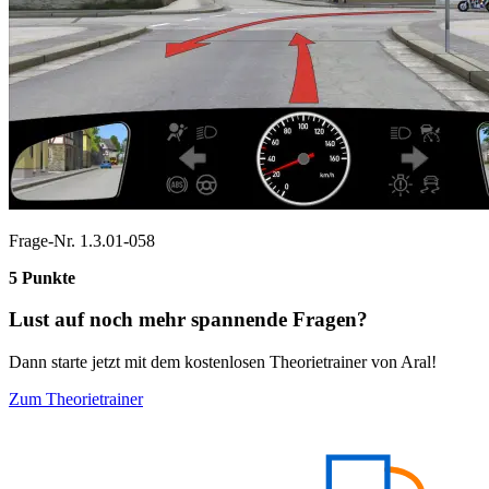
Frage-Nr. 1.3.01-058
5 Punkte
Lust auf noch mehr spannende Fragen?
Dann starte jetzt mit dem kostenlosen Theorietrainer von Aral!
Zum Theorietrainer