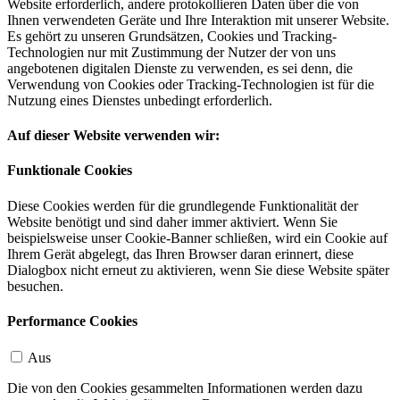
Website erforderlich, andere protokollieren Daten über die von
Ihnen verwendeten Geräte und Ihre Interaktion mit unserer Website.
Es gehört zu unseren Grundsätzen, Cookies und Tracking-
Technologien nur mit Zustimmung der Nutzer der von uns
angebotenen digitalen Dienste zu verwenden, es sei denn, die
Verwendung von Cookies oder Tracking-Technologien ist für die
Nutzung eines Dienstes unbedingt erforderlich.
Auf dieser Website verwenden wir:
Funktionale Cookies
Diese Cookies werden für die grundlegende Funktionalität der
Website benötigt und sind daher immer aktiviert. Wenn Sie
beispielsweise unser Cookie-Banner schließen, wird ein Cookie auf
Ihrem Gerät abgelegt, das Ihren Browser daran erinnert, diese
Dialogbox nicht erneut zu aktivieren, wenn Sie diese Website später
besuchen.
Performance Cookies
Aus
Die von den Cookies gesammelten Informationen werden dazu