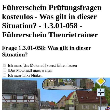
Führerschein Prüfungsfragen
kostenlos - Was gilt in dieser
Situation? - 1.3.01-058 -
Führerschein Theorietrainer
Frage 1.3.01-058: Was gilt in dieser
Situation?
Ich muss [das Motorrad] zuerst fahren lassen
[Das Motorrad] muss warten
Ich muss links blinken