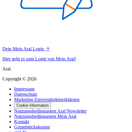
Dein Mein Aral Login
Hier geht es zum Login von Mein Aral!
Aral
Copyright © 2026
Impressum
Datenschutz
Marketing Einverständniserklärung
Cookie Information
Nutzungsbedingungen Aral Newsletter
Nutzungsbedingungen Mein Aral
Kontakt
Grundstückakquise