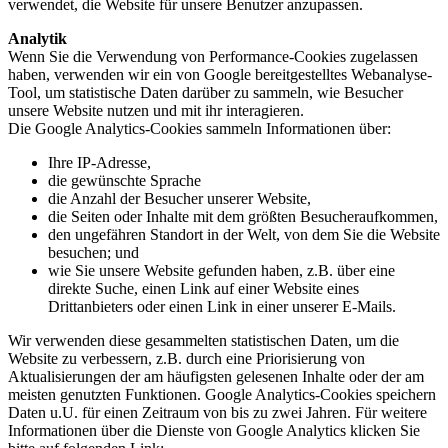
verwendet, die Website für unsere Benutzer anzupassen.
Analytik
Wenn Sie die Verwendung von Performance-Cookies zugelassen
haben, verwenden wir ein von Google bereitgestelltes Webanalyse-
Tool, um statistische Daten darüber zu sammeln, wie Besucher
unsere Website nutzen und mit ihr interagieren.
Die Google Analytics-Cookies sammeln Informationen über:
Ihre IP-Adresse,
die gewünschte Sprache
die Anzahl der Besucher unserer Website,
die Seiten oder Inhalte mit dem größten Besucheraufkommen,
den ungefähren Standort in der Welt, von dem Sie die Website
besuchen; und
wie Sie unsere Website gefunden haben, z.B. über eine
direkte Suche, einen Link auf einer Website eines
Drittanbieters oder einen Link in einer unserer E-Mails.
Wir verwenden diese gesammelten statistischen Daten, um die
Website zu verbessern, z.B. durch eine Priorisierung von
Aktualisierungen der am häufigsten gelesenen Inhalte oder der am
meisten genutzten Funktionen. Google Analytics-Cookies speichern
Daten u.U. für einen Zeitraum von bis zu zwei Jahren. Für weitere
Informationen über die Dienste von Google Analytics klicken Sie