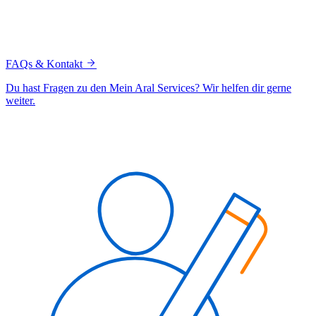
FAQs & Kontakt
Du hast Fragen zu den Mein Aral Services? Wir helfen dir gerne
weiter.