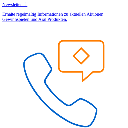
Newsletter
Erhalte regelmäßig Informationen zu aktuellen Aktionen,
Gewinnspielen und Aral Produkten.