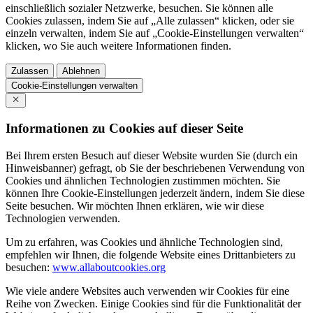
einschließlich sozialer Netzwerke, besuchen. Sie können alle
Cookies zulassen, indem Sie auf „Alle zulassen“ klicken, oder sie
einzeln verwalten, indem Sie auf „Cookie-Einstellungen verwalten“
klicken, wo Sie auch weitere Informationen finden.
Zulassen
Ablehnen
Cookie-Einstellungen verwalten
Informationen zu Cookies auf dieser Seite
Bei Ihrem ersten Besuch auf dieser Website wurden Sie (durch ein
Hinweisbanner) gefragt, ob Sie der beschriebenen Verwendung von
Cookies und ähnlichen Technologien zustimmen möchten. Sie
können Ihre Cookie-Einstellungen jederzeit ändern, indem Sie diese
Seite besuchen. Wir möchten Ihnen erklären, wie wir diese
Technologien verwenden.
Um zu erfahren, was Cookies und ähnliche Technologien sind,
empfehlen wir Ihnen, die folgende Website eines Drittanbieters zu
besuchen:
www.allaboutcookies.org
Wie viele andere Websites auch verwenden wir Cookies für eine
Reihe von Zwecken. Einige Cookies sind für die Funktionalität der