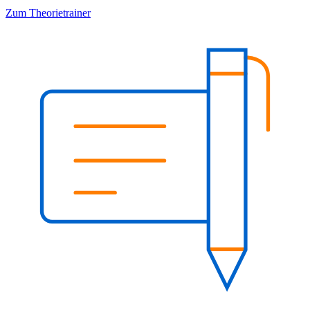
Zum Theorietrainer