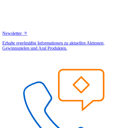
Newsletter
Erhalte regelmäßig Informationen zu aktuellen Aktionen,
Gewinnspielen und Aral Produkten.