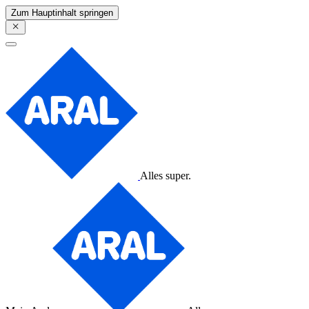
Zum Hauptinhalt springen
Alles super.