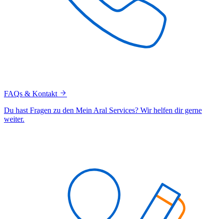
FAQs & Kontakt
Du hast Fragen zu den Mein Aral Services? Wir helfen dir gerne
weiter.