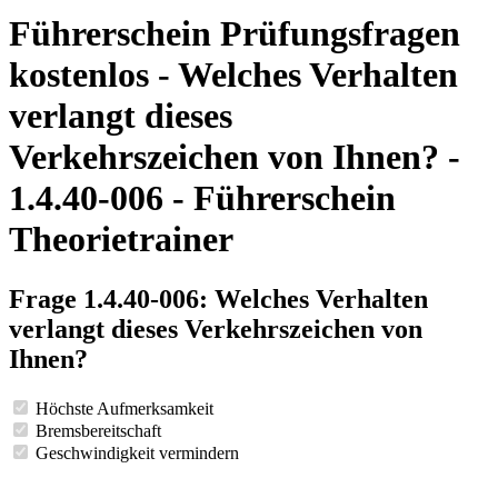
Führerschein Prüfungsfragen
kostenlos - Welches Verhalten
verlangt dieses
Verkehrszeichen von Ihnen? -
1.4.40-006 - Führerschein
Theorietrainer
Frage 1.4.40-006: Welches Verhalten
verlangt dieses Verkehrszeichen von
Ihnen?
Höchste Aufmerksamkeit
Bremsbereitschaft
Geschwindigkeit vermindern