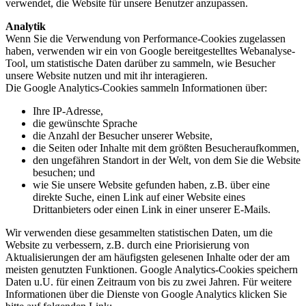
verwendet, die Website für unsere Benutzer anzupassen.
Analytik
Wenn Sie die Verwendung von Performance-Cookies zugelassen
haben, verwenden wir ein von Google bereitgestelltes Webanalyse-
Tool, um statistische Daten darüber zu sammeln, wie Besucher
unsere Website nutzen und mit ihr interagieren.
Die Google Analytics-Cookies sammeln Informationen über:
Ihre IP-Adresse,
die gewünschte Sprache
die Anzahl der Besucher unserer Website,
die Seiten oder Inhalte mit dem größten Besucheraufkommen,
den ungefähren Standort in der Welt, von dem Sie die Website
besuchen; und
wie Sie unsere Website gefunden haben, z.B. über eine
direkte Suche, einen Link auf einer Website eines
Drittanbieters oder einen Link in einer unserer E-Mails.
Wir verwenden diese gesammelten statistischen Daten, um die
Website zu verbessern, z.B. durch eine Priorisierung von
Aktualisierungen der am häufigsten gelesenen Inhalte oder der am
meisten genutzten Funktionen. Google Analytics-Cookies speichern
Daten u.U. für einen Zeitraum von bis zu zwei Jahren. Für weitere
Informationen über die Dienste von Google Analytics klicken Sie