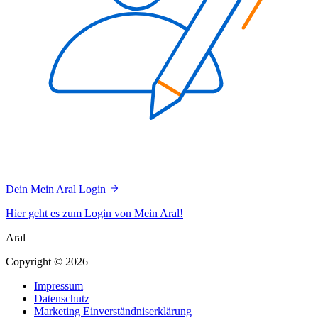
Dein Mein Aral Login
Hier geht es zum Login von Mein Aral!
Aral
Copyright © 2026
Impressum
Datenschutz
Marketing Einverständniserklärung