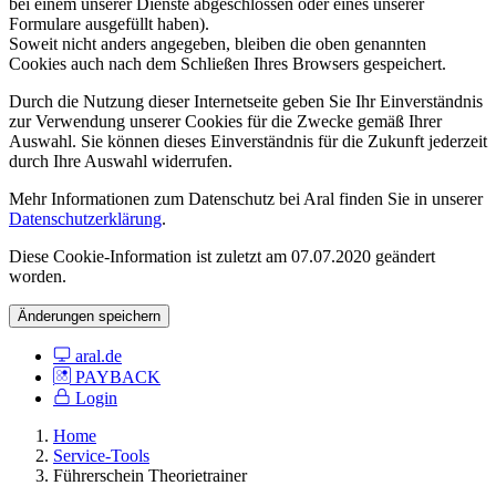
bei einem unserer Dienste abgeschlossen oder eines unserer
Formulare ausgefüllt haben).
Soweit nicht anders angegeben, bleiben die oben genannten
Cookies auch nach dem Schließen Ihres Browsers gespeichert.
Durch die Nutzung dieser Internetseite geben Sie Ihr Einverständnis
zur Verwendung unserer Cookies für die Zwecke gemäß Ihrer
Auswahl. Sie können dieses Einverständnis für die Zukunft jederzeit
durch Ihre Auswahl widerrufen.
Mehr Informationen zum Datenschutz bei Aral finden Sie in unserer
Datenschutzerklärung
.
Diese Cookie-Information ist zuletzt am 07.07.2020 geändert
worden.
Änderungen speichern
aral.de
PAYBACK
Login
Home
Service-Tools
Führerschein Theorietrainer