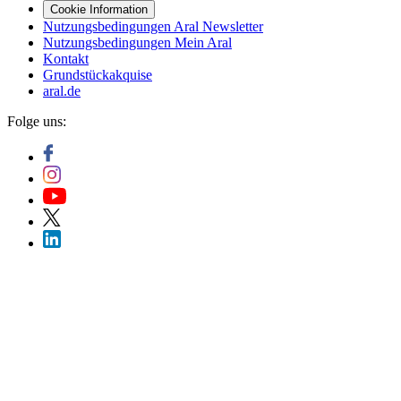
Cookie Information
Nutzungsbedingungen Aral Newsletter
Nutzungsbedingungen Mein Aral
Kontakt
Grundstückakquise
aral.de
Folge uns: