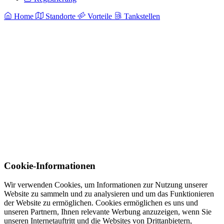
Home
Standorte
Vorteile
Tankstellen
Cookie-Informationen
Wir verwenden Cookies, um Informationen zur Nutzung unserer
Website zu sammeln und zu analysieren und um das Funktionieren
der Website zu ermöglichen. Cookies ermöglichen es uns und
unseren Partnern, Ihnen relevante Werbung anzuzeigen, wenn Sie
unseren Internetauftritt und die Websites von Drittanbietern,