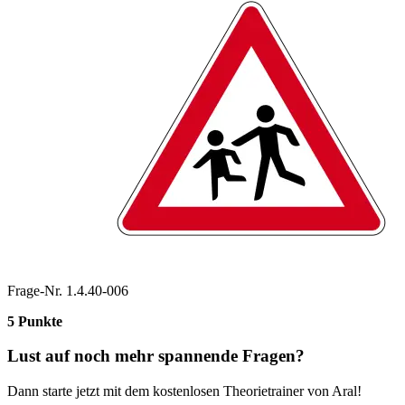
Frage-Nr. 1.4.40-006
5 Punkte
Lust auf noch mehr spannende Fragen?
Dann starte jetzt mit dem kostenlosen Theorietrainer von Aral!