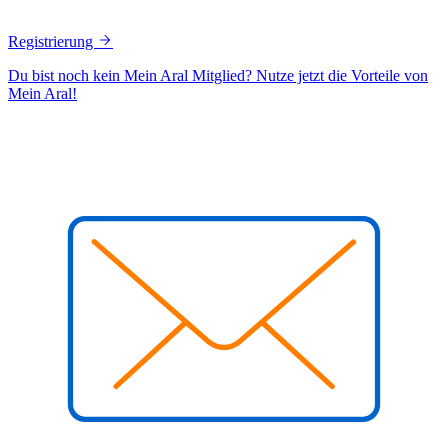
Registrierung
Du bist noch kein Mein Aral Mitglied? Nutze jetzt die Vorteile von
Mein Aral!