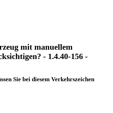
ahrzeug mit manuellem
ksichtigen? - 1.4.40-156 -
ssen Sie bei diesem Verkehrszeichen