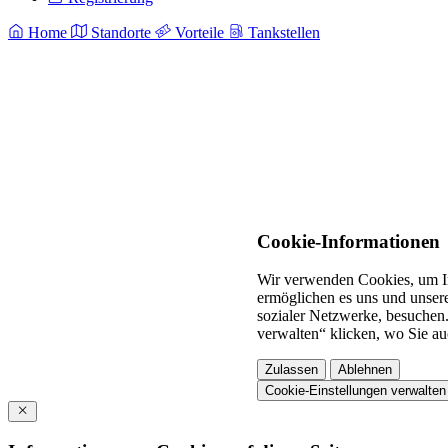
Home
Standorte
Vorteile
Tankstellen
Cookie-Informationen
Wir verwenden Cookies, um In
ermöglichen es uns und unsere
sozialer Netzwerke, besuchen.
verwalten“ klicken, wo Sie au
Zulassen
Ablehnen
Cookie-Einstellungen verwalten