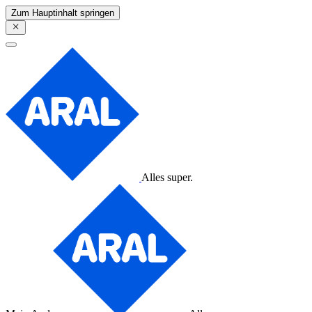
Zum Hauptinhalt springen
Alles super.