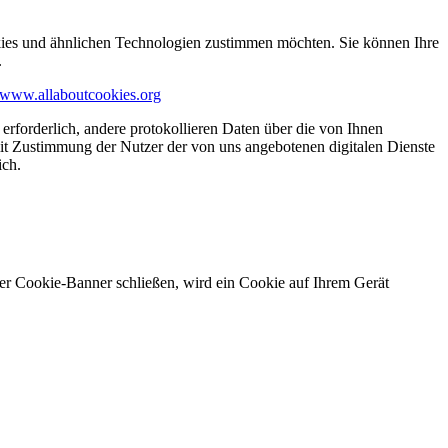
kies und ähnlichen Technologien zustimmen möchten. Sie können Ihre
.
www.allaboutcookies.org
erforderlich, andere protokollieren Daten über die von Ihnen
it Zustimmung der Nutzer der von uns angebotenen digitalen Dienste
ich.
ser Cookie-Banner schließen, wird ein Cookie auf Ihrem Gerät