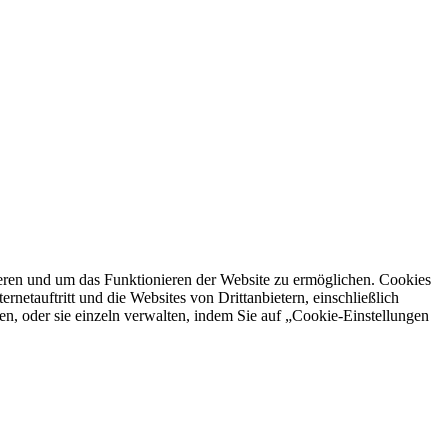
ren und um das Funktionieren der Website zu ermöglichen. Cookies
netauftritt und die Websites von Drittanbietern, einschließlich
en, oder sie einzeln verwalten, indem Sie auf „Cookie-Einstellungen