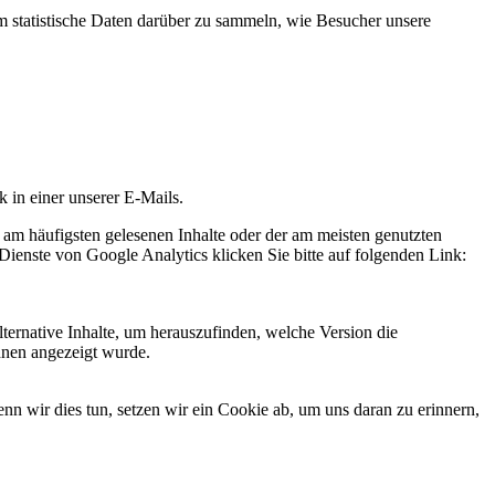
statistische Daten darüber zu sammeln, wie Besucher unsere
k in einer unserer E-Mails.
 am häufigsten gelesenen Inhalte oder der am meisten genutzten
Dienste von Google Analytics klicken Sie bitte auf folgenden Link:
ternative Inhalte, um herauszufinden, welche Version die
hnen angezeigt wurde.
 wir dies tun, setzen wir ein Cookie ab, um uns daran zu erinnern,