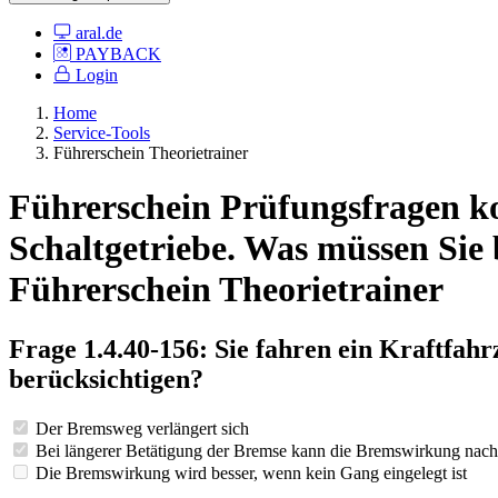
aral.de
PAYBACK
Login
Home
Service-Tools
Führerschein Theorietrainer
Führerschein Prüfungsfragen ko
Schaltgetriebe. Was müssen Sie 
Führerschein Theorietrainer
Frage 1.4.40-156: Sie fahren ein Kraftfah
berücksichtigen?
Der Bremsweg verlängert sich
Bei längerer Betätigung der Bremse kann die Bremswirkung nach
Die Bremswirkung wird besser, wenn kein Gang eingelegt ist