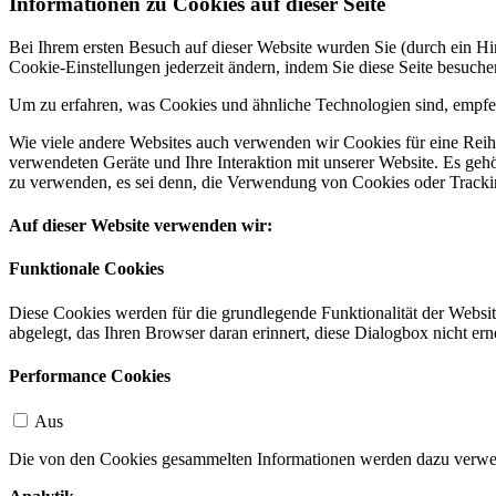
Informationen zu Cookies auf dieser Seite
Bei Ihrem ersten Besuch auf dieser Website wurden Sie (durch ein 
Cookie-Einstellungen jederzeit ändern, indem Sie diese Seite besuch
Um zu erfahren, was Cookies und ähnliche Technologien sind, empfeh
Wie viele andere Websites auch verwenden wir Cookies für eine Reihe
verwendeten Geräte und Ihre Interaktion mit unserer Website. Es ge
zu verwenden, es sei denn, die Verwendung von Cookies oder Tracking
Auf dieser Website verwenden wir:
Funktionale Cookies
Diese Cookies werden für die grundlegende Funktionalität der Websit
abgelegt, das Ihren Browser daran erinnert, diese Dialogbox nicht ern
Performance Cookies
Aus
Die von den Cookies gesammelten Informationen werden dazu verwend