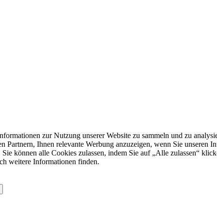
formationen zur Nutzung unserer Website zu sammeln und zu analysie
n Partnern, Ihnen relevante Werbung anzuzeigen, wenn Sie unseren Inter
 Sie können alle Cookies zulassen, indem Sie auf „Alle zulassen“ klick
ch weitere Informationen finden.