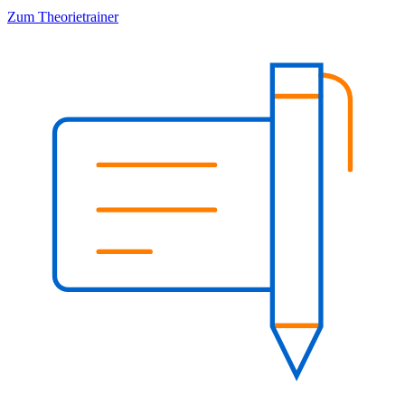
Zum Theorietrainer