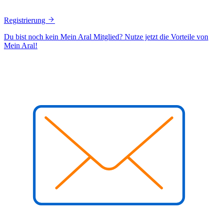
Registrierung
Du bist noch kein Mein Aral Mitglied? Nutze jetzt die Vorteile von
Mein Aral!