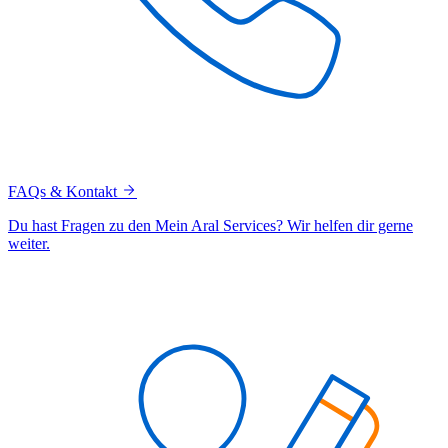
FAQs & Kontakt
Du hast Fragen zu den Mein Aral Services? Wir helfen dir gerne
weiter.