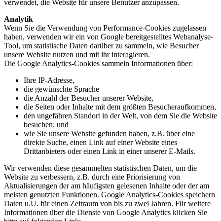
verwendet, die Website für unsere Benutzer anzupassen.
Analytik
Wenn Sie die Verwendung von Performance-Cookies zugelassen
haben, verwenden wir ein von Google bereitgestelltes Webanalyse-
Tool, um statistische Daten darüber zu sammeln, wie Besucher
unsere Website nutzen und mit ihr interagieren.
Die Google Analytics-Cookies sammeln Informationen über:
Ihre IP-Adresse,
die gewünschte Sprache
die Anzahl der Besucher unserer Website,
die Seiten oder Inhalte mit dem größten Besucheraufkommen,
den ungefähren Standort in der Welt, von dem Sie die Website
besuchen; und
wie Sie unsere Website gefunden haben, z.B. über eine
direkte Suche, einen Link auf einer Website eines
Drittanbieters oder einen Link in einer unserer E-Mails.
Wir verwenden diese gesammelten statistischen Daten, um die
Website zu verbessern, z.B. durch eine Priorisierung von
Aktualisierungen der am häufigsten gelesenen Inhalte oder der am
meisten genutzten Funktionen. Google Analytics-Cookies speichern
Daten u.U. für einen Zeitraum von bis zu zwei Jahren. Für weitere
Informationen über die Dienste von Google Analytics klicken Sie