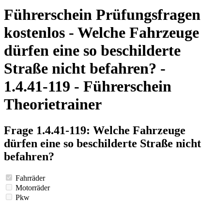
Führerschein Prüfungsfragen
kostenlos - Welche Fahrzeuge
dürfen eine so beschilderte
Straße nicht befahren? -
1.4.41-119 - Führerschein
Theorietrainer
Frage 1.4.41-119: Welche Fahrzeuge
dürfen eine so beschilderte Straße nicht
befahren?
Fahrräder
Motorräder
Pkw