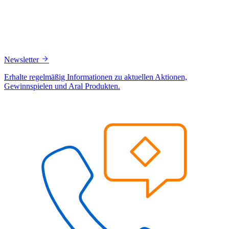
Newsletter
Erhalte regelmäßig Informationen zu aktuellen Aktionen,
Gewinnspielen und Aral Produkten.