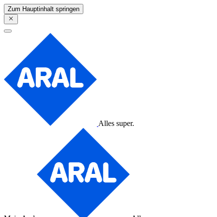
Zum Hauptinhalt springen
Alles super.