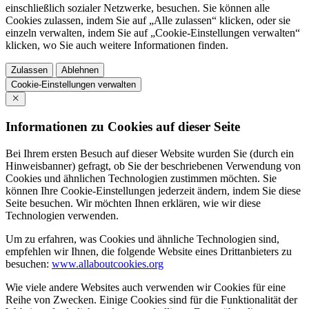
einschließlich sozialer Netzwerke, besuchen. Sie können alle
Cookies zulassen, indem Sie auf „Alle zulassen“ klicken, oder sie
einzeln verwalten, indem Sie auf „Cookie-Einstellungen verwalten“
klicken, wo Sie auch weitere Informationen finden.
Zulassen
Ablehnen
Cookie-Einstellungen verwalten
Informationen zu Cookies auf dieser Seite
Bei Ihrem ersten Besuch auf dieser Website wurden Sie (durch ein
Hinweisbanner) gefragt, ob Sie der beschriebenen Verwendung von
Cookies und ähnlichen Technologien zustimmen möchten. Sie
können Ihre Cookie-Einstellungen jederzeit ändern, indem Sie diese
Seite besuchen. Wir möchten Ihnen erklären, wie wir diese
Technologien verwenden.
Um zu erfahren, was Cookies und ähnliche Technologien sind,
empfehlen wir Ihnen, die folgende Website eines Drittanbieters zu
besuchen:
www.allaboutcookies.org
Wie viele andere Websites auch verwenden wir Cookies für eine
Reihe von Zwecken. Einige Cookies sind für die Funktionalität der