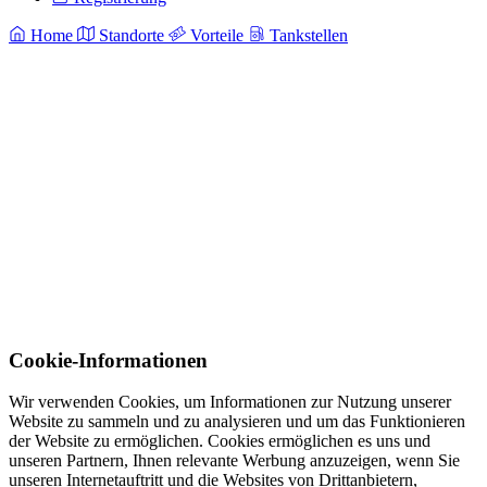
Home
Standorte
Vorteile
Tankstellen
Cookie-Informationen
Wir verwenden Cookies, um Informationen zur Nutzung unserer
Website zu sammeln und zu analysieren und um das Funktionieren
der Website zu ermöglichen. Cookies ermöglichen es uns und
unseren Partnern, Ihnen relevante Werbung anzuzeigen, wenn Sie
unseren Internetauftritt und die Websites von Drittanbietern,