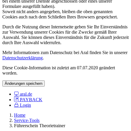
bei einem unserer Dienste abgeschlossen oder eines unserer
Formulare ausgefüllt haben).
Soweit nicht anders angegeben, bleiben die oben genannten
Cookies auch nach dem Schließen Ihres Browsers gespeichert.
Durch die Nutzung dieser Internetseite geben Sie Ihr Einverständnis
zur Verwendung unserer Cookies für die Zwecke gemäß Ihrer
Auswahl. Sie können dieses Einverständnis für die Zukunft jederzeit
durch Ihre Auswahl widerrufen.
Mehr Informationen zum Datenschutz bei Aral finden Sie in unserer
Datenschutzerklärung
.
Diese Cookie-Information ist zuletzt am 07.07.2020 geändert
worden.
Änderungen speichern
aral.de
PAYBACK
Login
Home
Service-Tools
Führerschein Theorietrainer