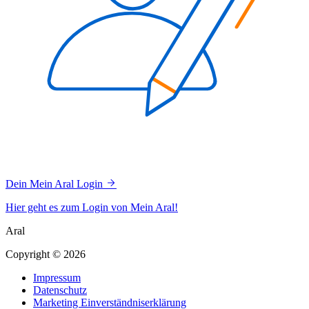
Dein Mein Aral Login
Hier geht es zum Login von Mein Aral!
Aral
Copyright © 2026
Impressum
Datenschutz
Marketing Einverständniserklärung