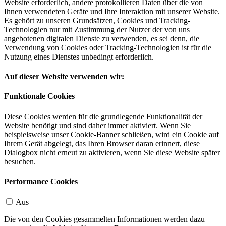
Website erforderlich, andere protokollieren Daten über die von
Ihnen verwendeten Geräte und Ihre Interaktion mit unserer Website.
Es gehört zu unseren Grundsätzen, Cookies und Tracking-
Technologien nur mit Zustimmung der Nutzer der von uns
angebotenen digitalen Dienste zu verwenden, es sei denn, die
Verwendung von Cookies oder Tracking-Technologien ist für die
Nutzung eines Dienstes unbedingt erforderlich.
Auf dieser Website verwenden wir:
Funktionale Cookies
Diese Cookies werden für die grundlegende Funktionalität der
Website benötigt und sind daher immer aktiviert. Wenn Sie
beispielsweise unser Cookie-Banner schließen, wird ein Cookie auf
Ihrem Gerät abgelegt, das Ihren Browser daran erinnert, diese
Dialogbox nicht erneut zu aktivieren, wenn Sie diese Website später
besuchen.
Performance Cookies
Aus
Die von den Cookies gesammelten Informationen werden dazu