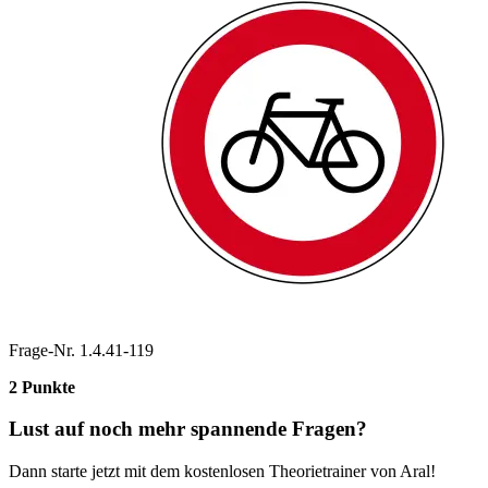
Frage-Nr. 1.4.41-119
2 Punkte
Lust auf noch mehr spannende Fragen?
Dann starte jetzt mit dem kostenlosen Theorietrainer von Aral!