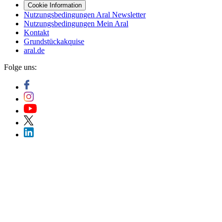
Cookie Information
Nutzungsbedingungen Aral Newsletter
Nutzungsbedingungen Mein Aral
Kontakt
Grundstückakquise
aral.de
Folge uns: