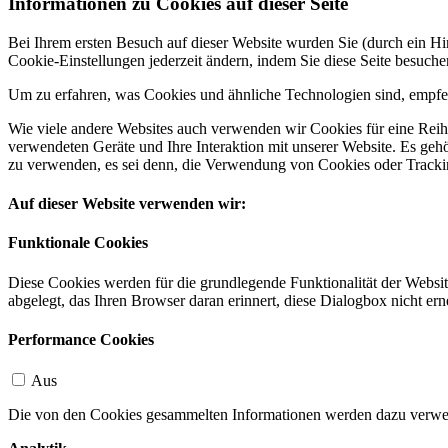
Informationen zu Cookies auf dieser Seite
Bei Ihrem ersten Besuch auf dieser Website wurden Sie (durch ein 
Cookie-Einstellungen jederzeit ändern, indem Sie diese Seite besuch
Um zu erfahren, was Cookies und ähnliche Technologien sind, empfeh
Wie viele andere Websites auch verwenden wir Cookies für eine Reihe
verwendeten Geräte und Ihre Interaktion mit unserer Website. Es ge
zu verwenden, es sei denn, die Verwendung von Cookies oder Tracking
Auf dieser Website verwenden wir:
Funktionale Cookies
Diese Cookies werden für die grundlegende Funktionalität der Websit
abgelegt, das Ihren Browser daran erinnert, diese Dialogbox nicht ern
Performance Cookies
Aus
Die von den Cookies gesammelten Informationen werden dazu verwend