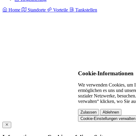
Home
Standorte
Vorteile
Tankstellen
Cookie-Informationen
Wir verwenden Cookies, um In
ermöglichen es uns und unsere
sozialer Netzwerke, besuchen.
verwalten“ klicken, wo Sie au
Zulassen
Ablehnen
Cookie-Einstellungen verwalten