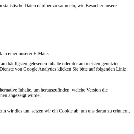
statistische Daten darüber zu sammeln, wie Besucher unsere
k in einer unserer E-Mails.
 am häufigsten gelesenen Inhalte oder der am meisten genutzten
Dienste von Google Analytics klicken Sie bitte auf folgenden Link:
ternative Inhalte, um herauszufinden, welche Version die
hnen angezeigt wurde.
 wir dies tun, setzen wir ein Cookie ab, um uns daran zu erinnern,