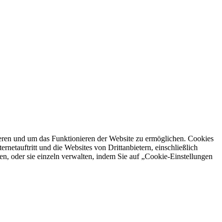
ren und um das Funktionieren der Website zu ermöglichen. Cookies
netauftritt und die Websites von Drittanbietern, einschließlich
en, oder sie einzeln verwalten, indem Sie auf „Cookie-Einstellungen