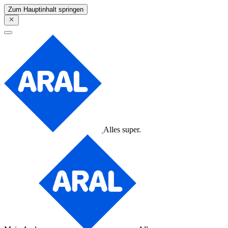
Zum Hauptinhalt springen
Alles super.