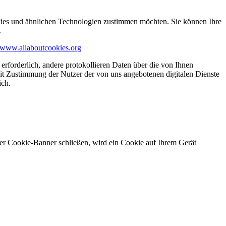
kies und ähnlichen Technologien zustimmen möchten. Sie können Ihre
.
www.allaboutcookies.org
erforderlich, andere protokollieren Daten über die von Ihnen
it Zustimmung der Nutzer der von uns angebotenen digitalen Dienste
ich.
ser Cookie-Banner schließen, wird ein Cookie auf Ihrem Gerät