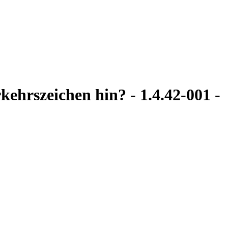
kehrszeichen hin? - 1.4.42-001 -