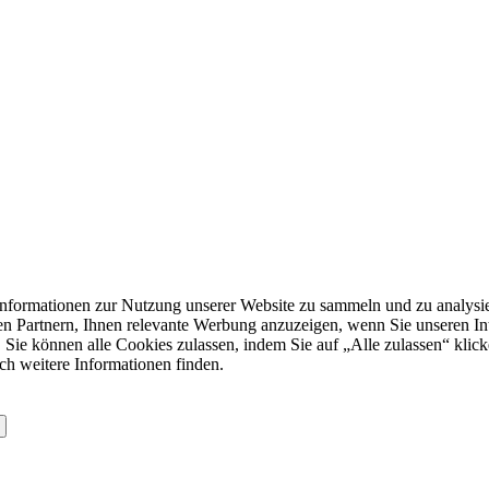
formationen zur Nutzung unserer Website zu sammeln und zu analysie
n Partnern, Ihnen relevante Werbung anzuzeigen, wenn Sie unseren Inter
 Sie können alle Cookies zulassen, indem Sie auf „Alle zulassen“ klick
ch weitere Informationen finden.