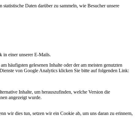
statistische Daten darüber zu sammeln, wie Besucher unsere
k in einer unserer E-Mails.
 am häufigsten gelesenen Inhalte oder der am meisten genutzten
Dienste von Google Analytics klicken Sie bitte auf folgenden Link:
ternative Inhalte, um herauszufinden, welche Version die
hnen angezeigt wurde.
 wir dies tun, setzen wir ein Cookie ab, um uns daran zu erinnern,