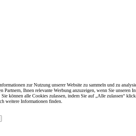
formationen zur Nutzung unserer Website zu sammeln und zu analysie
n Partnern, Ihnen relevante Werbung anzuzeigen, wenn Sie unseren Inter
 Sie können alle Cookies zulassen, indem Sie auf „Alle zulassen“ klick
ch weitere Informationen finden.