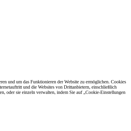
ren und um das Funktionieren der Website zu ermöglichen. Cookies
netauftritt und die Websites von Drittanbietern, einschließlich
en, oder sie einzeln verwalten, indem Sie auf „Cookie-Einstellungen