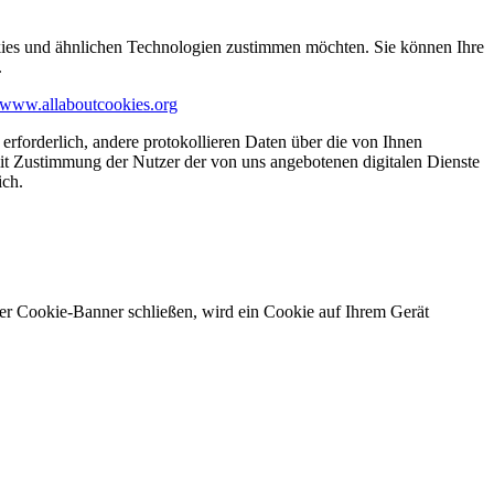
kies und ähnlichen Technologien zustimmen möchten. Sie können Ihre
.
www.allaboutcookies.org
erforderlich, andere protokollieren Daten über die von Ihnen
it Zustimmung der Nutzer der von uns angebotenen digitalen Dienste
ich.
ser Cookie-Banner schließen, wird ein Cookie auf Ihrem Gerät