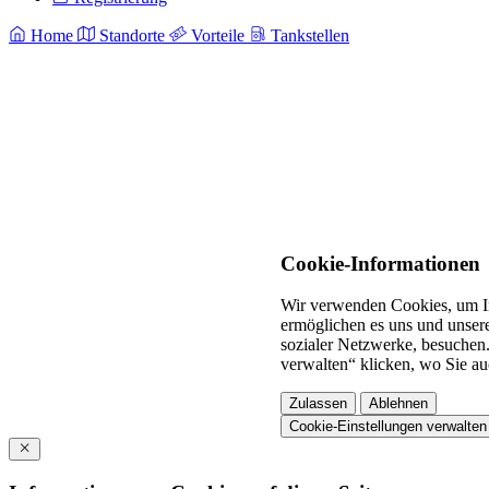
Home
Standorte
Vorteile
Tankstellen
Cookie-Informationen
Wir verwenden Cookies, um In
ermöglichen es uns und unsere
sozialer Netzwerke, besuchen.
verwalten“ klicken, wo Sie au
Zulassen
Ablehnen
Cookie-Einstellungen verwalten