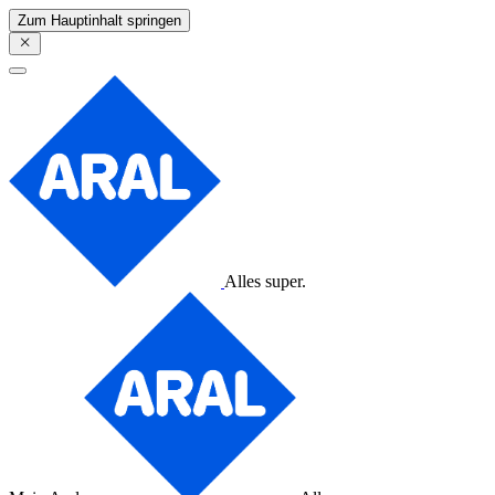
Zum Hauptinhalt springen
Alles super.