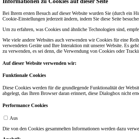
Informationen zu Cookies auf dieser Seite
Bei Ihrem ersten Besuch auf dieser Website wurden Sie (durch ein 
Cookie-Einstellungen jederzeit ändern, indem Sie diese Seite besuch
Um zu erfahren, was Cookies und ähnliche Technologien sind, empfeh
Wie viele andere Websites auch verwenden wir Cookies für eine Reihe
verwendeten Geräte und Ihre Interaktion mit unserer Website. Es ge
zu verwenden, es sei denn, die Verwendung von Cookies oder Tracking
Auf dieser Website verwenden wir:
Funktionale Cookies
Diese Cookies werden für die grundlegende Funktionalität der Websit
abgelegt, das Ihren Browser daran erinnert, diese Dialogbox nicht ern
Performance Cookies
Aus
Die von den Cookies gesammelten Informationen werden dazu verwend