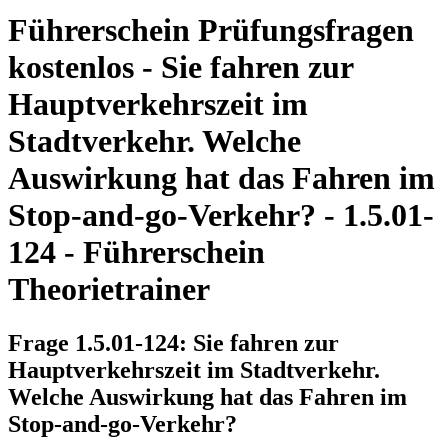
Führerschein Prüfungsfragen
kostenlos - Sie fahren zur
Hauptverkehrszeit im
Stadtverkehr. Welche
Auswirkung hat das Fahren im
Stop-and-go-Verkehr? - 1.5.01-
124 - Führerschein
Theorietrainer
Frage 1.5.01-124: Sie fahren zur
Hauptverkehrszeit im Stadtverkehr.
Welche Auswirkung hat das Fahren im
Stop-and-go-Verkehr?