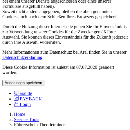
bei einem unserer Dienste abgeschlossen oder eines unserer
Formulare ausgefüllt haben).
Soweit nicht anders angegeben, bleiben die oben genannten
Cookies auch nach dem Schließen Ihres Browsers gespeichert.
Durch die Nutzung dieser Internetseite geben Sie Ihr Einverständnis
zur Verwendung unserer Cookies für die Zwecke gemäß Ihrer
Auswahl. Sie können dieses Einverständnis für die Zukunft jederzeit
durch Ihre Auswahl widerrufen.
Mehr Informationen zum Datenschutz bei Aral finden Sie in unserer
Datenschutzerklärung
.
Diese Cookie-Information ist zuletzt am 07.07.2020 geändert
worden.
Änderungen speichern
aral.de
PAYBACK
Login
Home
Service-Tools
Führerschein Theorietrainer