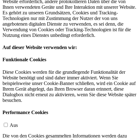
Website erforderlich, andere protokollieren Daten über die von
Ihnen verwendeten Geräte und Ihre Interaktion mit unserer Website.
Es gehört zu unseren Grundsätzen, Cookies und Tracking-
Technologien nur mit Zustimmung der Nutzer der von uns
angebotenen digitalen Dienste zu verwenden, es sei denn, die
Verwendung von Cookies oder Tracking-Technologien ist für die
Nutzung eines Dienstes unbedingt erforderlich.
Auf dieser Website verwenden wir:
Funktionale Cookies
Diese Cookies werden für die grundlegende Funktionalität der
Website benötigt und sind daher immer aktiviert. Wenn Sie
beispielsweise unser Cookie-Banner schließen, wird ein Cookie auf
Ihrem Gerät abgelegt, das Ihren Browser daran erinnert, diese
Dialogbox nicht erneut zu aktivieren, wenn Sie diese Website später
besuchen.
Performance Cookies
Aus
Die von den Cookies gesammelten Informationen werden dazu