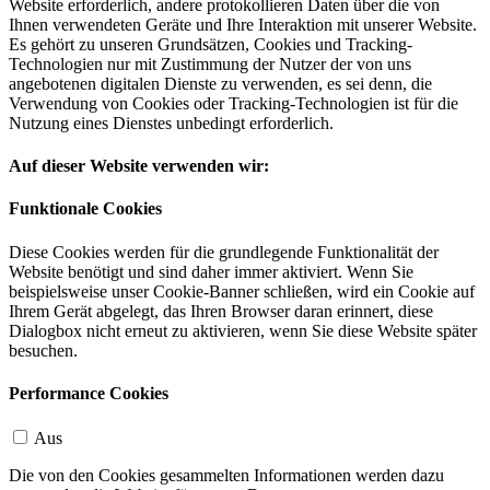
Website erforderlich, andere protokollieren Daten über die von
Ihnen verwendeten Geräte und Ihre Interaktion mit unserer Website.
Es gehört zu unseren Grundsätzen, Cookies und Tracking-
Technologien nur mit Zustimmung der Nutzer der von uns
angebotenen digitalen Dienste zu verwenden, es sei denn, die
Verwendung von Cookies oder Tracking-Technologien ist für die
Nutzung eines Dienstes unbedingt erforderlich.
Auf dieser Website verwenden wir:
Funktionale Cookies
Diese Cookies werden für die grundlegende Funktionalität der
Website benötigt und sind daher immer aktiviert. Wenn Sie
beispielsweise unser Cookie-Banner schließen, wird ein Cookie auf
Ihrem Gerät abgelegt, das Ihren Browser daran erinnert, diese
Dialogbox nicht erneut zu aktivieren, wenn Sie diese Website später
besuchen.
Performance Cookies
Aus
Die von den Cookies gesammelten Informationen werden dazu