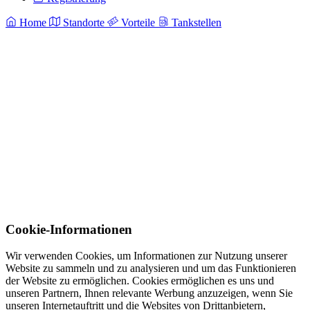
Home
Standorte
Vorteile
Tankstellen
Cookie-Informationen
Wir verwenden Cookies, um Informationen zur Nutzung unserer
Website zu sammeln und zu analysieren und um das Funktionieren
der Website zu ermöglichen. Cookies ermöglichen es uns und
unseren Partnern, Ihnen relevante Werbung anzuzeigen, wenn Sie
unseren Internetauftritt und die Websites von Drittanbietern,