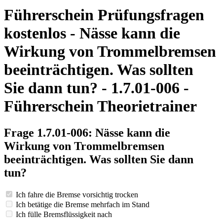
Führerschein Prüfungsfragen
kostenlos - Nässe kann die
Wirkung von Trommelbremsen
beeinträchtigen. Was sollten
Sie dann tun? - 1.7.01-006 -
Führerschein Theorietrainer
Frage 1.7.01-006: Nässe kann die
Wirkung von Trommelbremsen
beeinträchtigen. Was sollten Sie dann
tun?
Ich fahre die Bremse vorsichtig trocken
Ich betätige die Bremse mehrfach im Stand
Ich fülle Bremsflüssigkeit nach