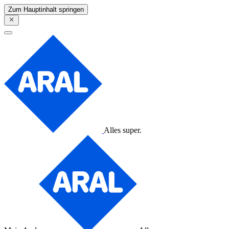
Zum Hauptinhalt springen
Alles super.