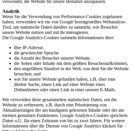
verwendet, die Website für unsere Benutzer anzupassen.
Analytik
Wenn Sie die Verwendung von Performance-Cookies zugelassen
haben, verwenden wir ein von Google bereitgestelltes Webanalyse-
Tool, um statistische Daten darüber zu sammeln, wie Besucher
unsere Website nutzen und mit ihr interagieren.
Die Google Analytics-Cookies sammeln Informationen über:
Ihre IP-Adresse,
die gewünschte Sprache
die Anzahl der Besucher unserer Website,
die Seiten oder Inhalte mit dem größten Besucheraufkommen,
den ungefähren Standort in der Welt, von dem Sie die Website
besuchen; und
wie Sie unsere Website gefunden haben, z.B. über eine
direkte Suche, einen Link auf einer Website eines
Drittanbieters oder einen Link in einer unserer E-Mails.
Wir verwenden diese gesammelten statistischen Daten, um die
Website zu verbessern, z.B. durch eine Priorisierung von
Aktualisierungen der am häufigsten gelesenen Inhalte oder der am
meisten genutzten Funktionen. Google Analytics-Cookies speichern
Daten u.U. für einen Zeitraum von bis zu zwei Jahren. Für weitere
Informationen über die Dienste von Google Analytics klicken Sie