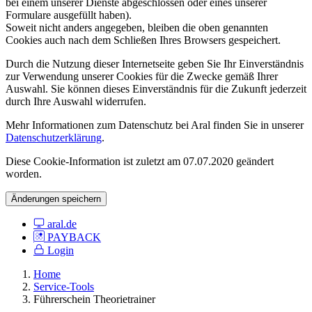
bei einem unserer Dienste abgeschlossen oder eines unserer
Formulare ausgefüllt haben).
Soweit nicht anders angegeben, bleiben die oben genannten
Cookies auch nach dem Schließen Ihres Browsers gespeichert.
Durch die Nutzung dieser Internetseite geben Sie Ihr Einverständnis
zur Verwendung unserer Cookies für die Zwecke gemäß Ihrer
Auswahl. Sie können dieses Einverständnis für die Zukunft jederzeit
durch Ihre Auswahl widerrufen.
Mehr Informationen zum Datenschutz bei Aral finden Sie in unserer
Datenschutzerklärung
.
Diese Cookie-Information ist zuletzt am 07.07.2020 geändert
worden.
Änderungen speichern
aral.de
PAYBACK
Login
Home
Service-Tools
Führerschein Theorietrainer