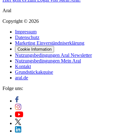
Aral
Copyright © 2026
Impressum
Datenschutz
Marketing Einverständniserklärung
Cookie Information
Nutzungsbedingungen Aral Newsletter
Nutzungsbedingungen Mein Aral
Kontakt
Grundstückakquise
aral.de
Folge uns: