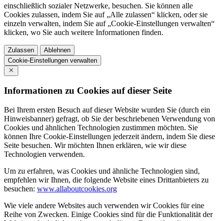
einschließlich sozialer Netzwerke, besuchen. Sie können alle
Cookies zulassen, indem Sie auf „Alle zulassen“ klicken, oder sie
einzeln verwalten, indem Sie auf „Cookie-Einstellungen verwalten“
klicken, wo Sie auch weitere Informationen finden.
Zulassen
Ablehnen
Cookie-Einstellungen verwalten
Informationen zu Cookies auf dieser Seite
Bei Ihrem ersten Besuch auf dieser Website wurden Sie (durch ein
Hinweisbanner) gefragt, ob Sie der beschriebenen Verwendung von
Cookies und ähnlichen Technologien zustimmen möchten. Sie
können Ihre Cookie-Einstellungen jederzeit ändern, indem Sie diese
Seite besuchen. Wir möchten Ihnen erklären, wie wir diese
Technologien verwenden.
Um zu erfahren, was Cookies und ähnliche Technologien sind,
empfehlen wir Ihnen, die folgende Website eines Drittanbieters zu
besuchen:
www.allaboutcookies.org
Wie viele andere Websites auch verwenden wir Cookies für eine
Reihe von Zwecken. Einige Cookies sind für die Funktionalität der