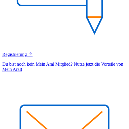
Registrierung
Du bist noch kein Mein Aral Mitglied? Nutze jetzt die Vorteile von
Mein Aral!