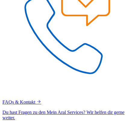
FAQs & Kontakt
Du hast Fragen zu den Mein Aral Services? Wir helfen dir gerne
weiter.