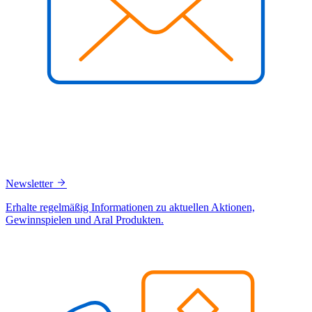
Newsletter
Erhalte regelmäßig Informationen zu aktuellen Aktionen,
Gewinnspielen und Aral Produkten.