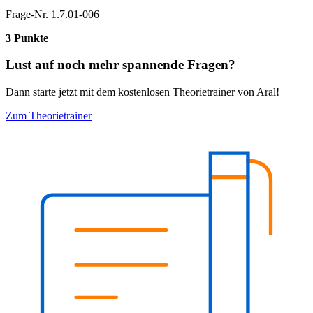
Frage-Nr. 1.7.01-006
3 Punkte
Lust auf noch mehr spannende Fragen?
Dann starte jetzt mit dem kostenlosen Theorietrainer von Aral!
Zum Theorietrainer