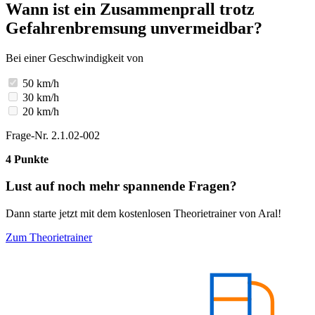
Wann ist ein Zusammenprall trotz
Gefahrenbremsung unvermeidbar?
Bei einer Geschwindigkeit von
50 km/h
30 km/h
20 km/h
Frage-Nr. 2.1.02-002
4 Punkte
Lust auf noch mehr spannende Fragen?
Dann starte jetzt mit dem kostenlosen Theorietrainer von Aral!
Zum Theorietrainer