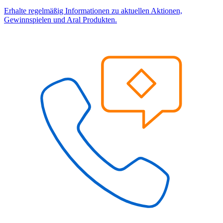
Erhalte regelmäßig Informationen zu aktuellen Aktionen,
Gewinnspielen und Aral Produkten.