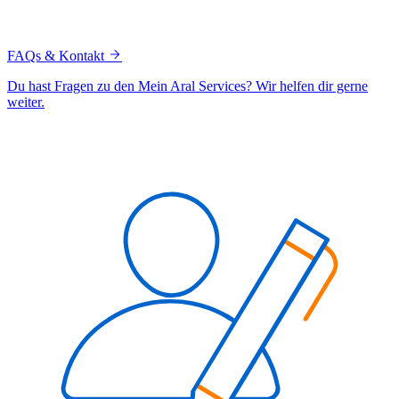
FAQs & Kontakt
Du hast Fragen zu den Mein Aral Services? Wir helfen dir gerne
weiter.