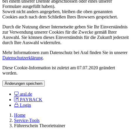
bei einem unserer Dienste abgeschlossen oder eines unserer
Formulare ausgefüllt haben).
Soweit nicht anders angegeben, bleiben die oben genannten
Cookies auch nach dem Schließen Ihres Browsers gespeichert.
Durch die Nutzung dieser Internetseite geben Sie Ihr Einverständnis
zur Verwendung unserer Cookies für die Zwecke gemäß Ihrer
Auswahl. Sie können dieses Einverständnis für die Zukunft jederzeit
durch Ihre Auswahl widerrufen.
Mehr Informationen zum Datenschutz bei Aral finden Sie in unserer
Datenschutzerklärung
.
Diese Cookie-Information ist zuletzt am 07.07.2020 geändert
worden.
Änderungen speichern
aral.de
PAYBACK
Login
Home
Service-Tools
Führerschein Theorietrainer