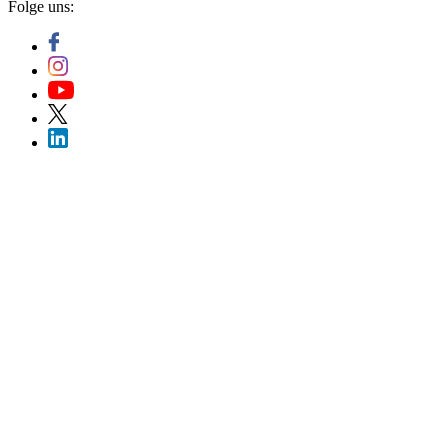
Folge uns: