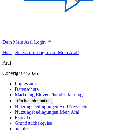
Dein Mein Aral Login
Hier geht es zum Login von Mein Aral!
Aral
Copyright © 2026
Impressum
Datenschutz
Marketing Einverständniserklärung
Cookie Information
Nutzungsbedingungen Aral Newsletter
Nutzungsbedingungen Mein Aral
Kontakt
Grundstückakquise
aral.de