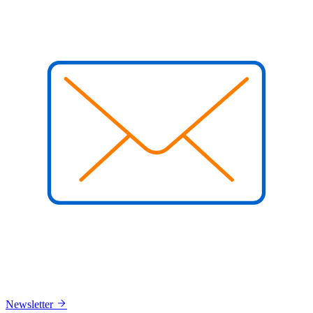
Newsletter