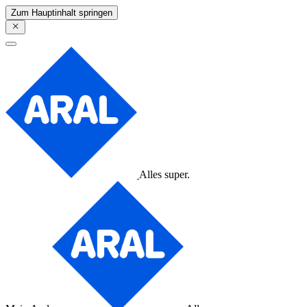
Zum Hauptinhalt springen
Alles super.