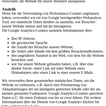
verwendet, die Website für unsere Benutzer anzupassen.
Analytik
Wenn Sie die Verwendung von Performance-Cookies zugelassen
haben, verwenden wir ein von Google bereitgestelltes Webanalyse-
Tool, um statistische Daten darüber zu sammeln, wie Besucher
unsere Website nutzen und mit ihr interagieren.
Die Google Analytics-Cookies sammeln Informationen über:
Ihre IP-Adresse,
die gewünschte Sprache
die Anzahl der Besucher unserer Website,
die Seiten oder Inhalte mit dem größten Besucheraufkommen,
den ungefähren Standort in der Welt, von dem Sie die Website
besuchen; und
wie Sie unsere Website gefunden haben, z.B. über eine
direkte Suche, einen Link auf einer Website eines
Drittanbieters oder einen Link in einer unserer E-Mails.
Wir verwenden diese gesammelten statistischen Daten, um die
Website zu verbessern, z.B. durch eine Priorisierung von
Aktualisierungen der am häufigsten gelesenen Inhalte oder der am
meisten genutzten Funktionen. Google Analytics-Cookies speichern
Daten u.U. für einen Zeitraum von bis zu zwei Jahren. Für weitere
Informationen über die Dienste von Google Analytics klicken Sie