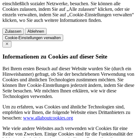
einschließlich sozialer Netzwerke, besuchen. Sie können alle
Cookies zulassen, indem Sie auf „Alle zulassen“ klicken, oder sie
einzeln verwalten, indem Sie auf „Cookie-Einstellungen verwalten“
klicken, wo Sie auch weitere Informationen finden.
Zulassen
Ablehnen
Cookie-Einstellungen verwalten
Informationen zu Cookies auf dieser Seite
Bei Ihrem ersten Besuch auf dieser Website wurden Sie (durch ein
Hinweisbanner) gefragt, ob Sie der beschriebenen Verwendung von
Cookies und ähnlichen Technologien zustimmen möchten. Sie
können Ihre Cookie-Einstellungen jederzeit ändern, indem Sie diese
Seite besuchen. Wir möchten Ihnen erklären, wie wir diese
Technologien verwenden.
Um zu erfahren, was Cookies und ähnliche Technologien sind,
empfehlen wir Ihnen, die folgende Website eines Drittanbieters zu
besuchen:
www.allaboutcookies.org
Wie viele andere Websites auch verwenden wir Cookies für eine
Reihe von Zwecken. Einige Cookies sind für die Funktionalität der