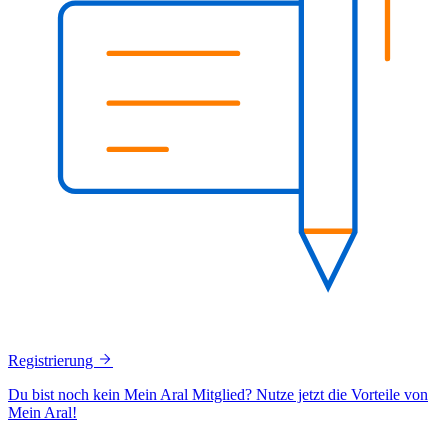
Registrierung
Du bist noch kein Mein Aral Mitglied? Nutze jetzt die Vorteile von
Mein Aral!