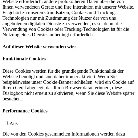
Website erforderlich, andere protokollieren Daten über die von
Ihnen verwendeten Geräte und Ihre Interaktion mit unserer Website.
Es gehört zu unseren Grundsätzen, Cookies und Tracking-
Technologien nur mit Zustimmung der Nutzer der von uns
angebotenen digitalen Dienste zu verwenden, es sei denn, die
Verwendung von Cookies oder Tracking-Technologien ist für die
Nutzung eines Dienstes unbedingt erforderlich.
Auf dieser Website verwenden wir:
Funktionale Cookies
Diese Cookies werden für die grundlegende Funktionalität der
Website benötigt und sind daher immer aktiviert. Wenn Sie
beispielsweise unser Cookie-Banner schließen, wird ein Cookie auf
Ihrem Gerät abgelegt, das Ihren Browser daran erinnert, diese
Dialogbox nicht erneut zu aktivieren, wenn Sie diese Website später
besuchen.
Performance Cookies
Aus
Die von den Cookies gesammelten Informationen werden dazu