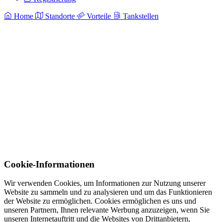
Home
Standorte
Vorteile
Tankstellen
Cookie-Informationen
Wir verwenden Cookies, um Informationen zur Nutzung unserer
Website zu sammeln und zu analysieren und um das Funktionieren
der Website zu ermöglichen. Cookies ermöglichen es uns und
unseren Partnern, Ihnen relevante Werbung anzuzeigen, wenn Sie
unseren Internetauftritt und die Websites von Drittanbietern,