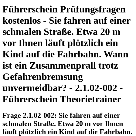
Führerschein Prüfungsfragen
kostenlos - Sie fahren auf einer
schmalen Straße. Etwa 20 m
vor Ihnen läuft plötzlich ein
Kind auf die Fahrbahn. Wann
ist ein Zusammenprall trotz
Gefahrenbremsung
unvermeidbar? - 2.1.02-002 -
Führerschein Theorietrainer
Frage 2.1.02-002: Sie fahren auf einer
schmalen Straße. Etwa 20 m vor Ihnen
läuft plötzlich ein Kind auf die Fahrbahn.