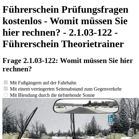
Führerschein Prüfungsfragen
kostenlos - Womit müssen Sie
hier rechnen? - 2.1.03-122 -
Führerschein Theorietrainer
Frage 2.1.03-122: Womit müssen Sie hier
rechnen?
Mit Fußgängern auf der Fahrbahn
Mit einem verringerten Seitenabstand zum Gegenverkehr
Mit Blendung durch die tiefstehende Sonne