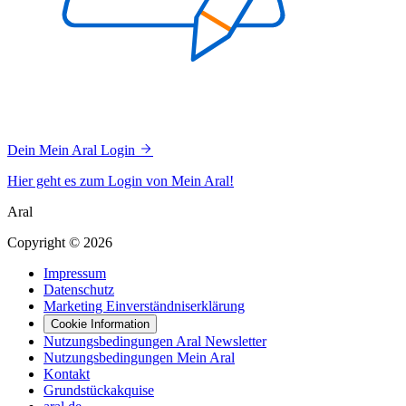
Dein Mein Aral Login
Hier geht es zum Login von Mein Aral!
Aral
Copyright © 2026
Impressum
Datenschutz
Marketing Einverständniserklärung
Cookie Information
Nutzungsbedingungen Aral Newsletter
Nutzungsbedingungen Mein Aral
Kontakt
Grundstückakquise