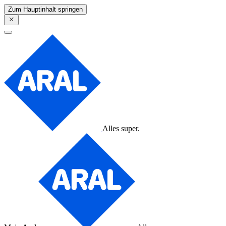
Zum Hauptinhalt springen
Alles super.