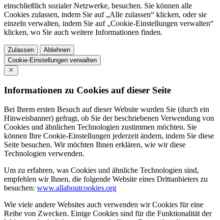
einschließlich sozialer Netzwerke, besuchen. Sie können alle
Cookies zulassen, indem Sie auf „Alle zulassen“ klicken, oder sie
einzeln verwalten, indem Sie auf „Cookie-Einstellungen verwalten“
klicken, wo Sie auch weitere Informationen finden.
Zulassen
Ablehnen
Cookie-Einstellungen verwalten
Informationen zu Cookies auf dieser Seite
Bei Ihrem ersten Besuch auf dieser Website wurden Sie (durch ein
Hinweisbanner) gefragt, ob Sie der beschriebenen Verwendung von
Cookies und ähnlichen Technologien zustimmen möchten. Sie
können Ihre Cookie-Einstellungen jederzeit ändern, indem Sie diese
Seite besuchen. Wir möchten Ihnen erklären, wie wir diese
Technologien verwenden.
Um zu erfahren, was Cookies und ähnliche Technologien sind,
empfehlen wir Ihnen, die folgende Website eines Drittanbieters zu
besuchen:
www.allaboutcookies.org
Wie viele andere Websites auch verwenden wir Cookies für eine
Reihe von Zwecken. Einige Cookies sind für die Funktionalität der