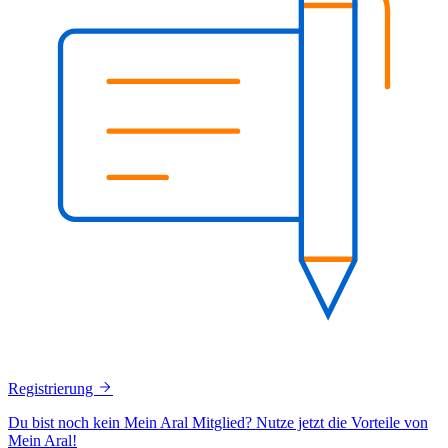
Registrierung
Du bist noch kein Mein Aral Mitglied? Nutze jetzt die Vorteile von
Mein Aral!