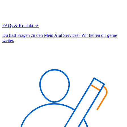
FAQs & Kontakt
Du hast Fragen zu den Mein Aral Services? Wir helfen dir gerne
weiter.