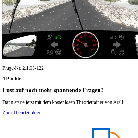
Frage-Nr. 2.1.03-122
4 Punkte
Lust auf noch mehr spannende Fragen?
Dann starte jetzt mit dem kostenlosen Theorietrainer von Aral!
Zum Theorietrainer