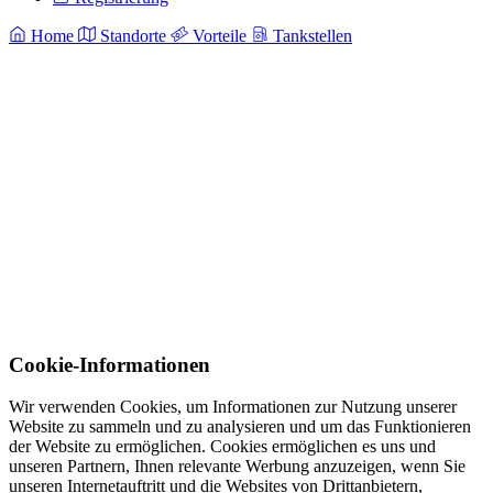
Home
Standorte
Vorteile
Tankstellen
Cookie-Informationen
Wir verwenden Cookies, um Informationen zur Nutzung unserer
Website zu sammeln und zu analysieren und um das Funktionieren
der Website zu ermöglichen. Cookies ermöglichen es uns und
unseren Partnern, Ihnen relevante Werbung anzuzeigen, wenn Sie
unseren Internetauftritt und die Websites von Drittanbietern,