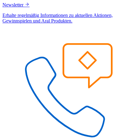
Newsletter
Erhalte regelmäßig Informationen zu aktuellen Aktionen,
Gewinnspielen und Aral Produkten.