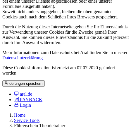
bei einem unserer Dienste abgeschlossen oder eines unserer
Formulare ausgefüllt haben).
Soweit nicht anders angegeben, bleiben die oben genannten
Cookies auch nach dem Schließen Ihres Browsers gespeichert.
Durch die Nutzung dieser Internetseite geben Sie Ihr Einverständnis
zur Verwendung unserer Cookies für die Zwecke gemäß Ihrer
Auswahl. Sie können dieses Einverständnis für die Zukunft jederzeit
durch Ihre Auswahl widerrufen.
Mehr Informationen zum Datenschutz bei Aral finden Sie in unserer
Datenschutzerklärung
.
Diese Cookie-Information ist zuletzt am 07.07.2020 geändert
worden.
Änderungen speichern
aral.de
PAYBACK
Login
Home
Service-Tools
Führerschein Theorietrainer