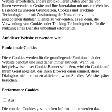
Website erforderlich, andere protokollieren Daten über die von
Ihnen verwendeten Geräte und Ihre Interaktion mit unserer Website.
Es gehört zu unseren Grundsätzen, Cookies und Tracking-
Technologien nur mit Zustimmung der Nutzer der von uns
angebotenen digitalen Dienste zu verwenden, es sei denn, die
Verwendung von Cookies oder Tracking-Technologien ist für die
Nutzung eines Dienstes unbedingt erforderlich.
Auf dieser Website verwenden wir:
Funktionale Cookies
Diese Cookies werden für die grundlegende Funktionalität der
Website benötigt und sind daher immer aktiviert. Wenn Sie
beispielsweise unser Cookie-Banner schließen, wird ein Cookie auf
Ihrem Gerät abgelegt, das Ihren Browser daran erinnert, diese
Dialogbox nicht erneut zu aktivieren, wenn Sie diese Website später
besuchen.
Performance Cookies
Aus
Die von den Cookies gesammelten Informationen werden dazu