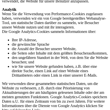
verwendet, die Website für unsere Benutzer anzupassen.
Analytik
Wenn Sie die Verwendung von Performance-Cookies zugelassen
haben, verwenden wir ein von Google bereitgestelltes Webanalyse-
Tool, um statistische Daten darüber zu sammeln, wie Besucher
unsere Website nutzen und mit ihr interagieren.
Die Google Analytics-Cookies sammeln Informationen über:
Ihre IP-Adresse,
die gewünschte Sprache
die Anzahl der Besucher unserer Website,
die Seiten oder Inhalte mit dem größten Besucheraufkommen,
den ungefähren Standort in der Welt, von dem Sie die Website
besuchen; und
wie Sie unsere Website gefunden haben, z.B. über eine
direkte Suche, einen Link auf einer Website eines
Drittanbieters oder einen Link in einer unserer E-Mails.
Wir verwenden diese gesammelten statistischen Daten, um die
Website zu verbessern, z.B. durch eine Priorisierung von
Aktualisierungen der am häufigsten gelesenen Inhalte oder der am
meisten genutzten Funktionen. Google Analytics-Cookies speichern
Daten u.U. für einen Zeitraum von bis zu zwei Jahren. Für weitere
Informationen über die Dienste von Google Analytics klicken Sie