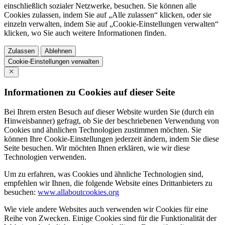
einschließlich sozialer Netzwerke, besuchen. Sie können alle
Cookies zulassen, indem Sie auf „Alle zulassen“ klicken, oder sie
einzeln verwalten, indem Sie auf „Cookie-Einstellungen verwalten“
klicken, wo Sie auch weitere Informationen finden.
Zulassen
Ablehnen
Cookie-Einstellungen verwalten
Informationen zu Cookies auf dieser Seite
Bei Ihrem ersten Besuch auf dieser Website wurden Sie (durch ein
Hinweisbanner) gefragt, ob Sie der beschriebenen Verwendung von
Cookies und ähnlichen Technologien zustimmen möchten. Sie
können Ihre Cookie-Einstellungen jederzeit ändern, indem Sie diese
Seite besuchen. Wir möchten Ihnen erklären, wie wir diese
Technologien verwenden.
Um zu erfahren, was Cookies und ähnliche Technologien sind,
empfehlen wir Ihnen, die folgende Website eines Drittanbieters zu
besuchen:
www.allaboutcookies.org
Wie viele andere Websites auch verwenden wir Cookies für eine
Reihe von Zwecken. Einige Cookies sind für die Funktionalität der