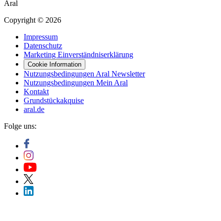
Aral
Copyright © 2026
Impressum
Datenschutz
Marketing Einverständniserklärung
Cookie Information
Nutzungsbedingungen Aral Newsletter
Nutzungsbedingungen Mein Aral
Kontakt
Grundstückakquise
aral.de
Folge uns: