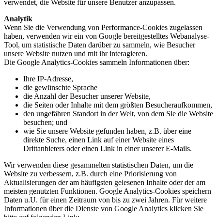
verwendet, die Website für unsere Benutzer anzupassen.
Analytik
Wenn Sie die Verwendung von Performance-Cookies zugelassen
haben, verwenden wir ein von Google bereitgestelltes Webanalyse-
Tool, um statistische Daten darüber zu sammeln, wie Besucher
unsere Website nutzen und mit ihr interagieren.
Die Google Analytics-Cookies sammeln Informationen über:
Ihre IP-Adresse,
die gewünschte Sprache
die Anzahl der Besucher unserer Website,
die Seiten oder Inhalte mit dem größten Besucheraufkommen,
den ungefähren Standort in der Welt, von dem Sie die Website
besuchen; und
wie Sie unsere Website gefunden haben, z.B. über eine
direkte Suche, einen Link auf einer Website eines
Drittanbieters oder einen Link in einer unserer E-Mails.
Wir verwenden diese gesammelten statistischen Daten, um die
Website zu verbessern, z.B. durch eine Priorisierung von
Aktualisierungen der am häufigsten gelesenen Inhalte oder der am
meisten genutzten Funktionen. Google Analytics-Cookies speichern
Daten u.U. für einen Zeitraum von bis zu zwei Jahren. Für weitere
Informationen über die Dienste von Google Analytics klicken Sie