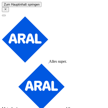
Zum Hauptinhalt springen
Alles super.