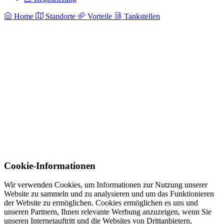
Home
Standorte
Vorteile
Tankstellen
Cookie-Informationen
Wir verwenden Cookies, um Informationen zur Nutzung unserer
Website zu sammeln und zu analysieren und um das Funktionieren
der Website zu ermöglichen. Cookies ermöglichen es uns und
unseren Partnern, Ihnen relevante Werbung anzuzeigen, wenn Sie
unseren Internetauftritt und die Websites von Drittanbietern,