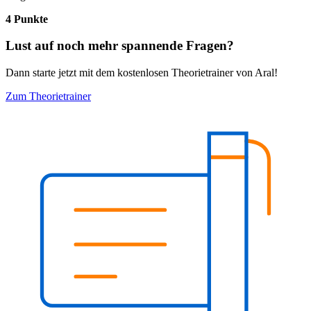
4 Punkte
Lust auf noch mehr spannende Fragen?
Dann starte jetzt mit dem kostenlosen Theorietrainer von Aral!
Zum Theorietrainer