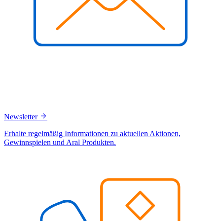
Newsletter
Erhalte regelmäßig Informationen zu aktuellen Aktionen,
Gewinnspielen und Aral Produkten.