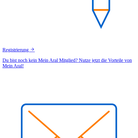
Registrierung
Du bist noch kein Mein Aral Mitglied? Nutze jetzt die Vorteile von
Mein Aral!