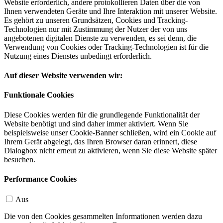
Website erforderlich, andere protokollieren Daten über die von
Ihnen verwendeten Geräte und Ihre Interaktion mit unserer Website.
Es gehört zu unseren Grundsätzen, Cookies und Tracking-
Technologien nur mit Zustimmung der Nutzer der von uns
angebotenen digitalen Dienste zu verwenden, es sei denn, die
Verwendung von Cookies oder Tracking-Technologien ist für die
Nutzung eines Dienstes unbedingt erforderlich.
Auf dieser Website verwenden wir:
Funktionale Cookies
Diese Cookies werden für die grundlegende Funktionalität der
Website benötigt und sind daher immer aktiviert. Wenn Sie
beispielsweise unser Cookie-Banner schließen, wird ein Cookie auf
Ihrem Gerät abgelegt, das Ihren Browser daran erinnert, diese
Dialogbox nicht erneut zu aktivieren, wenn Sie diese Website später
besuchen.
Performance Cookies
Aus
Die von den Cookies gesammelten Informationen werden dazu