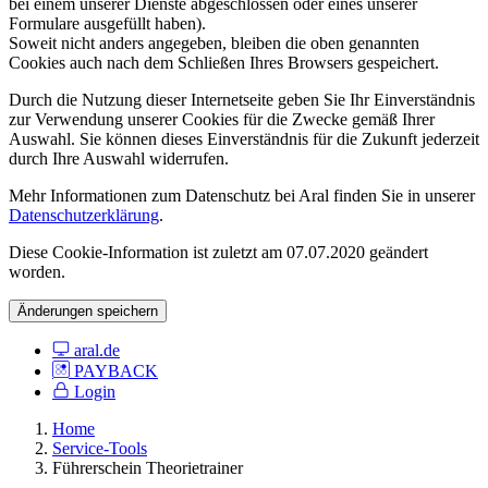
bei einem unserer Dienste abgeschlossen oder eines unserer
Formulare ausgefüllt haben).
Soweit nicht anders angegeben, bleiben die oben genannten
Cookies auch nach dem Schließen Ihres Browsers gespeichert.
Durch die Nutzung dieser Internetseite geben Sie Ihr Einverständnis
zur Verwendung unserer Cookies für die Zwecke gemäß Ihrer
Auswahl. Sie können dieses Einverständnis für die Zukunft jederzeit
durch Ihre Auswahl widerrufen.
Mehr Informationen zum Datenschutz bei Aral finden Sie in unserer
Datenschutzerklärung
.
Diese Cookie-Information ist zuletzt am 07.07.2020 geändert
worden.
Änderungen speichern
aral.de
PAYBACK
Login
Home
Service-Tools
Führerschein Theorietrainer