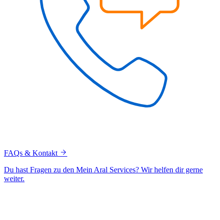
FAQs & Kontakt
Du hast Fragen zu den Mein Aral Services? Wir helfen dir gerne
weiter.