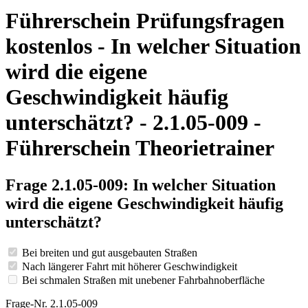
Führerschein Prüfungsfragen
kostenlos - In welcher Situation
wird die eigene
Geschwindigkeit häufig
unterschätzt? - 2.1.05-009 -
Führerschein Theorietrainer
Frage 2.1.05-009: In welcher Situation
wird die eigene Geschwindigkeit häufig
unterschätzt?
Bei breiten und gut ausgebauten Straßen
Nach längerer Fahrt mit höherer Geschwindigkeit
Bei schmalen Straßen mit unebener Fahrbahnoberfläche
Frage-Nr. 2.1.05-009