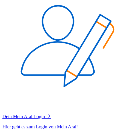
Dein Mein Aral Login
Hier geht es zum Login von Mein Aral!