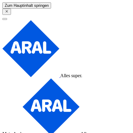
Zum Hauptinhalt springen
Alles super.