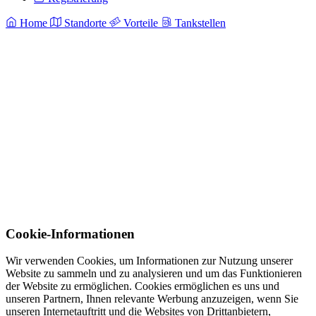
Home
Standorte
Vorteile
Tankstellen
Cookie-Informationen
Wir verwenden Cookies, um Informationen zur Nutzung unserer
Website zu sammeln und zu analysieren und um das Funktionieren
der Website zu ermöglichen. Cookies ermöglichen es uns und
unseren Partnern, Ihnen relevante Werbung anzuzeigen, wenn Sie
unseren Internetauftritt und die Websites von Drittanbietern,