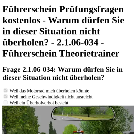
Führerschein Prüfungsfragen
kostenlos - Warum dürfen Sie
in dieser Situation nicht
überholen? - 2.1.06-034 -
Führerschein Theorietrainer
Frage 2.1.06-034: Warum dürfen Sie in
dieser Situation nicht überholen?
Weil das Motorrad mich überholen könnte
Weil meine Geschwindigkeit nicht ausreicht
Weil ein Überholverbot besteht