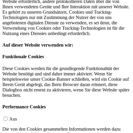
Website erforderlich, andere protokollieren Daten über die von
Ihnen verwendeten Geräte und Ihre Interaktion mit unserer Website.
Es gehört zu unseren Grundsätzen, Cookies und Tracking-
Technologien nur mit Zustimmung der Nutzer der von uns
angebotenen digitalen Dienste zu verwenden, es sei denn, die
Verwendung von Cookies oder Tracking-Technologien ist für die
Nutzung eines Dienstes unbedingt erforderlich.
Auf dieser Website verwenden wir:
Funktionale Cookies
Diese Cookies werden für die grundlegende Funktionalität der
Website benötigt und sind daher immer aktiviert. Wenn Sie
beispielsweise unser Cookie-Banner schließen, wird ein Cookie auf
Ihrem Gerät abgelegt, das Ihren Browser daran erinnert, diese
Dialogbox nicht erneut zu aktivieren, wenn Sie diese Website später
besuchen.
Performance Cookies
Aus
Die von den Cookies gesammelten Informationen werden dazu