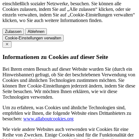
einschließlich sozialer Netzwerke, besuchen. Sie können alle
Cookies zulassen, indem Sie auf „Alle zulassen“ klicken, oder sie
einzeln verwalten, indem Sie auf „Cookie-Einstellungen verwalten“
klicken, wo Sie auch weitere Informationen finden.
Zulassen
Ablehnen
Cookie-Einstellungen verwalten
Informationen zu Cookies auf dieser Seite
Bei Ihrem ersten Besuch auf dieser Website wurden Sie (durch ein
Hinweisbanner) gefragt, ob Sie der beschriebenen Verwendung von
Cookies und ähnlichen Technologien zustimmen möchten. Sie
können Ihre Cookie-Einstellungen jederzeit ändern, indem Sie diese
Seite besuchen. Wir möchten Ihnen erklären, wie wir diese
Technologien verwenden.
Um zu erfahren, was Cookies und ähnliche Technologien sind,
empfehlen wir Ihnen, die folgende Website eines Drittanbieters zu
besuchen:
www.allaboutcookies.org
Wie viele andere Websites auch verwenden wir Cookies für eine
Reihe von Zwecken. Einige Cookies sind für die Funktionalität der