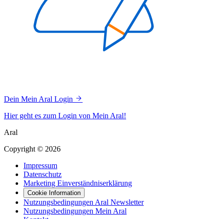
Dein Mein Aral Login
Hier geht es zum Login von Mein Aral!
Aral
Copyright © 2026
Impressum
Datenschutz
Marketing Einverständniserklärung
Cookie Information
Nutzungsbedingungen Aral Newsletter
Nutzungsbedingungen Mein Aral