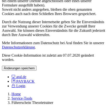
bei einem unserer Dienste abgeschlossen oder eines unserer
Formulare ausgefüllt haben).
Soweit nicht anders angegeben, bleiben die oben genannten
Cookies auch nach dem Schließen Ihres Browsers gespeichert.
Durch die Nutzung dieser Internetseite geben Sie Ihr Einverständnis
zur Verwendung unserer Cookies für die Zwecke gemäß Ihrer
Auswahl. Sie können dieses Einverständnis für die Zukunft jederzeit
durch Ihre Auswahl widerrufen.
Mehr Informationen zum Datenschutz bei Aral finden Sie in unserer
Datenschutzerklärung
.
Diese Cookie-Information ist zuletzt am 07.07.2020 geändert
worden.
Änderungen speichern
aral.de
PAYBACK
Login
Home
Service-Tools
Führerschein Theorietrainer