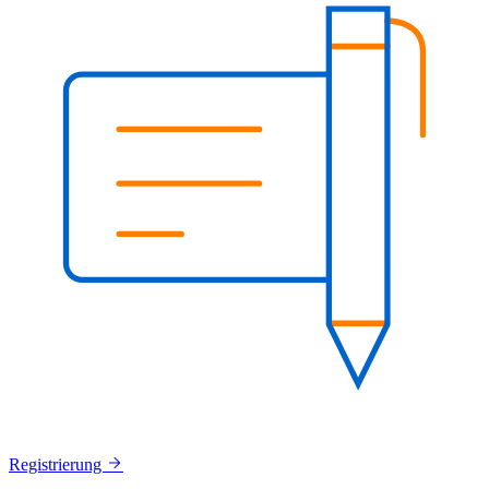
Registrierung