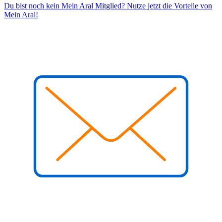
Du bist noch kein Mein Aral Mitglied? Nutze jetzt die Vorteile von
Mein Aral!