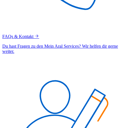
FAQs & Kontakt
Du hast Fragen zu den Mein Aral Services? Wir helfen dir gerne
weiter.