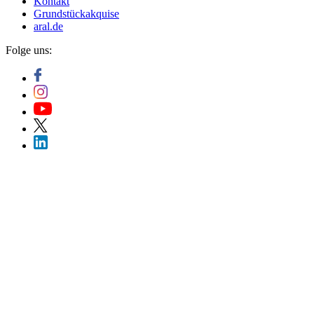
Kontakt
Grundstückakquise
aral.de
Folge uns: