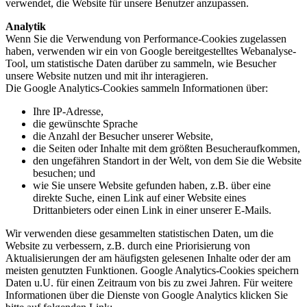
verwendet, die Website für unsere Benutzer anzupassen.
Analytik
Wenn Sie die Verwendung von Performance-Cookies zugelassen
haben, verwenden wir ein von Google bereitgestelltes Webanalyse-
Tool, um statistische Daten darüber zu sammeln, wie Besucher
unsere Website nutzen und mit ihr interagieren.
Die Google Analytics-Cookies sammeln Informationen über:
Ihre IP-Adresse,
die gewünschte Sprache
die Anzahl der Besucher unserer Website,
die Seiten oder Inhalte mit dem größten Besucheraufkommen,
den ungefähren Standort in der Welt, von dem Sie die Website
besuchen; und
wie Sie unsere Website gefunden haben, z.B. über eine
direkte Suche, einen Link auf einer Website eines
Drittanbieters oder einen Link in einer unserer E-Mails.
Wir verwenden diese gesammelten statistischen Daten, um die
Website zu verbessern, z.B. durch eine Priorisierung von
Aktualisierungen der am häufigsten gelesenen Inhalte oder der am
meisten genutzten Funktionen. Google Analytics-Cookies speichern
Daten u.U. für einen Zeitraum von bis zu zwei Jahren. Für weitere
Informationen über die Dienste von Google Analytics klicken Sie