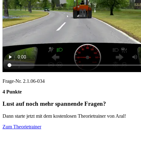
Frage-Nr. 2.1.06-034
4 Punkte
Lust auf noch mehr spannende Fragen?
Dann starte jetzt mit dem kostenlosen Theorietrainer von Aral!
Zum Theorietrainer