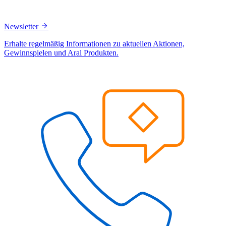
Newsletter
Erhalte regelmäßig Informationen zu aktuellen Aktionen,
Gewinnspielen und Aral Produkten.