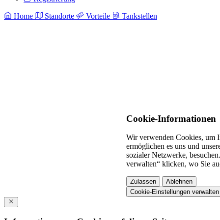
Home
Standorte
Vorteile
Tankstellen
Cookie-Informationen
Wir verwenden Cookies, um In
ermöglichen es uns und unsere
sozialer Netzwerke, besuchen.
verwalten“ klicken, wo Sie au
Zulassen
Ablehnen
Cookie-Einstellungen verwalten