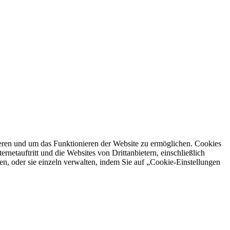
ren und um das Funktionieren der Website zu ermöglichen. Cookies
netauftritt und die Websites von Drittanbietern, einschließlich
en, oder sie einzeln verwalten, indem Sie auf „Cookie-Einstellungen