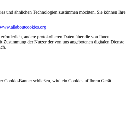
kies und ähnlichen Technologien zustimmen möchten. Sie können Ihre
.
www.allaboutcookies.org
erforderlich, andere protokollieren Daten über die von Ihnen
it Zustimmung der Nutzer der von uns angebotenen digitalen Dienste
ich.
ser Cookie-Banner schließen, wird ein Cookie auf Ihrem Gerät