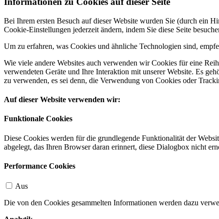
Informationen zu Cookies auf dieser Seite
Bei Ihrem ersten Besuch auf dieser Website wurden Sie (durch ein 
Cookie-Einstellungen jederzeit ändern, indem Sie diese Seite besuch
Um zu erfahren, was Cookies und ähnliche Technologien sind, empfeh
Wie viele andere Websites auch verwenden wir Cookies für eine Reihe
verwendeten Geräte und Ihre Interaktion mit unserer Website. Es ge
zu verwenden, es sei denn, die Verwendung von Cookies oder Tracking
Auf dieser Website verwenden wir:
Funktionale Cookies
Diese Cookies werden für die grundlegende Funktionalität der Websit
abgelegt, das Ihren Browser daran erinnert, diese Dialogbox nicht ern
Performance Cookies
Aus
Die von den Cookies gesammelten Informationen werden dazu verwend