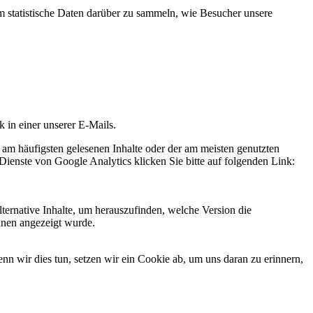
statistische Daten darüber zu sammeln, wie Besucher unsere
k in einer unserer E-Mails.
 am häufigsten gelesenen Inhalte oder der am meisten genutzten
Dienste von Google Analytics klicken Sie bitte auf folgenden Link:
ternative Inhalte, um herauszufinden, welche Version die
hnen angezeigt wurde.
 wir dies tun, setzen wir ein Cookie ab, um uns daran zu erinnern,