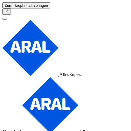
Zum Hauptinhalt springen
Alles super.