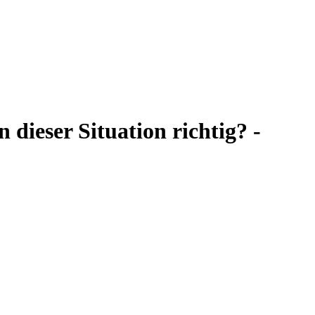
 dieser Situation richtig? -