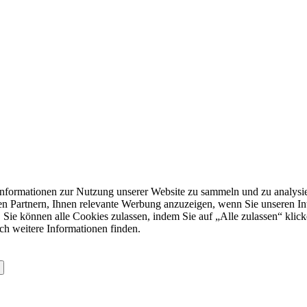
formationen zur Nutzung unserer Website zu sammeln und zu analysie
n Partnern, Ihnen relevante Werbung anzuzeigen, wenn Sie unseren Inter
 Sie können alle Cookies zulassen, indem Sie auf „Alle zulassen“ klick
ch weitere Informationen finden.