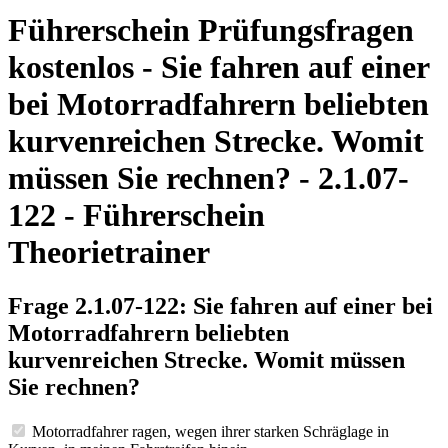
Führerschein Prüfungsfragen
kostenlos - Sie fahren auf einer
bei Motorradfahrern beliebten
kurvenreichen Strecke. Womit
müssen Sie rechnen? - 2.1.07-
122 - Führerschein
Theorietrainer
Frage 2.1.07-122: Sie fahren auf einer bei
Motorradfahrern beliebten
kurvenreichen Strecke. Womit müssen
Sie rechnen?
Motorradfahrer ragen, wegen ihrer starken Schräglage in