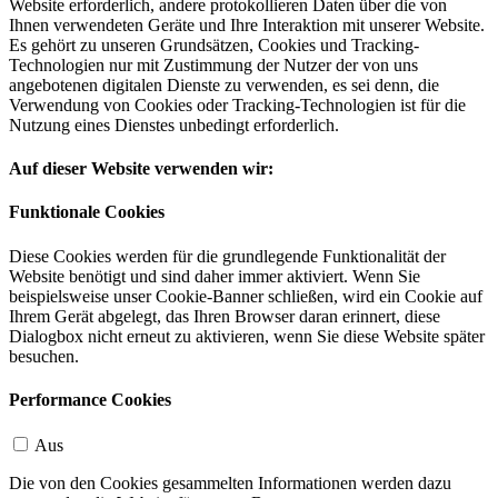
Website erforderlich, andere protokollieren Daten über die von
Ihnen verwendeten Geräte und Ihre Interaktion mit unserer Website.
Es gehört zu unseren Grundsätzen, Cookies und Tracking-
Technologien nur mit Zustimmung der Nutzer der von uns
angebotenen digitalen Dienste zu verwenden, es sei denn, die
Verwendung von Cookies oder Tracking-Technologien ist für die
Nutzung eines Dienstes unbedingt erforderlich.
Auf dieser Website verwenden wir:
Funktionale Cookies
Diese Cookies werden für die grundlegende Funktionalität der
Website benötigt und sind daher immer aktiviert. Wenn Sie
beispielsweise unser Cookie-Banner schließen, wird ein Cookie auf
Ihrem Gerät abgelegt, das Ihren Browser daran erinnert, diese
Dialogbox nicht erneut zu aktivieren, wenn Sie diese Website später
besuchen.
Performance Cookies
Aus
Die von den Cookies gesammelten Informationen werden dazu