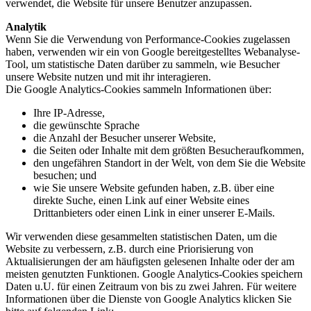
verwendet, die Website für unsere Benutzer anzupassen.
Analytik
Wenn Sie die Verwendung von Performance-Cookies zugelassen
haben, verwenden wir ein von Google bereitgestelltes Webanalyse-
Tool, um statistische Daten darüber zu sammeln, wie Besucher
unsere Website nutzen und mit ihr interagieren.
Die Google Analytics-Cookies sammeln Informationen über:
Ihre IP-Adresse,
die gewünschte Sprache
die Anzahl der Besucher unserer Website,
die Seiten oder Inhalte mit dem größten Besucheraufkommen,
den ungefähren Standort in der Welt, von dem Sie die Website
besuchen; und
wie Sie unsere Website gefunden haben, z.B. über eine
direkte Suche, einen Link auf einer Website eines
Drittanbieters oder einen Link in einer unserer E-Mails.
Wir verwenden diese gesammelten statistischen Daten, um die
Website zu verbessern, z.B. durch eine Priorisierung von
Aktualisierungen der am häufigsten gelesenen Inhalte oder der am
meisten genutzten Funktionen. Google Analytics-Cookies speichern
Daten u.U. für einen Zeitraum von bis zu zwei Jahren. Für weitere
Informationen über die Dienste von Google Analytics klicken Sie