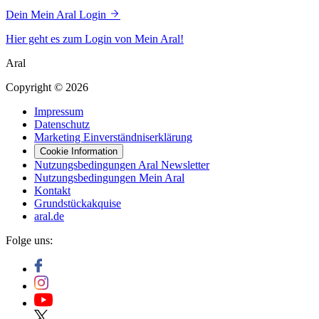
Dein Mein Aral Login
Hier geht es zum Login von Mein Aral!
Aral
Copyright © 2026
Impressum
Datenschutz
Marketing Einverständniserklärung
Cookie Information
Nutzungsbedingungen Aral Newsletter
Nutzungsbedingungen Mein Aral
Kontakt
Grundstückakquise
aral.de
Folge uns: