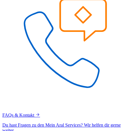
FAQs & Kontakt
Du hast Fragen zu den Mein Aral Services? Wir helfen dir gerne
weiter.