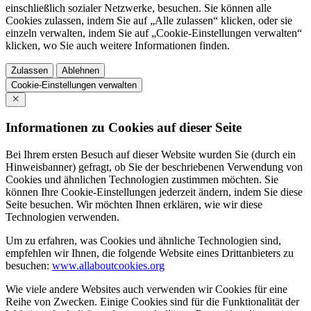
einschließlich sozialer Netzwerke, besuchen. Sie können alle
Cookies zulassen, indem Sie auf „Alle zulassen“ klicken, oder sie
einzeln verwalten, indem Sie auf „Cookie-Einstellungen verwalten“
klicken, wo Sie auch weitere Informationen finden.
Zulassen
Ablehnen
Cookie-Einstellungen verwalten
Informationen zu Cookies auf dieser Seite
Bei Ihrem ersten Besuch auf dieser Website wurden Sie (durch ein
Hinweisbanner) gefragt, ob Sie der beschriebenen Verwendung von
Cookies und ähnlichen Technologien zustimmen möchten. Sie
können Ihre Cookie-Einstellungen jederzeit ändern, indem Sie diese
Seite besuchen. Wir möchten Ihnen erklären, wie wir diese
Technologien verwenden.
Um zu erfahren, was Cookies und ähnliche Technologien sind,
empfehlen wir Ihnen, die folgende Website eines Drittanbieters zu
besuchen:
www.allaboutcookies.org
Wie viele andere Websites auch verwenden wir Cookies für eine
Reihe von Zwecken. Einige Cookies sind für die Funktionalität der