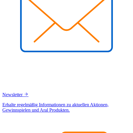
Newsletter
Erhalte regelmäßig Informationen zu aktuellen Aktionen,
Gewinnspielen und Aral Produkten.