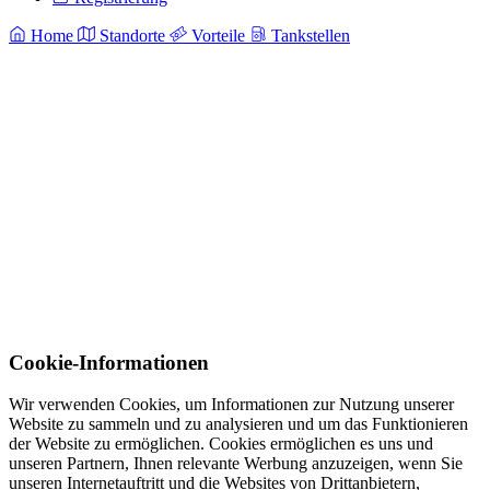
Home
Standorte
Vorteile
Tankstellen
Cookie-Informationen
Wir verwenden Cookies, um Informationen zur Nutzung unserer
Website zu sammeln und zu analysieren und um das Funktionieren
der Website zu ermöglichen. Cookies ermöglichen es uns und
unseren Partnern, Ihnen relevante Werbung anzuzeigen, wenn Sie
unseren Internetauftritt und die Websites von Drittanbietern,