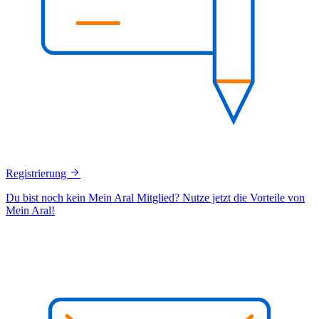
Registrierung
Du bist noch kein Mein Aral Mitglied? Nutze jetzt die Vorteile von
Mein Aral!