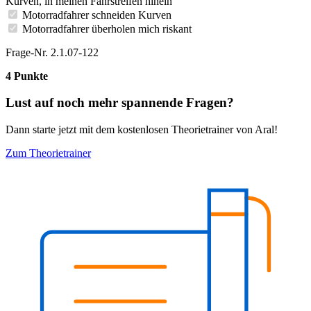
Kurven, in meinen Fahrstreifen hinein
Motorradfahrer schneiden Kurven
Motorradfahrer überholen mich riskant
Frage-Nr. 2.1.07-122
4 Punkte
Lust auf noch mehr spannende Fragen?
Dann starte jetzt mit dem kostenlosen Theorietrainer von Aral!
Zum Theorietrainer