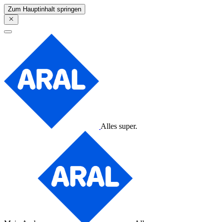
Zum Hauptinhalt springen
Alles super.