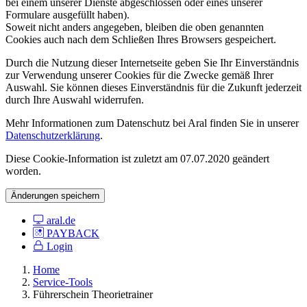
bei einem unserer Dienste abgeschlossen oder eines unserer
Formulare ausgefüllt haben).
Soweit nicht anders angegeben, bleiben die oben genannten
Cookies auch nach dem Schließen Ihres Browsers gespeichert.
Durch die Nutzung dieser Internetseite geben Sie Ihr Einverständnis
zur Verwendung unserer Cookies für die Zwecke gemäß Ihrer
Auswahl. Sie können dieses Einverständnis für die Zukunft jederzeit
durch Ihre Auswahl widerrufen.
Mehr Informationen zum Datenschutz bei Aral finden Sie in unserer
Datenschutzerklärung
.
Diese Cookie-Information ist zuletzt am 07.07.2020 geändert
worden.
Änderungen speichern
aral.de
PAYBACK
Login
Home
Service-Tools
Führerschein Theorietrainer