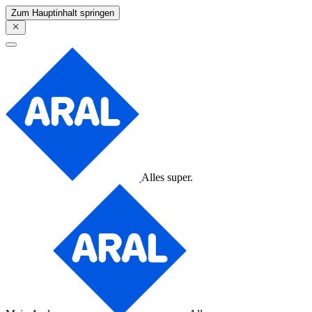
Zum Hauptinhalt springen
Alles super.