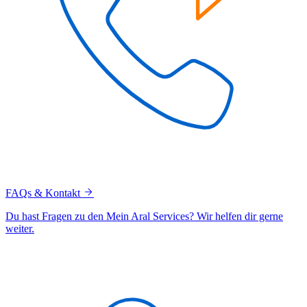
FAQs & Kontakt
Du hast Fragen zu den Mein Aral Services? Wir helfen dir gerne
weiter.