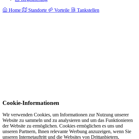
Home
Standorte
Vorteile
Tankstellen
Cookie-Informationen
Wir verwenden Cookies, um Informationen zur Nutzung unserer
Website zu sammeln und zu analysieren und um das Funktionieren
der Website zu ermöglichen. Cookies ermöglichen es uns und
unseren Partnern, Ihnen relevante Werbung anzuzeigen, wenn Sie
unseren Internetauftritt und die Websites von Drittanbietern,