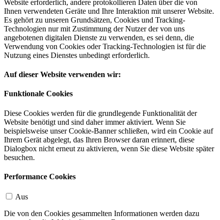
Website erforderlich, andere protokollieren Daten über die von
Ihnen verwendeten Geräte und Ihre Interaktion mit unserer Website.
Es gehört zu unseren Grundsätzen, Cookies und Tracking-
Technologien nur mit Zustimmung der Nutzer der von uns
angebotenen digitalen Dienste zu verwenden, es sei denn, die
Verwendung von Cookies oder Tracking-Technologien ist für die
Nutzung eines Dienstes unbedingt erforderlich.
Auf dieser Website verwenden wir:
Funktionale Cookies
Diese Cookies werden für die grundlegende Funktionalität der
Website benötigt und sind daher immer aktiviert. Wenn Sie
beispielsweise unser Cookie-Banner schließen, wird ein Cookie auf
Ihrem Gerät abgelegt, das Ihren Browser daran erinnert, diese
Dialogbox nicht erneut zu aktivieren, wenn Sie diese Website später
besuchen.
Performance Cookies
Aus
Die von den Cookies gesammelten Informationen werden dazu