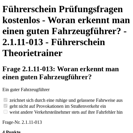
Führerschein Prüfungsfragen
kostenlos - Woran erkennt man
einen guten Fahrzeugführer? -
2.1.11-013 - Führerschein
Theorietrainer
Frage 2.1.11-013: Woran erkennt man
einen guten Fahrzeugführer?
Ein guter Fahrzeugführer
zeichnet sich durch eine ruhige und gelassene Fahrweise aus
geht nicht auf Provokationen im Straßenverkehr ein
weist andere Verkehrsteilnehmer stets auf ihre Fahrfehler hin
Frage-Nr. 2.1.11-013
4 Punkte