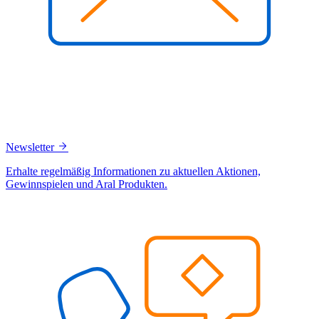
Newsletter
Erhalte regelmäßig Informationen zu aktuellen Aktionen,
Gewinnspielen und Aral Produkten.