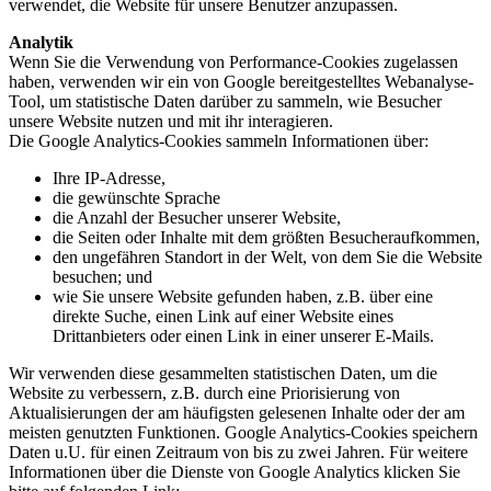
verwendet, die Website für unsere Benutzer anzupassen.
Analytik
Wenn Sie die Verwendung von Performance-Cookies zugelassen
haben, verwenden wir ein von Google bereitgestelltes Webanalyse-
Tool, um statistische Daten darüber zu sammeln, wie Besucher
unsere Website nutzen und mit ihr interagieren.
Die Google Analytics-Cookies sammeln Informationen über:
Ihre IP-Adresse,
die gewünschte Sprache
die Anzahl der Besucher unserer Website,
die Seiten oder Inhalte mit dem größten Besucheraufkommen,
den ungefähren Standort in der Welt, von dem Sie die Website
besuchen; und
wie Sie unsere Website gefunden haben, z.B. über eine
direkte Suche, einen Link auf einer Website eines
Drittanbieters oder einen Link in einer unserer E-Mails.
Wir verwenden diese gesammelten statistischen Daten, um die
Website zu verbessern, z.B. durch eine Priorisierung von
Aktualisierungen der am häufigsten gelesenen Inhalte oder der am
meisten genutzten Funktionen. Google Analytics-Cookies speichern
Daten u.U. für einen Zeitraum von bis zu zwei Jahren. Für weitere
Informationen über die Dienste von Google Analytics klicken Sie