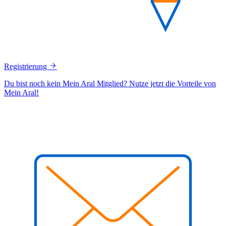
Registrierung
Du bist noch kein Mein Aral Mitglied? Nutze jetzt die Vorteile von
Mein Aral!