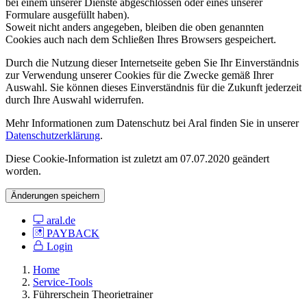
bei einem unserer Dienste abgeschlossen oder eines unserer
Formulare ausgefüllt haben).
Soweit nicht anders angegeben, bleiben die oben genannten
Cookies auch nach dem Schließen Ihres Browsers gespeichert.
Durch die Nutzung dieser Internetseite geben Sie Ihr Einverständnis
zur Verwendung unserer Cookies für die Zwecke gemäß Ihrer
Auswahl. Sie können dieses Einverständnis für die Zukunft jederzeit
durch Ihre Auswahl widerrufen.
Mehr Informationen zum Datenschutz bei Aral finden Sie in unserer
Datenschutzerklärung
.
Diese Cookie-Information ist zuletzt am 07.07.2020 geändert
worden.
Änderungen speichern
aral.de
PAYBACK
Login
Home
Service-Tools
Führerschein Theorietrainer