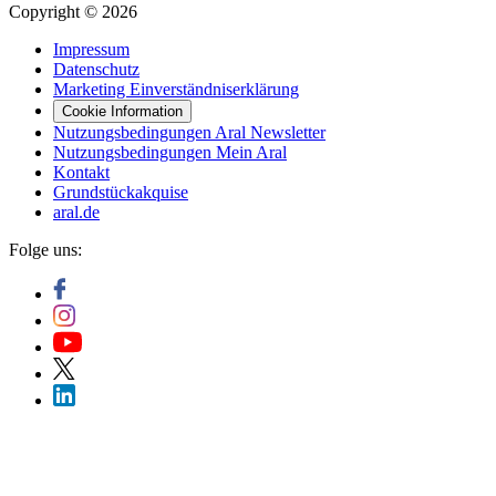
Copyright © 2026
Impressum
Datenschutz
Marketing Einverständniserklärung
Cookie Information
Nutzungsbedingungen Aral Newsletter
Nutzungsbedingungen Mein Aral
Kontakt
Grundstückakquise
aral.de
Folge uns: