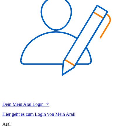
Dein Mein Aral Login
Hier geht es zum Login von Mein Aral!
Aral