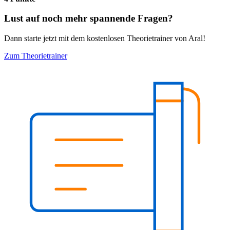
Lust auf noch mehr spannende Fragen?
Dann starte jetzt mit dem kostenlosen Theorietrainer von Aral!
Zum Theorietrainer