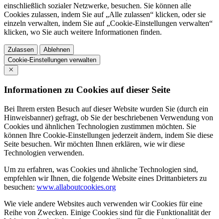
einschließlich sozialer Netzwerke, besuchen. Sie können alle
Cookies zulassen, indem Sie auf „Alle zulassen“ klicken, oder sie
einzeln verwalten, indem Sie auf „Cookie-Einstellungen verwalten“
klicken, wo Sie auch weitere Informationen finden.
Zulassen
Ablehnen
Cookie-Einstellungen verwalten
Informationen zu Cookies auf dieser Seite
Bei Ihrem ersten Besuch auf dieser Website wurden Sie (durch ein
Hinweisbanner) gefragt, ob Sie der beschriebenen Verwendung von
Cookies und ähnlichen Technologien zustimmen möchten. Sie
können Ihre Cookie-Einstellungen jederzeit ändern, indem Sie diese
Seite besuchen. Wir möchten Ihnen erklären, wie wir diese
Technologien verwenden.
Um zu erfahren, was Cookies und ähnliche Technologien sind,
empfehlen wir Ihnen, die folgende Website eines Drittanbieters zu
besuchen:
www.allaboutcookies.org
Wie viele andere Websites auch verwenden wir Cookies für eine
Reihe von Zwecken. Einige Cookies sind für die Funktionalität der