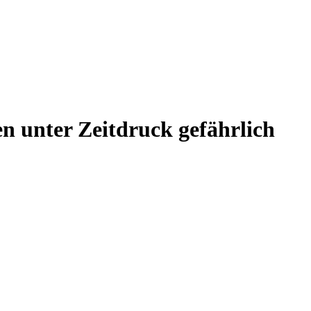
n unter Zeitdruck gefährlich