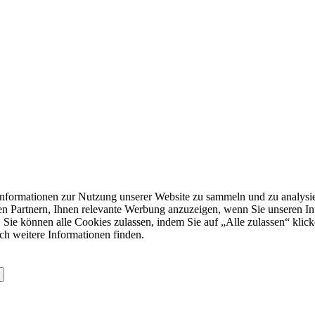
formationen zur Nutzung unserer Website zu sammeln und zu analysie
n Partnern, Ihnen relevante Werbung anzuzeigen, wenn Sie unseren Inter
 Sie können alle Cookies zulassen, indem Sie auf „Alle zulassen“ klick
ch weitere Informationen finden.