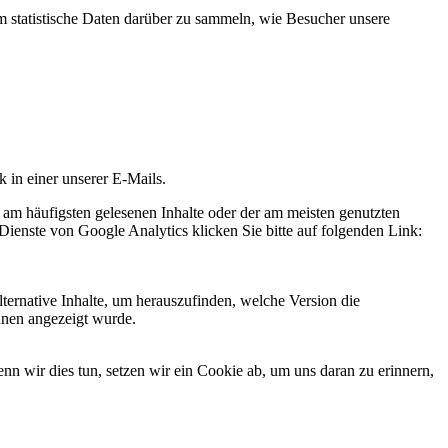
statistische Daten darüber zu sammeln, wie Besucher unsere
k in einer unserer E-Mails.
 am häufigsten gelesenen Inhalte oder der am meisten genutzten
Dienste von Google Analytics klicken Sie bitte auf folgenden Link:
ternative Inhalte, um herauszufinden, welche Version die
hnen angezeigt wurde.
 wir dies tun, setzen wir ein Cookie ab, um uns daran zu erinnern,