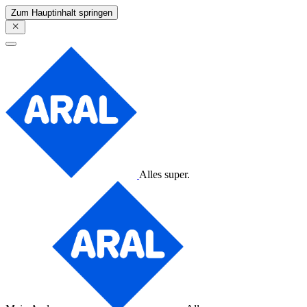
Zum Hauptinhalt springen
Alles super.