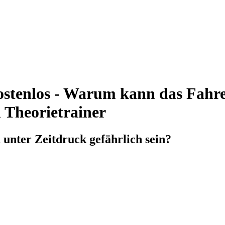
stenlos - Warum kann das Fahre
n Theorietrainer
unter Zeitdruck gefährlich sein?