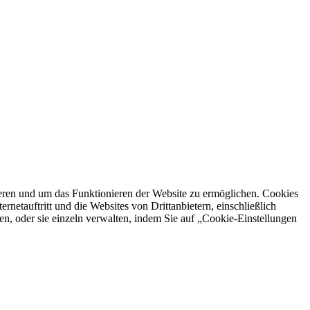
ren und um das Funktionieren der Website zu ermöglichen. Cookies
netauftritt und die Websites von Drittanbietern, einschließlich
en, oder sie einzeln verwalten, indem Sie auf „Cookie-Einstellungen