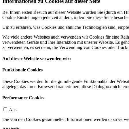
Informationen zu Cookies auf dieser Seite
Bei Ihrem ersten Besuch auf dieser Website wurden Sie (durch ein 
Cookie-Einstellungen jederzeit ändern, indem Sie diese Seite besuch
Um zu erfahren, was Cookies und ähnliche Technologien sind, empfeh
Wie viele andere Websites auch verwenden wir Cookies für eine Reihe
verwendeten Geräte und Ihre Interaktion mit unserer Website. Es ge
zu verwenden, es sei denn, die Verwendung von Cookies oder Tracking
Auf dieser Website verwenden wir:
Funktionale Cookies
Diese Cookies werden für die grundlegende Funktionalität der Websit
abgelegt, das Ihren Browser daran erinnert, diese Dialogbox nicht ern
Performance Cookies
Aus
Die von den Cookies gesammelten Informationen werden dazu verwend