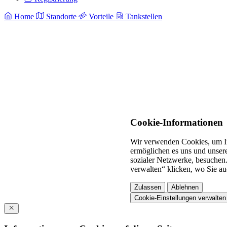
Home
Standorte
Vorteile
Tankstellen
Cookie-Informationen
Wir verwenden Cookies, um In
ermöglichen es uns und unsere
sozialer Netzwerke, besuchen.
verwalten“ klicken, wo Sie au
Zulassen
Ablehnen
Cookie-Einstellungen verwalten