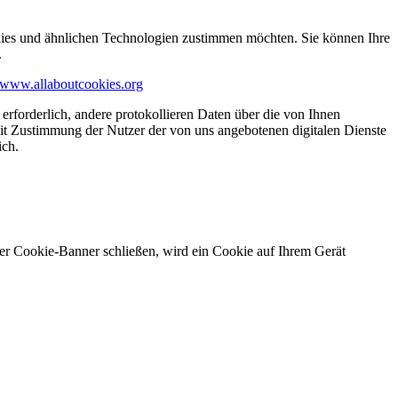
kies und ähnlichen Technologien zustimmen möchten. Sie können Ihre
.
www.allaboutcookies.org
erforderlich, andere protokollieren Daten über die von Ihnen
it Zustimmung der Nutzer der von uns angebotenen digitalen Dienste
ich.
ser Cookie-Banner schließen, wird ein Cookie auf Ihrem Gerät