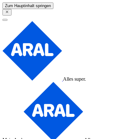
Zum Hauptinhalt springen
Alles super.