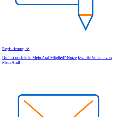
Registrierung
Du bist noch kein Mein Aral Mitglied? Nutze jetzt die Vorteile von
Mein Aral!