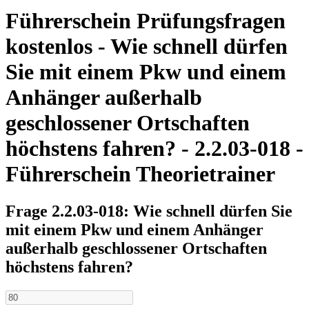
Führerschein Prüfungsfragen
kostenlos - Wie schnell dürfen
Sie mit einem Pkw und einem
Anhänger außerhalb
geschlossener Ortschaften
höchstens fahren? - 2.2.03-018 -
Führerschein Theorietrainer
Frage 2.2.03-018: Wie schnell dürfen Sie
mit einem Pkw und einem Anhänger
außerhalb geschlossener Ortschaften
höchstens fahren?