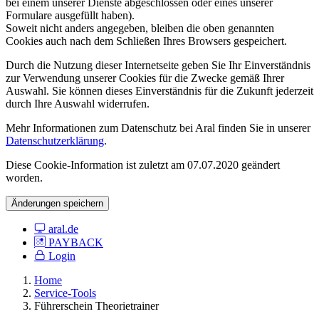
bei einem unserer Dienste abgeschlossen oder eines unserer
Formulare ausgefüllt haben).
Soweit nicht anders angegeben, bleiben die oben genannten
Cookies auch nach dem Schließen Ihres Browsers gespeichert.
Durch die Nutzung dieser Internetseite geben Sie Ihr Einverständnis
zur Verwendung unserer Cookies für die Zwecke gemäß Ihrer
Auswahl. Sie können dieses Einverständnis für die Zukunft jederzeit
durch Ihre Auswahl widerrufen.
Mehr Informationen zum Datenschutz bei Aral finden Sie in unserer
Datenschutzerklärung
.
Diese Cookie-Information ist zuletzt am 07.07.2020 geändert
worden.
Änderungen speichern
aral.de
PAYBACK
Login
Home
Service-Tools
Führerschein Theorietrainer