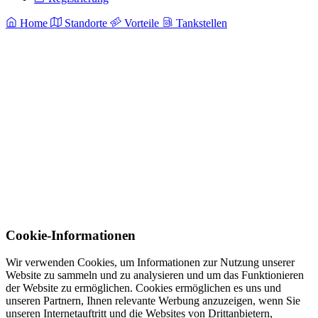
Home
Standorte
Vorteile
Tankstellen
Cookie-Informationen
Wir verwenden Cookies, um Informationen zur Nutzung unserer
Website zu sammeln und zu analysieren und um das Funktionieren
der Website zu ermöglichen. Cookies ermöglichen es uns und
unseren Partnern, Ihnen relevante Werbung anzuzeigen, wenn Sie
unseren Internetauftritt und die Websites von Drittanbietern,