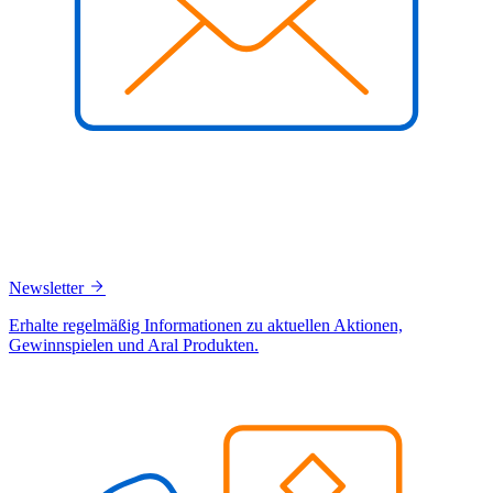
Newsletter
Erhalte regelmäßig Informationen zu aktuellen Aktionen,
Gewinnspielen und Aral Produkten.