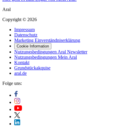
Aral
Copyright © 2026
Impressum
Datenschutz
Marketing Einverständniserklärung
Cookie Information
Nutzungsbedingungen Aral Newsletter
Nutzungsbedingungen Mein Aral
Kontakt
Grundstückakquise
aral.de
Folge uns: