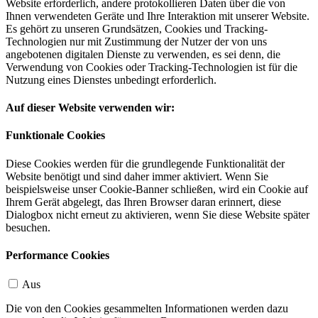
Website erforderlich, andere protokollieren Daten über die von
Ihnen verwendeten Geräte und Ihre Interaktion mit unserer Website.
Es gehört zu unseren Grundsätzen, Cookies und Tracking-
Technologien nur mit Zustimmung der Nutzer der von uns
angebotenen digitalen Dienste zu verwenden, es sei denn, die
Verwendung von Cookies oder Tracking-Technologien ist für die
Nutzung eines Dienstes unbedingt erforderlich.
Auf dieser Website verwenden wir:
Funktionale Cookies
Diese Cookies werden für die grundlegende Funktionalität der
Website benötigt und sind daher immer aktiviert. Wenn Sie
beispielsweise unser Cookie-Banner schließen, wird ein Cookie auf
Ihrem Gerät abgelegt, das Ihren Browser daran erinnert, diese
Dialogbox nicht erneut zu aktivieren, wenn Sie diese Website später
besuchen.
Performance Cookies
Aus
Die von den Cookies gesammelten Informationen werden dazu