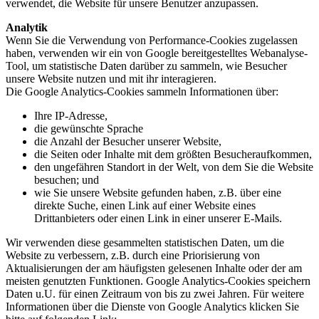
verwendet, die Website für unsere Benutzer anzupassen.
Analytik
Wenn Sie die Verwendung von Performance-Cookies zugelassen
haben, verwenden wir ein von Google bereitgestelltes Webanalyse-
Tool, um statistische Daten darüber zu sammeln, wie Besucher
unsere Website nutzen und mit ihr interagieren.
Die Google Analytics-Cookies sammeln Informationen über:
Ihre IP-Adresse,
die gewünschte Sprache
die Anzahl der Besucher unserer Website,
die Seiten oder Inhalte mit dem größten Besucheraufkommen,
den ungefähren Standort in der Welt, von dem Sie die Website
besuchen; und
wie Sie unsere Website gefunden haben, z.B. über eine
direkte Suche, einen Link auf einer Website eines
Drittanbieters oder einen Link in einer unserer E-Mails.
Wir verwenden diese gesammelten statistischen Daten, um die
Website zu verbessern, z.B. durch eine Priorisierung von
Aktualisierungen der am häufigsten gelesenen Inhalte oder der am
meisten genutzten Funktionen. Google Analytics-Cookies speichern
Daten u.U. für einen Zeitraum von bis zu zwei Jahren. Für weitere
Informationen über die Dienste von Google Analytics klicken Sie