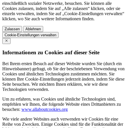
einschließlich sozialer Netzwerke, besuchen. Sie können alle
Cookies zulassen, indem Sie auf „Alle zulassen“ klicken, oder sie
einzeln verwalten, indem Sie auf „Cookie-Einstellungen verwalten“
klicken, wo Sie auch weitere Informationen finden.
Zulassen
Ablehnen
Cookie-Einstellungen verwalten
Informationen zu Cookies auf dieser Seite
Bei Ihrem ersten Besuch auf dieser Website wurden Sie (durch ein
Hinweisbanner) gefragt, ob Sie der beschriebenen Verwendung von
Cookies und ähnlichen Technologien zustimmen möchten. Sie
können Ihre Cookie-Einstellungen jederzeit ändern, indem Sie diese
Seite besuchen. Wir möchten Ihnen erklären, wie wir diese
Technologien verwenden.
Um zu erfahren, was Cookies und ähnliche Technologien sind,
empfehlen wir Ihnen, die folgende Website eines Drittanbieters zu
besuchen:
www.allaboutcookies.org
Wie viele andere Websites auch verwenden wir Cookies für eine
Reihe von Zwecken. Einige Cookies sind für die Funktionalität der