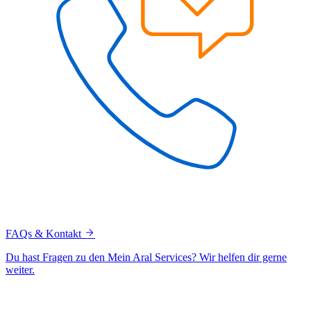
FAQs & Kontakt
Du hast Fragen zu den Mein Aral Services? Wir helfen dir gerne
weiter.