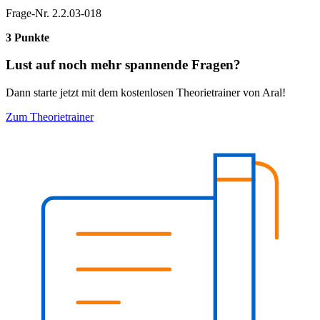
Frage-Nr. 2.2.03-018
3 Punkte
Lust auf noch mehr spannende Fragen?
Dann starte jetzt mit dem kostenlosen Theorietrainer von Aral!
Zum Theorietrainer