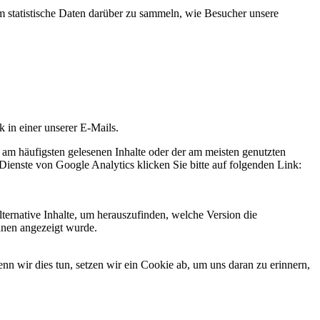
statistische Daten darüber zu sammeln, wie Besucher unsere
k in einer unserer E-Mails.
 am häufigsten gelesenen Inhalte oder der am meisten genutzten
Dienste von Google Analytics klicken Sie bitte auf folgenden Link:
ternative Inhalte, um herauszufinden, welche Version die
hnen angezeigt wurde.
 wir dies tun, setzen wir ein Cookie ab, um uns daran zu erinnern,