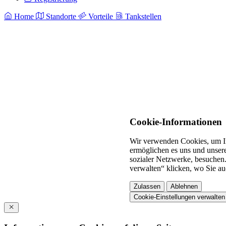
Home
Standorte
Vorteile
Tankstellen
Cookie-Informationen
Wir verwenden Cookies, um In
ermöglichen es uns und unsere
sozialer Netzwerke, besuchen.
verwalten“ klicken, wo Sie au
Zulassen
Ablehnen
Cookie-Einstellungen verwalten