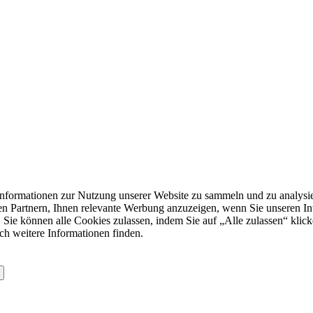
formationen zur Nutzung unserer Website zu sammeln und zu analysie
n Partnern, Ihnen relevante Werbung anzuzeigen, wenn Sie unseren Inter
 Sie können alle Cookies zulassen, indem Sie auf „Alle zulassen“ klick
ch weitere Informationen finden.