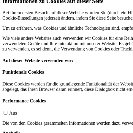
Informationen zu Cookies auf dieser Seite
Bei Ihrem ersten Besuch auf dieser Website wurden Sie (durch ein 
Cookie-Einstellungen jederzeit ändern, indem Sie diese Seite besuch
Um zu erfahren, was Cookies und ähnliche Technologien sind, empfeh
Wie viele andere Websites auch verwenden wir Cookies für eine Reihe
verwendeten Geräte und Ihre Interaktion mit unserer Website. Es ge
zu verwenden, es sei denn, die Verwendung von Cookies oder Tracking
Auf dieser Website verwenden wir:
Funktionale Cookies
Diese Cookies werden für die grundlegende Funktionalität der Websit
abgelegt, das Ihren Browser daran erinnert, diese Dialogbox nicht ern
Performance Cookies
Aus
Die von den Cookies gesammelten Informationen werden dazu verwend