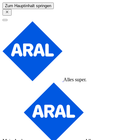
Zum Hauptinhalt springen
Alles super.