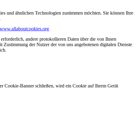
kies und ähnlichen Technologien zustimmen möchten. Sie können Ihre
.
www.allaboutcookies.org
erforderlich, andere protokollieren Daten über die von Ihnen
it Zustimmung der Nutzer der von uns angebotenen digitalen Dienste
ich.
ser Cookie-Banner schließen, wird ein Cookie auf Ihrem Gerät