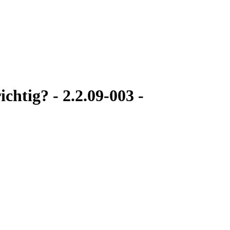
chtig? - 2.2.09-003 -