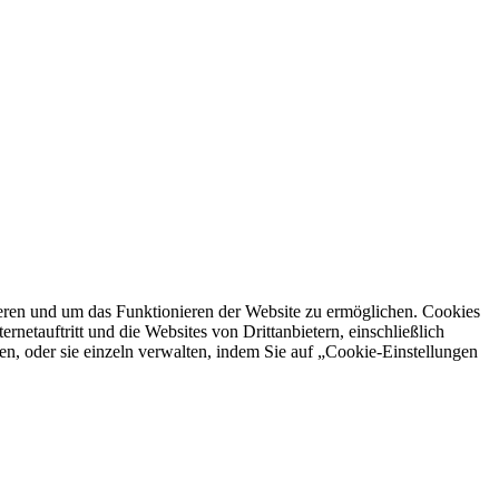
ren und um das Funktionieren der Website zu ermöglichen. Cookies
netauftritt und die Websites von Drittanbietern, einschließlich
en, oder sie einzeln verwalten, indem Sie auf „Cookie-Einstellungen