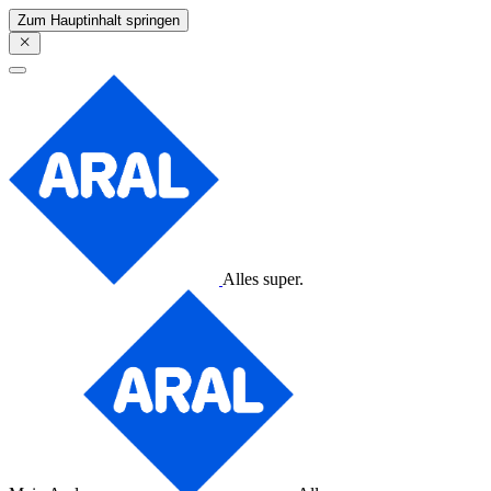
Zum Hauptinhalt springen
Alles super.