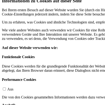
Informationen zu Cookies auf dieser Seite
Bei Ihrem ersten Besuch auf dieser Website wurden Sie (durch ein 
Cookie-Einstellungen jederzeit ändern, indem Sie diese Seite besuch
Um zu erfahren, was Cookies und ähnliche Technologien sind, empfeh
Wie viele andere Websites auch verwenden wir Cookies für eine Reihe
verwendeten Geräte und Ihre Interaktion mit unserer Website. Es ge
zu verwenden, es sei denn, die Verwendung von Cookies oder Tracking
Auf dieser Website verwenden wir:
Funktionale Cookies
Diese Cookies werden für die grundlegende Funktionalität der Websit
abgelegt, das Ihren Browser daran erinnert, diese Dialogbox nicht ern
Performance Cookies
Aus
Die von den Cookies gesammelten Informationen werden dazu verwend