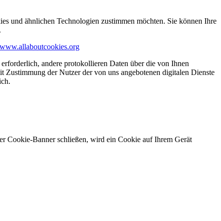
kies und ähnlichen Technologien zustimmen möchten. Sie können Ihre
.
www.allaboutcookies.org
erforderlich, andere protokollieren Daten über die von Ihnen
it Zustimmung der Nutzer der von uns angebotenen digitalen Dienste
ich.
ser Cookie-Banner schließen, wird ein Cookie auf Ihrem Gerät