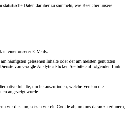
statistische Daten darüber zu sammeln, wie Besucher unsere
k in einer unserer E-Mails.
 am häufigsten gelesenen Inhalte oder der am meisten genutzten
Dienste von Google Analytics klicken Sie bitte auf folgenden Link:
ternative Inhalte, um herauszufinden, welche Version die
hnen angezeigt wurde.
 wir dies tun, setzen wir ein Cookie ab, um uns daran zu erinnern,