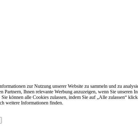
formationen zur Nutzung unserer Website zu sammeln und zu analysie
n Partnern, Ihnen relevante Werbung anzuzeigen, wenn Sie unseren Inter
 Sie können alle Cookies zulassen, indem Sie auf „Alle zulassen“ klick
ch weitere Informationen finden.