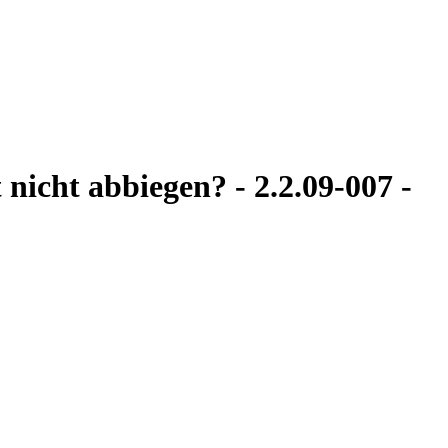
nicht abbiegen? - 2.2.09-007 -