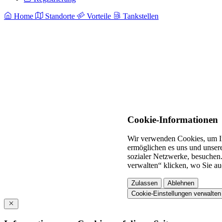
Home
Standorte
Vorteile
Tankstellen
Cookie-Informationen
Wir verwenden Cookies, um In
ermöglichen es uns und unsere
sozialer Netzwerke, besuchen.
verwalten“ klicken, wo Sie au
Zulassen
Ablehnen
Cookie-Einstellungen verwalten