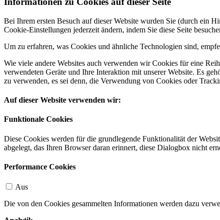
Informationen zu Cookies auf dieser Seite
Bei Ihrem ersten Besuch auf dieser Website wurden Sie (durch ein 
Cookie-Einstellungen jederzeit ändern, indem Sie diese Seite besuch
Um zu erfahren, was Cookies und ähnliche Technologien sind, empfeh
Wie viele andere Websites auch verwenden wir Cookies für eine Reihe
verwendeten Geräte und Ihre Interaktion mit unserer Website. Es ge
zu verwenden, es sei denn, die Verwendung von Cookies oder Tracking
Auf dieser Website verwenden wir:
Funktionale Cookies
Diese Cookies werden für die grundlegende Funktionalität der Websit
abgelegt, das Ihren Browser daran erinnert, diese Dialogbox nicht ern
Performance Cookies
Aus
Die von den Cookies gesammelten Informationen werden dazu verwend