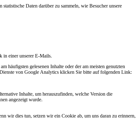
statistische Daten darüber zu sammeln, wie Besucher unsere
k in einer unserer E-Mails.
 am häufigsten gelesenen Inhalte oder der am meisten genutzten
Dienste von Google Analytics klicken Sie bitte auf folgenden Link:
ternative Inhalte, um herauszufinden, welche Version die
hnen angezeigt wurde.
 wir dies tun, setzen wir ein Cookie ab, um uns daran zu erinnern,