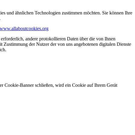
kies und ähnlichen Technologien zustimmen möchten. Sie können Ihre
.
www.allaboutcookies.org
erforderlich, andere protokollieren Daten über die von Ihnen
it Zustimmung der Nutzer der von uns angebotenen digitalen Dienste
ich.
ser Cookie-Banner schließen, wird ein Cookie auf Ihrem Gerät