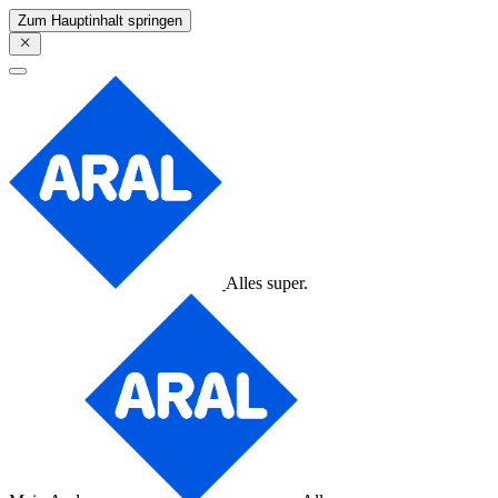
Zum Hauptinhalt springen
Alles super.