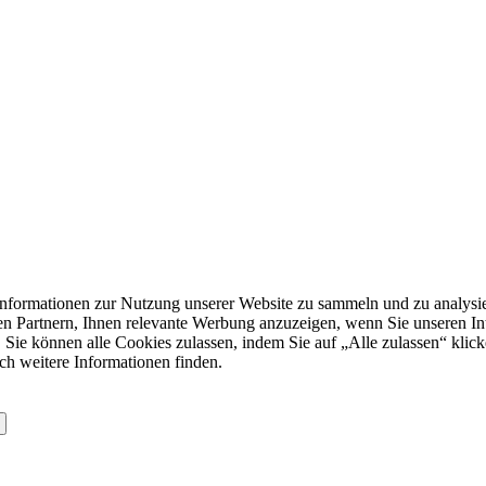
formationen zur Nutzung unserer Website zu sammeln und zu analysie
n Partnern, Ihnen relevante Werbung anzuzeigen, wenn Sie unseren Inter
 Sie können alle Cookies zulassen, indem Sie auf „Alle zulassen“ klick
ch weitere Informationen finden.