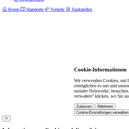
Home
Standorte
Vorteile
Tankstellen
Cookie-Informationen
Wir verwenden Cookies, um In
ermöglichen es uns und unsere
sozialer Netzwerke, besuchen.
verwalten“ klicken, wo Sie au
Zulassen
Ablehnen
Cookie-Einstellungen verwalten