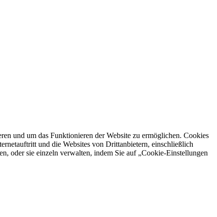
ren und um das Funktionieren der Website zu ermöglichen. Cookies
netauftritt und die Websites von Drittanbietern, einschließlich
en, oder sie einzeln verwalten, indem Sie auf „Cookie-Einstellungen