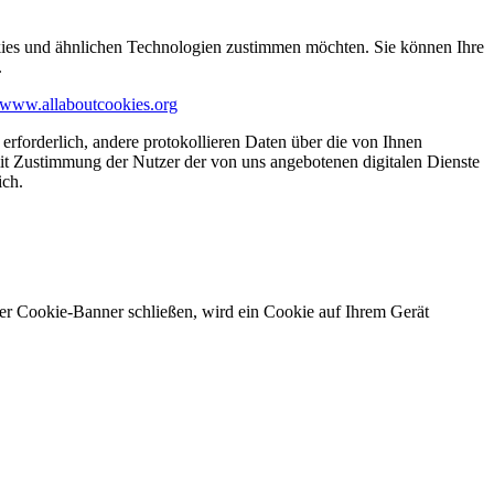
kies und ähnlichen Technologien zustimmen möchten. Sie können Ihre
.
www.allaboutcookies.org
erforderlich, andere protokollieren Daten über die von Ihnen
it Zustimmung der Nutzer der von uns angebotenen digitalen Dienste
ich.
ser Cookie-Banner schließen, wird ein Cookie auf Ihrem Gerät