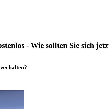
enlos - Wie sollten Sie sich jetzt
t verhalten?