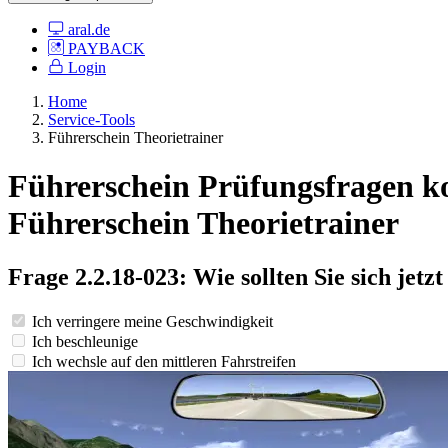
aral.de
PAYBACK
Login
Home
Service-Tools
Führerschein Theorietrainer
Führerschein Prüfungsfragen kost
Führerschein Theorietrainer
Frage 2.2.18-023: Wie sollten Sie sich jetz
Ich verringere meine Geschwindigkeit
Ich beschleunige
Ich wechsle auf den mittleren Fahrstreifen