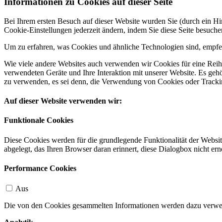
Informationen zu Cookies auf dieser Seite
Bei Ihrem ersten Besuch auf dieser Website wurden Sie (durch ein 
Cookie-Einstellungen jederzeit ändern, indem Sie diese Seite besuch
Um zu erfahren, was Cookies und ähnliche Technologien sind, empfeh
Wie viele andere Websites auch verwenden wir Cookies für eine Reihe
verwendeten Geräte und Ihre Interaktion mit unserer Website. Es ge
zu verwenden, es sei denn, die Verwendung von Cookies oder Tracking
Auf dieser Website verwenden wir:
Funktionale Cookies
Diese Cookies werden für die grundlegende Funktionalität der Websit
abgelegt, das Ihren Browser daran erinnert, diese Dialogbox nicht ern
Performance Cookies
Aus
Die von den Cookies gesammelten Informationen werden dazu verwend