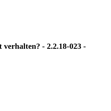
 verhalten? - 2.2.18-023 -