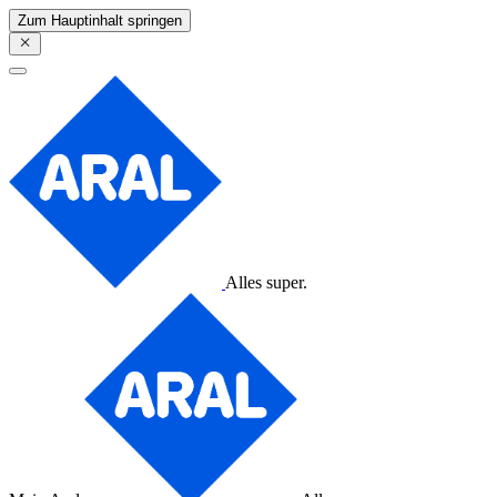
Zum Hauptinhalt springen
Alles super.