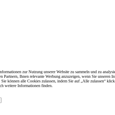
formationen zur Nutzung unserer Website zu sammeln und zu analysie
n Partnern, Ihnen relevante Werbung anzuzeigen, wenn Sie unseren Inter
 Sie können alle Cookies zulassen, indem Sie auf „Alle zulassen“ klick
ch weitere Informationen finden.