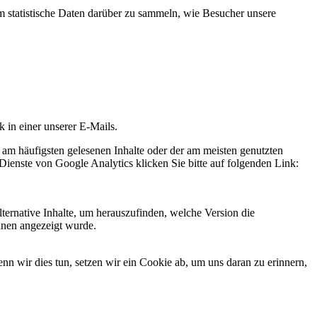
statistische Daten darüber zu sammeln, wie Besucher unsere
k in einer unserer E-Mails.
 am häufigsten gelesenen Inhalte oder der am meisten genutzten
Dienste von Google Analytics klicken Sie bitte auf folgenden Link:
ternative Inhalte, um herauszufinden, welche Version die
hnen angezeigt wurde.
 wir dies tun, setzen wir ein Cookie ab, um uns daran zu erinnern,