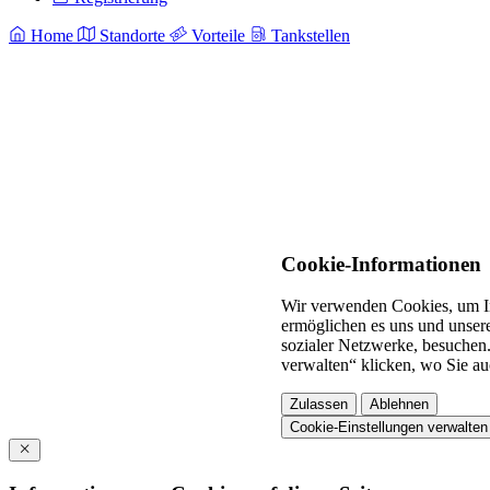
Home
Standorte
Vorteile
Tankstellen
Cookie-Informationen
Wir verwenden Cookies, um In
ermöglichen es uns und unsere
sozialer Netzwerke, besuchen.
verwalten“ klicken, wo Sie au
Zulassen
Ablehnen
Cookie-Einstellungen verwalten