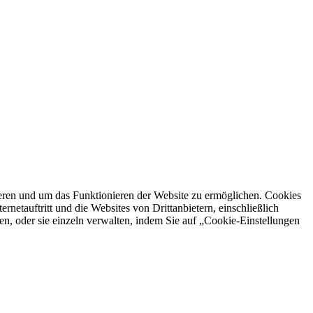
ren und um das Funktionieren der Website zu ermöglichen. Cookies
netauftritt und die Websites von Drittanbietern, einschließlich
en, oder sie einzeln verwalten, indem Sie auf „Cookie-Einstellungen