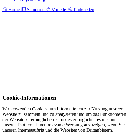
Home
Standorte
Vorteile
Tankstellen
Cookie-Informationen
Wir verwenden Cookies, um Informationen zur Nutzung unserer
Website zu sammeln und zu analysieren und um das Funktionieren
der Website zu ermöglichen. Cookies ermöglichen es uns und
unseren Partnern, Ihnen relevante Werbung anzuzeigen, wenn Sie
unseren Internetauftritt und die Websites von Drittanbietern,