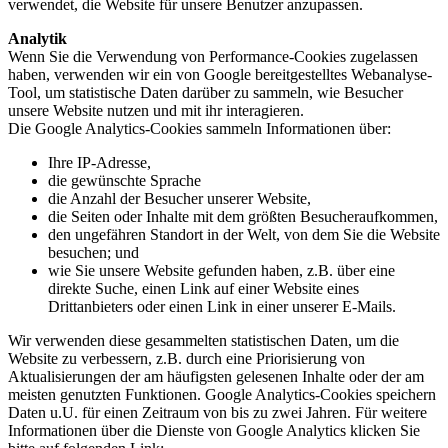
verwendet, die Website für unsere Benutzer anzupassen.
Analytik
Wenn Sie die Verwendung von Performance-Cookies zugelassen
haben, verwenden wir ein von Google bereitgestelltes Webanalyse-
Tool, um statistische Daten darüber zu sammeln, wie Besucher
unsere Website nutzen und mit ihr interagieren.
Die Google Analytics-Cookies sammeln Informationen über:
Ihre IP-Adresse,
die gewünschte Sprache
die Anzahl der Besucher unserer Website,
die Seiten oder Inhalte mit dem größten Besucheraufkommen,
den ungefähren Standort in der Welt, von dem Sie die Website
besuchen; und
wie Sie unsere Website gefunden haben, z.B. über eine
direkte Suche, einen Link auf einer Website eines
Drittanbieters oder einen Link in einer unserer E-Mails.
Wir verwenden diese gesammelten statistischen Daten, um die
Website zu verbessern, z.B. durch eine Priorisierung von
Aktualisierungen der am häufigsten gelesenen Inhalte oder der am
meisten genutzten Funktionen. Google Analytics-Cookies speichern
Daten u.U. für einen Zeitraum von bis zu zwei Jahren. Für weitere
Informationen über die Dienste von Google Analytics klicken Sie