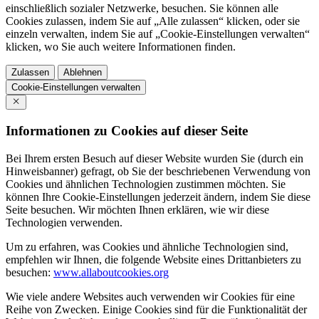
einschließlich sozialer Netzwerke, besuchen. Sie können alle
Cookies zulassen, indem Sie auf „Alle zulassen“ klicken, oder sie
einzeln verwalten, indem Sie auf „Cookie-Einstellungen verwalten“
klicken, wo Sie auch weitere Informationen finden.
Zulassen
Ablehnen
Cookie-Einstellungen verwalten
Informationen zu Cookies auf dieser Seite
Bei Ihrem ersten Besuch auf dieser Website wurden Sie (durch ein
Hinweisbanner) gefragt, ob Sie der beschriebenen Verwendung von
Cookies und ähnlichen Technologien zustimmen möchten. Sie
können Ihre Cookie-Einstellungen jederzeit ändern, indem Sie diese
Seite besuchen. Wir möchten Ihnen erklären, wie wir diese
Technologien verwenden.
Um zu erfahren, was Cookies und ähnliche Technologien sind,
empfehlen wir Ihnen, die folgende Website eines Drittanbieters zu
besuchen:
www.allaboutcookies.org
Wie viele andere Websites auch verwenden wir Cookies für eine
Reihe von Zwecken. Einige Cookies sind für die Funktionalität der