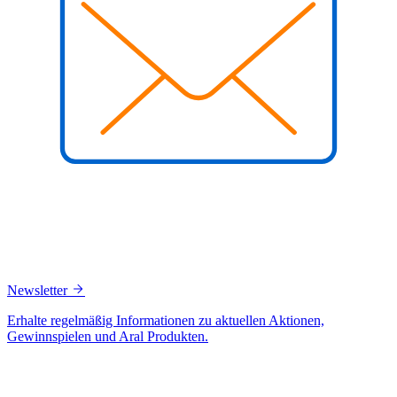
Newsletter
Erhalte regelmäßig Informationen zu aktuellen Aktionen,
Gewinnspielen und Aral Produkten.