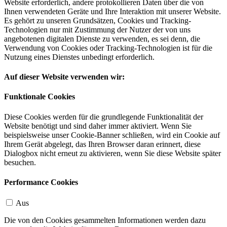
Website erforderlich, andere protokollieren Daten über die von
Ihnen verwendeten Geräte und Ihre Interaktion mit unserer Website.
Es gehört zu unseren Grundsätzen, Cookies und Tracking-
Technologien nur mit Zustimmung der Nutzer der von uns
angebotenen digitalen Dienste zu verwenden, es sei denn, die
Verwendung von Cookies oder Tracking-Technologien ist für die
Nutzung eines Dienstes unbedingt erforderlich.
Auf dieser Website verwenden wir:
Funktionale Cookies
Diese Cookies werden für die grundlegende Funktionalität der
Website benötigt und sind daher immer aktiviert. Wenn Sie
beispielsweise unser Cookie-Banner schließen, wird ein Cookie auf
Ihrem Gerät abgelegt, das Ihren Browser daran erinnert, diese
Dialogbox nicht erneut zu aktivieren, wenn Sie diese Website später
besuchen.
Performance Cookies
Aus
Die von den Cookies gesammelten Informationen werden dazu