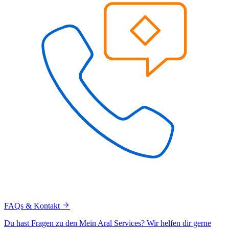
FAQs & Kontakt
Du hast Fragen zu den Mein Aral Services? Wir helfen dir gerne