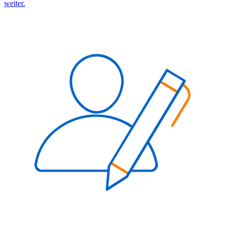
weiter.