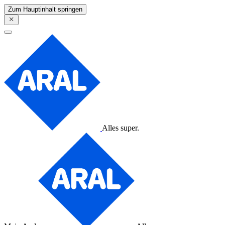
Zum Hauptinhalt springen
Alles super.