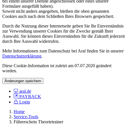
bei einem unserer Dienste abgeschlossen oder eines unserer
Formulare ausgefüllt haben).
Soweit nicht anders angegeben, bleiben die oben genannten
Cookies auch nach dem Schließen Ihres Browsers gespeichert.
Durch die Nutzung dieser Internetseite geben Sie Ihr Einverständnis
zur Verwendung unserer Cookies für die Zwecke gemäß Ihrer
Auswahl. Sie können dieses Einverständnis für die Zukunft jederzeit
durch Ihre Auswahl widerrufen.
Mehr Informationen zum Datenschutz bei Aral finden Sie in unserer
Datenschutzerklärung
.
Diese Cookie-Information ist zuletzt am 07.07.2020 geändert
worden.
Änderungen speichern
aral.de
PAYBACK
Login
Home
Service-Tools
Führerschein Theorietrainer