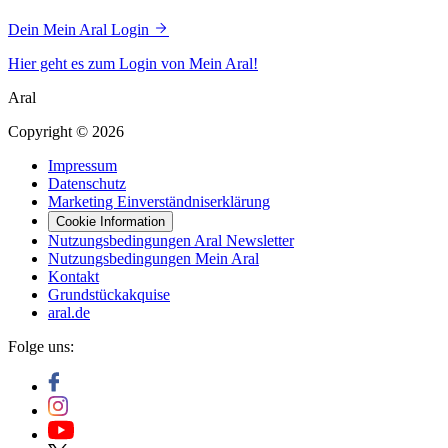
Dein Mein Aral Login
Hier geht es zum Login von Mein Aral!
Aral
Copyright © 2026
Impressum
Datenschutz
Marketing Einverständniserklärung
Cookie Information
Nutzungsbedingungen Aral Newsletter
Nutzungsbedingungen Mein Aral
Kontakt
Grundstückakquise
aral.de
Folge uns: