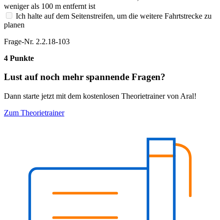
weniger als 100 m entfernt ist
Ich halte auf dem Seitenstreifen, um die weitere Fahrtstrecke zu
planen
Frage-Nr. 2.2.18-103
4 Punkte
Lust auf noch mehr spannende Fragen?
Dann starte jetzt mit dem kostenlosen Theorietrainer von Aral!
Zum Theorietrainer