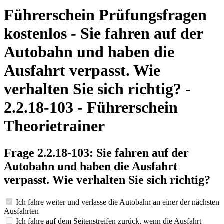
Führerschein Prüfungsfragen
kostenlos - Sie fahren auf der
Autobahn und haben die
Ausfahrt verpasst. Wie
verhalten Sie sich richtig? -
2.2.18-103 - Führerschein
Theorietrainer
Frage 2.2.18-103: Sie fahren auf der
Autobahn und haben die Ausfahrt
verpasst. Wie verhalten Sie sich richtig?
Ich fahre weiter und verlasse die Autobahn an einer der nächsten
Ausfahrten
Ich fahre auf dem Seitenstreifen zurück, wenn die Ausfahrt