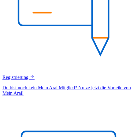
Registrierung
Du bist noch kein Mein Aral Mitglied? Nutze jetzt die Vorteile von
Mein Aral!